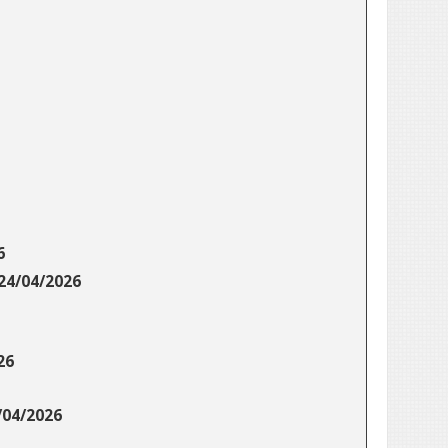
6
24/04/2026
26
/04/2026