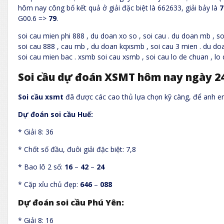
hôm nay công bố kết quả ở giải đặc biệt là 662633, giải bảy là
7
G00.6 =>
79
.
soi cau mien phi 888 , du doan xo so , soi cau . du doan mb , 
soi cau 888 , cau mb , du doan kqxsmb , soi cau 3 mien . du doa
soi cau mien bac . xsmb soi cau xsmb , soi cau lo de chuan , lo
Soi cầu dự đoán XSMT hôm nay ngày 2
Soi cầu xsmt
đã được các cao thủ lựa chọn kỹ càng, để anh e
Dự đoán soi cầu Huế:
* Giải 8: 36
* Chốt số đầu, đuôi giải đặc biệt: 7,8
* Bao lô 2 số:
16
–
42
–
24
* Cặp xỉu chủ đẹp:
646
–
088
Dự đoán soi cầu Phú Yên:
* Giải 8: 16