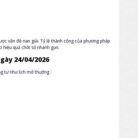
được vấn đề nan giải. Tỷ lệ thành công của phương pháp
o hiệu quả chốt số nhanh gọn.
ngày 24/04/2026
ng tự như lịch mở thưởng :