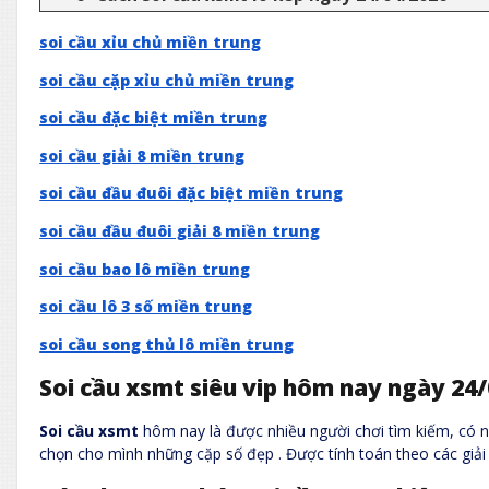
soi cầu xỉu chủ miền trung
soi cầu cặp xỉu chủ miền trung
soi cầu đặc biệt miền trung
soi cầu giải 8 miền trung
soi cầu đầu đuôi đặc biệt miền trung
soi cầu đầu đuôi giải 8 miền trung
soi cầu bao lô miền trung
soi cầu lô 3 số miền trung
soi cầu song thủ lô miền trung
Soi cầu xsmt siêu vip hôm nay ngày 24
Soi cầu xsmt
hôm nay là được nhiều người chơi tìm kiếm, có 
chọn cho mình những cặp số đẹp . Được tính toán theo các giải 