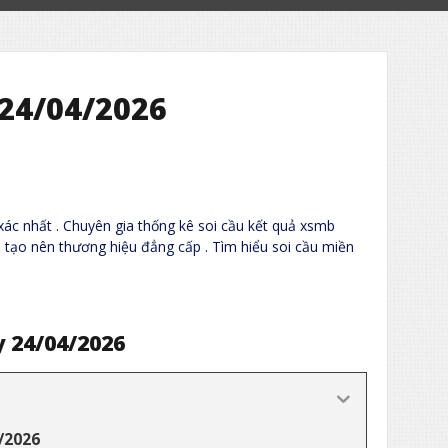
 24/04/2026
xác nhất . Chuyên gia thống kê soi cầu kết quả xsmb
 tạo nên thương hiệu đẳng cấp . Tìm hiểu soi cầu miền
y 24/04/2026
/2026