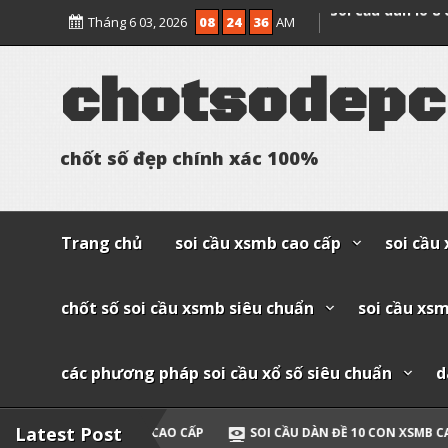
Skip
Tháng 6 03, 2026
08
24
37
AM
to
soi cầu dàn lô 8
content
soi cầu dàn lô 6
c
h
o
t
s
o
d
e
p
c
soi cầu bạch th
c
h
ố
t
s
ố
đ
ẹ
p
c
h
í
n
h
x
á
c
1
0
0
%
Trang chủ
soi cầu xsmb cao cấp
soi cầu
chốt số soi cầu xsmb siêu chuẩn
soi cầu xs
các phương pháp soi cầu xổ số siêu chuẩn
d
Latest Post
N 3 XSMB CAO CẤP
SOI CẦU DÀN ĐỀ 10 CON XSMB CAO CẤP
S