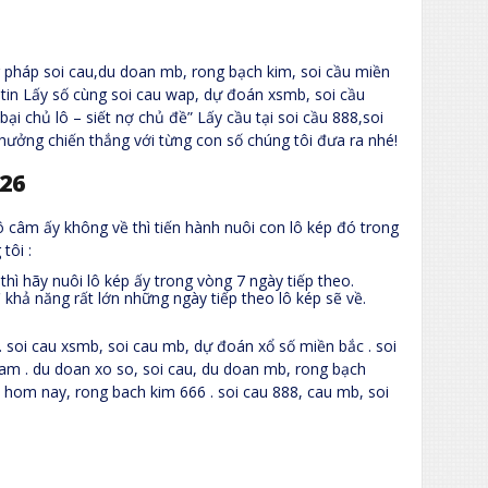
g pháp soi cau,du doan mb, rong bạch kim, soi cầu miền
tin Lấy số cùng soi cau wap, dự đoán xsmb, soi cầu
bại chủ lô – siết nợ chủ đề” Lấy cầu tại soi cầu 888,soi
hưởng chiến thắng với từng con số chúng tôi đưa ra nhé!
026
lô câm ấy không về thì tiến hành nuôi con lô kép đó trong
tôi :
thì hãy nuôi lô kép ấy trong vòng 7 ngày tiếp theo.
 khả năng rất lớn những ngày tiếp theo lô kép sẽ về.
. soi cau xsmb, soi cau mb, dự đoán xổ số miền bắc . soi
am . du doan xo so, soi cau, du doan mb, rong bạch
y hom nay, rong bach kim 666 . soi cau 888, cau mb, soi