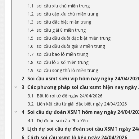
soi cầu xỉu chủ miền trung
soi cầu cặp xỉu chủ miền trung
soi cầu đặc biệt miền trung
soi cầu giải 8 miền trung
soi cầu đầu đuôi đặc biệt miền trung
soi cầu đầu đuôi giải 8 miền trung
soi cầu bao lô miền trung
soi cầu lô 3 số miền trung
soi cầu song thủ lô miền trung
Soi cầu xsmt siêu vip hôm nay ngày 24/04/202
Các phương pháp soi cầu xsmt hiện nay ngày 
Bắt lô rơi từ đề ngày 24/04/2026
Liên kết cầu từ giải đặc biệt ngày 24/04/2026
Soi cầu dự đoán XSMT hôm nay ngày 24/04/20
Dự đoán soi cầu Phú Yên:
Lịch dự soi cầu dự đoán soi cầu XSMT ngày 24
Cách soi cầu xsmt lô kép ngày 24/04/2026