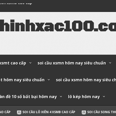
 con xsmb cao cấp
 con xsmb cao cấp
h
i
n
h
x
a
c
1
0
0
.
c
ủ 3 càng xsmb cao cấp
 xsmt cao cấp
soi cầu xsmn hôm nay siêu chuẩn
mt hôm nay siêu chuẩn
soi cầu xsmn hôm nay siêu c
àn đề 10 số bất bại hôm nay
lô kép hôm nay
OI CẦU LÔ XIÊN 4 XSMB CAO CẤP
SOI CẦU SONG THỦ LÔ XSMB CAO