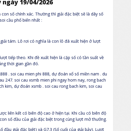
y ngày 19/04/2026
 con số chính xác. Thường thì giải đặc biệt sẽ là dãy số
soi cầu phổ biến nhất :
iải tám. Lô rơi có nghĩa là con lô đã xuất hiện ở lượt
ượt tiếp theo. Khi đề xuất hiện là cặp số có tần suất về
ng thời gian gần đó.
888 . soi cau mien phi 888, dự đoán xổ số miền nam . du
cau 247. soi cau xsmb mien phi ngay hom nay, rong bach
ch kim, dự đoán xsmb . soi cau rong bach kim, soi cau
ược liên kết có biên độ cao ở hiện tại. Khi cầu có biên độ
ới con số đầu của giải đặc biệt trong cùng lượt mở thưởng.
 đầu giải đặc biệt) và G7.3 (Số cuối của giải bảy). Lượt