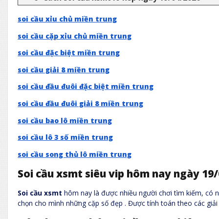
soi cầu xỉu chủ miền trung
soi cầu cặp xỉu chủ miền trung
soi cầu đặc biệt miền trung
soi cầu giải 8 miền trung
soi cầu đầu đuôi đặc biệt miền trung
soi cầu đầu đuôi giải 8 miền trung
soi cầu bao lô miền trung
soi cầu lô 3 số miền trung
soi cầu song thủ lô miền trung
Soi cầu xsmt siêu vip hôm nay ngày 19
Soi cầu xsmt
hôm nay là được nhiều người chơi tìm kiếm, có 
chọn cho mình những cặp số đẹp . Được tính toán theo các giải 