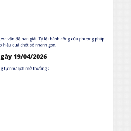
được vấn đề nan giải. Tỷ lệ thành công của phương pháp
o hiệu quả chốt số nhanh gọn.
ngày 19/04/2026
ng tự như lịch mở thưởng :