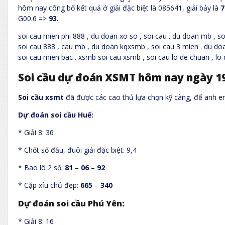
hôm nay công bố kết quả ở giải đặc biệt là 085641, giải bảy là
7
G00.6 =>
93
.
soi cau mien phi 888 , du doan xo so , soi cau . du doan mb , 
soi cau 888 , cau mb , du doan kqxsmb , soi cau 3 mien . du doa
soi cau mien bac . xsmb soi cau xsmb , soi cau lo de chuan , lo
Soi cầu dự đoán XSMT hôm nay ngày 1
Soi cầu xsmt
đã được các cao thủ lựa chọn kỹ càng, để anh e
Dự đoán soi cầu Huế:
* Giải 8: 36
* Chốt số đầu, đuôi giải đặc biệt: 9,4
* Bao lô 2 số:
81
–
06
–
92
* Cặp xỉu chủ đẹp:
665
–
340
Dự đoán soi cầu Phú Yên:
* Giải 8: 16