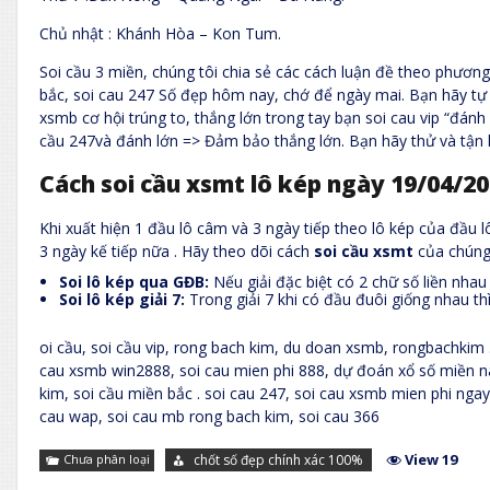
Chủ nhật : Khánh Hòa – Kon Tum.
Soi cầu 3 miền, chúng tôi chia sẻ các cách luận đề theo phươn
bắc, soi cau 247 Số đẹp hôm nay, chớ để ngày mai. Bạn hãy tự 
xsmb cơ hội trúng to, thắng lớn trong tay bạn soi cau vip “đánh 
cầu 247và đánh lớn => Đảm bảo thắng lớn. Bạn hãy thử và tận 
Cách soi cầu xsmt lô kép ngày 19/04/2
Khi xuất hiện 1 đầu lô câm và 3 ngày tiếp theo lô kép của đầu 
3 ngày kế tiếp nữa . Hãy theo dõi cách
soi cầu xsmt
của chúng 
Soi lô kép qua GĐB:
Nếu giải đặc biệt có 2 chữ số liền nhau 
Soi lô kép giải 7:
Trong giải 7 khi có đầu đuôi giống nhau thì
oi cầu, soi cầu vip, rong bach kim, du doan xsmb, rongbachkim 
cau xsmb win2888, soi cau mien phi 888, dự đoán xổ số miền n
kim, soi cầu miền bắc . soi cau 247, soi cau xsmb mien phi nga
cau wap, soi cau mb rong bach kim, soi cau 366
Chưa phân loại
View 19
chốt số đẹp chính xác 100%