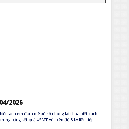
/04/2026
nhiều anh em đam mê xổ số nhưng lại chưa biết cách
trong bảng kết quả XSMT với biên độ 3 kỳ liên tiếp