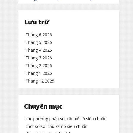
Lưu trữ
Tháng 6 2026
Tháng 5 2026
Tháng 4 2026
Tháng 3 2026
Tháng 2 2026
Tháng 1 2026
Tháng 12 2025
Chuyên mục
các phương pháp soi cầu xổ số siêu chuẩn
chốt số soi cầu xsmb siêu chuẩn