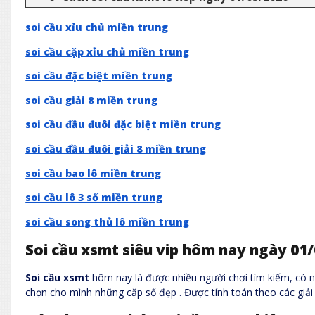
soi cầu xỉu chủ miền trung
soi cầu cặp xỉu chủ miền trung
soi cầu đặc biệt miền trung
soi cầu giải 8 miền trung
soi cầu đầu đuôi đặc biệt miền trung
soi cầu đầu đuôi giải 8 miền trung
soi cầu bao lô miền trung
soi cầu lô 3 số miền trung
soi cầu song thủ lô miền trung
Soi cầu xsmt siêu vip hôm nay ngày 01
Soi cầu xsmt
hôm nay là được nhiều người chơi tìm kiếm, có 
chọn cho mình những cặp số đẹp . Được tính toán theo các giải 