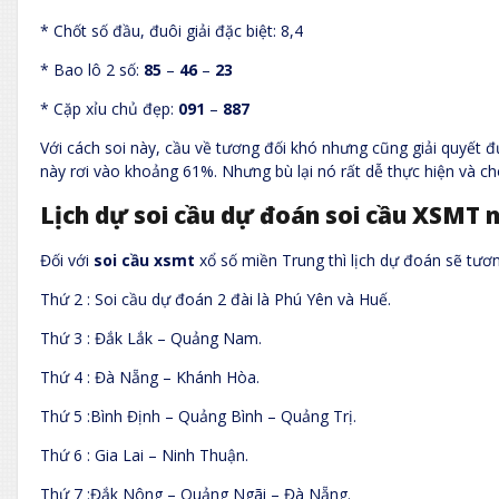
* Chốt số đầu, đuôi giải đặc biệt: 8,4
* Bao lô 2 số:
85
–
46
–
23
* Cặp xỉu chủ đẹp:
091
–
887
Với cách soi này, cầu về tương đối khó nhưng cũng giải quyết 
này rơi vào khoảng 61%. Nhưng bù lại nó rất dễ thực hiện và ch
Lịch dự soi cầu dự đoán soi cầu XSMT 
Đối với
soi cầu xsmt
xổ số miền Trung thì lịch dự đoán sẽ tươ
Thứ 2 : Soi cầu dự đoán 2 đài là Phú Yên và Huế.
Thứ 3 : Đắk Lắk – Quảng Nam.
Thứ 4 : Đà Nẵng – Khánh Hòa.
Thứ 5 :Bình Định – Quảng Bình – Quảng Trị.
Thứ 6 : Gia Lai – Ninh Thuận.
Thứ 7 :Đắk Nông – Quảng Ngãi – Đà Nẵng.