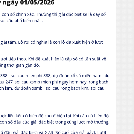
y ngày 01/05/2026
 con số chính xác. Thường thì giải đặc biệt sẽ là dãy số
soi cầu phổ biến nhất :
iải tám. Lô rơi có nghĩa là con lô đã xuất hiện ở lượt
ượt tiếp theo. Khi đề xuất hiện là cặp số có tần suất về
ng thời gian gần đó.
888 . soi cau mien phi 888, dự đoán xổ số miền nam . du
cau 247. soi cau xsmb mien phi ngay hom nay, rong bach
ch kim, dự đoán xsmb . soi cau rong bach kim, soi cau
ược liên kết có biên độ cao ở hiện tại. Khi cầu có biên độ
ới con số đầu của giải đặc biệt trong cùng lượt mở thưởng.
 đầu giải đặc biệt) và G7.3 (Số cuối của giải bảy). Lượt