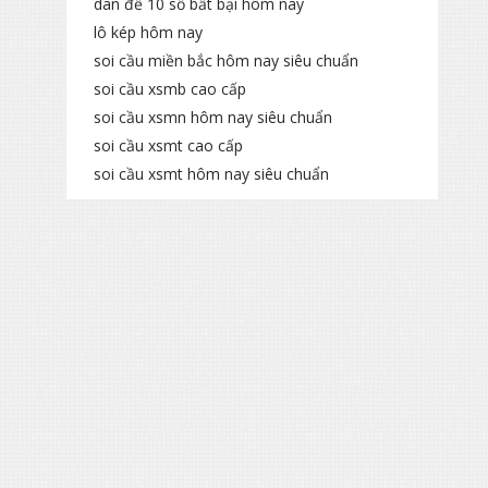
dàn đề 10 số bất bại hôm nay
lô kép hôm nay
soi cầu miền bắc hôm nay siêu chuẩn
soi cầu xsmb cao cấp
soi cầu xsmn hôm nay siêu chuẩn
soi cầu xsmt cao cấp
soi cầu xsmt hôm nay siêu chuẩn