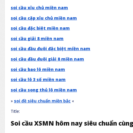
soi cầu xỉu chủ miền nam
soi cầu cặp xỉu chủ miền nam
soi cầu đặc biệt miền nam
soi cầu giải 8 miền nam
soi cầu đầu đuôi đặc biệt miền nam
soi cầu đầu đuôi giải 8 miền nam
soi cầu bao lô miền nam
soi cầu lô 3 số miền nam
soi cầu song thủ lô miền nam
»
soi đề siêu chuẩn miền bắc
«
Title:
Soi cầu XSMN hôm nay siêu chuẩn cùng 