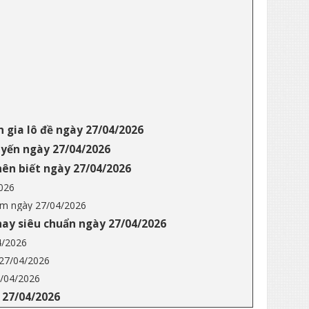
 gia lô đề ngày 27/04/2026
tuyến ngày 27/04/2026
nên biết ngày 27/04/2026
2026
Nam ngày 27/04/2026
ay siêu chuẩn ngày 27/04/2026
4/2026
 27/04/2026
7/04/2026
 27/04/2026