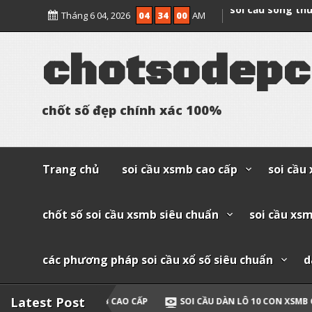
soi cầu dàn đề 
Skip
Tháng 6 04, 2026
04
34
02
AM
to
soi cầu song th
content
soi cầu dàn lô 4
c
h
o
t
s
o
d
e
p
c
soi cầu bạch thủ
c
h
ố
t
s
ố
đ
ẹ
p
c
h
í
n
h
x
á
c
1
0
0
%
Trang chủ
soi cầu xsmb cao cấp
soi cầu
chốt số soi cầu xsmb siêu chuẩn
soi cầu xs
các phương pháp soi cầu xổ số siêu chuẩn
d
Latest Post
 XSMB CAO CẤP
SOI CẦU DÀN LÔ 10 CON XSMB CAO CẤP
SOI 