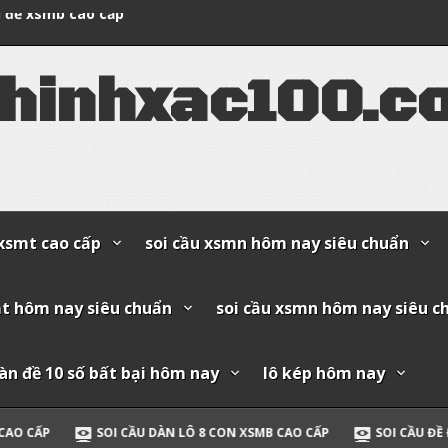
6 con xsmb cao cấp
ủ đề xsmb cao cấp
 con xsmb cao cấp
h
i
n
h
x
a
c
1
0
0
.
c
 lô xsmb cao cấp
 xsmt cao cấp
soi cầu xsmn hôm nay siêu chuẩn
mt hôm nay siêu chuẩn
soi cầu xsmn hôm nay siêu c
àn đề 10 số bất bại hôm nay
lô kép hôm nay
CẦU DÀN LÔ 8 CON XSMB CAO CẤP
SOI CẦU ĐỀ ĐẦU ĐUÔI XSMB CA