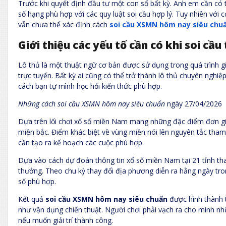
Trước khi quyết định đầu tư một con số bất kỳ. Anh em cần có t
số hạng phù hợp với các quy luật soi cầu hợp lý. Tuy nhiên với 
vẫn chưa thể xác định cách
soi cầu XSMN hôm nay siêu chu
Giới thiệu các yếu tố cần có khi soi cầ
Lô thủ là một thuật ngữ cơ bản được sử dụng trong quá trình gi
trực tuyến. Bất kỳ ai cũng có thể trở thành lô thủ chuyên nghiệ
cách bạn tự mình học hỏi kiến thức phù hợp.
Những cách soi cầu XSMN hôm nay siêu chuẩn
ngày 27/04/2026
Dựa trên lối chơi xổ số miền Nam mang những đặc điểm đơn giả
miền bắc. Điểm khác biệt về vùng miền nói lên nguyên tắc tham
cần tạo ra kế hoạch các cuộc phù hợp.
Dựa vào cách dự đoán thông tin xổ số miền Nam tại 21 tỉnh than
thưởng. Theo chu kỳ thay đổi địa phương diễn ra hằng ngày tron
số phù hợp.
Kết quả
soi cầu XSMN hôm nay siêu chuẩn
được hình thành t
như vận dụng chiến thuật. Người chơi phải vạch ra cho mình nh
nếu muốn giải trí thành công.