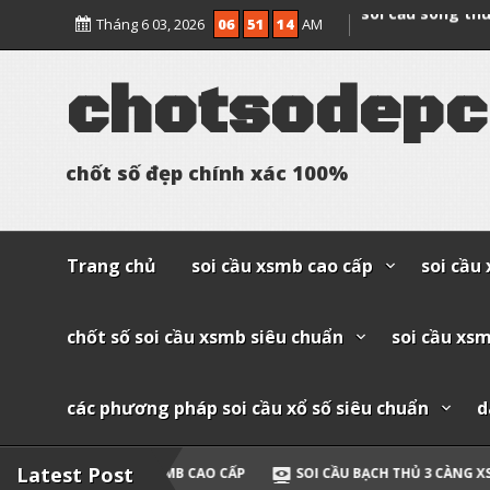
soi cầu dàn đề 
Skip
Tháng 6 03, 2026
06
51
16
AM
to
soi cầu song th
content
soi cầu dàn lô 1
c
h
o
t
s
o
d
e
p
c
soi cầu song th
c
h
ố
t
s
ố
đ
ẹ
p
c
h
í
n
h
x
á
c
1
0
0
%
Trang chủ
soi cầu xsmb cao cấp
soi cầu
chốt số soi cầu xsmb siêu chuẩn
soi cầu xs
các phương pháp soi cầu xổ số siêu chuẩn
d
Latest Post
ÉP XSMB CAO CẤP
SOI CẦU BẠCH THỦ 3 CÀNG XSMB CAO CẤP