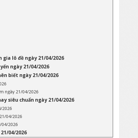
 gia lô đề ngày 21/04/2026
tuyến ngày 21/04/2026
nên biết ngày 21/04/2026
2026
Nam ngày 21/04/2026
ay siêu chuẩn ngày 21/04/2026
4/2026
 21/04/2026
1/04/2026
 21/04/2026