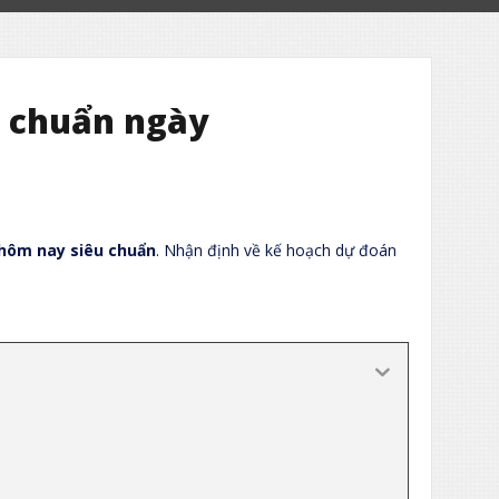
u chuẩn ngày
hôm nay siêu chuẩn
. Nhận định về kế hoạch dự đoán