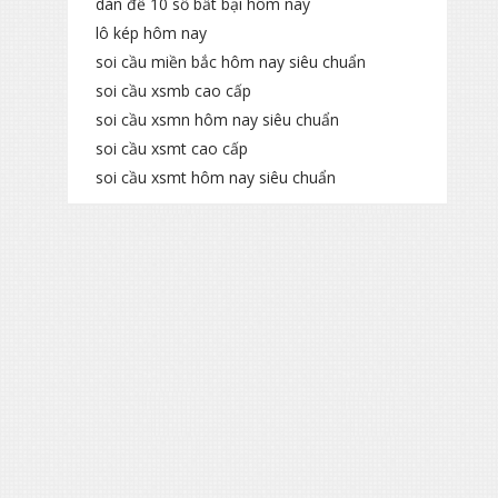
dàn đề 10 số bất bại hôm nay
lô kép hôm nay
soi cầu miền bắc hôm nay siêu chuẩn
soi cầu xsmb cao cấp
soi cầu xsmn hôm nay siêu chuẩn
soi cầu xsmt cao cấp
soi cầu xsmt hôm nay siêu chuẩn