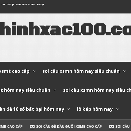
8 con xsmb cao cấp
ủ lô kép xsmb cao cấp
0 con xsmb cao cấp
h
i
n
h
x
a
c
1
0
0
.
c
ủ 3 càng xsmb cao cấp
 xsmt cao cấp
soi cầu xsmn hôm nay siêu chuẩn
mt hôm nay siêu chuẩn
soi cầu xsmn hôm nay siêu c
àn đề 10 số bất bại hôm nay
lô kép hôm nay
SOI CẦU ĐỀ ĐẦU ĐUÔI XSMB CAO CẤP
SOI CẦU DÀN LÔ 4 CON XSM