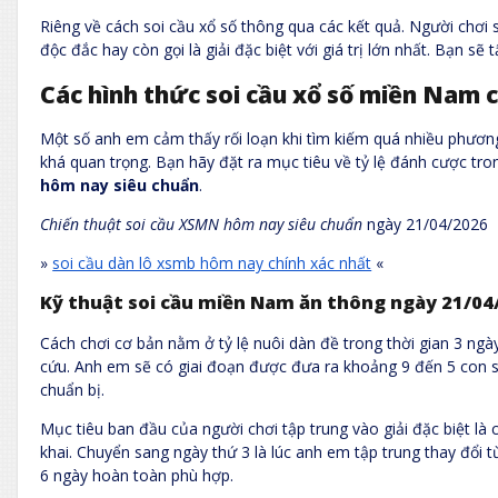
Riêng về cách soi cầu xổ số thông qua các kết quả. Người chơi 
độc đắc hay còn gọi là giải đặc biệt với giá trị lớn nhất. Bạn sẽ
Các hình thức soi cầu xổ số miền Nam 
Một số anh em cảm thấy rối loạn khi tìm kiếm quá nhiều phương
khá quan trọng. Bạn hãy đặt ra mục tiêu về tỷ lệ đánh cược tro
hôm nay siêu chuẩn
.
Chiến thuật soi cầu XSMN hôm nay siêu chuẩn
ngày 21/04/2026
»
soi cầu dàn lô xsmb hôm nay chính xác nhất
«
Kỹ thuật soi cầu miền Nam ăn thông ngày 21/04
Cách chơi cơ bản nằm ở tỷ lệ nuôi dàn đề trong thời gian 3 ngà
cứu. Anh em sẽ có giai đoạn được đưa ra khoảng 9 đến 5 con số.
chuẩn bị.
Mục tiêu ban đầu của người chơi tập trung vào giải đặc biệt là c
khai. Chuyển sang ngày thứ 3 là lúc anh em tập trung thay đổi t
6 ngày hoàn toàn phù hợp.