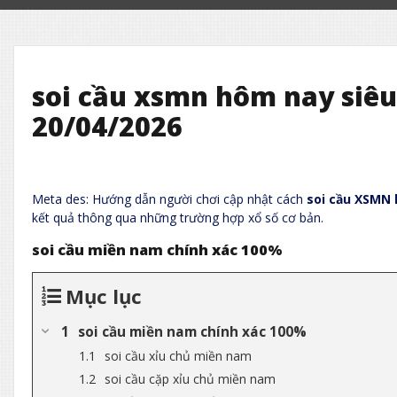
soi cầu xsmn hôm nay siê
20/04/2026
Meta des: Hướng dẫn người chơi cập nhật cách
soi cầu XSMN 
kết quả thông qua những trường hợp xổ số cơ bản.
soi cầu miền nam chính xác 100%
Mục lục
soi cầu miền nam chính xác 100%
soi cầu xỉu chủ miền nam
soi cầu cặp xỉu chủ miền nam