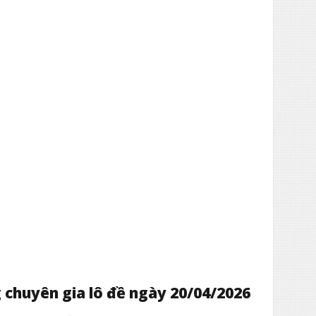
chuyên gia lô đề ngày 20/04/2026