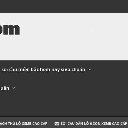
o
m
soi cầu miền bắc hôm nay siêu chuẩn
huẩn
CAO CẤP
SOI CẦU DÀN LÔ 6 CON XSMB CAO CẤP
SOI CẦU DÀN