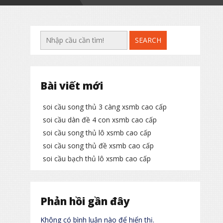
SEARCH
Bài viết mới
soi cầu song thủ 3 càng xsmb cao cấp
soi cầu dàn đề 4 con xsmb cao cấp
soi cầu song thủ lô xsmb cao cấp
soi cầu song thủ đề xsmb cao cấp
soi cầu bạch thủ lô xsmb cao cấp
Phản hồi gần đây
Không có bình luận nào để hiển thị.