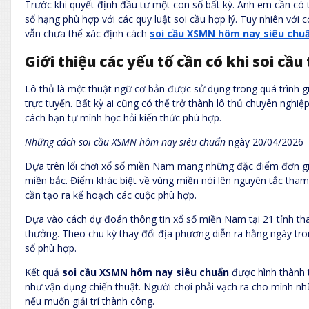
Trước khi quyết định đầu tư một con số bất kỳ. Anh em cần có t
số hạng phù hợp với các quy luật soi cầu hợp lý. Tuy nhiên với 
vẫn chưa thể xác định cách
soi cầu XSMN hôm nay siêu chu
Giới thiệu các yếu tố cần có khi soi cầ
Lô thủ là một thuật ngữ cơ bản được sử dụng trong quá trình gi
trực tuyến. Bất kỳ ai cũng có thể trở thành lô thủ chuyên nghiệ
cách bạn tự mình học hỏi kiến thức phù hợp.
Những cách soi cầu XSMN hôm nay siêu chuẩn
ngày 20/04/2026
Dựa trên lối chơi xổ số miền Nam mang những đặc điểm đơn giả
miền bắc. Điểm khác biệt về vùng miền nói lên nguyên tắc tham
cần tạo ra kế hoạch các cuộc phù hợp.
Dựa vào cách dự đoán thông tin xổ số miền Nam tại 21 tỉnh than
thưởng. Theo chu kỳ thay đổi địa phương diễn ra hằng ngày tron
số phù hợp.
Kết quả
soi cầu XSMN hôm nay siêu chuẩn
được hình thành t
như vận dụng chiến thuật. Người chơi phải vạch ra cho mình nh
nếu muốn giải trí thành công.