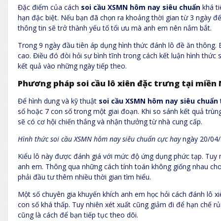
Đặc điểm của cách
soi cầu XSMN hôm nay siêu chuẩn
khá ti
hạn đặc biệt. Nếu bạn đã chọn ra khoảng thời gian từ 3 ngày đế
thông tin sẽ trở thành yếu tố tối ưu mà anh em nên nắm bắt.
Trong 9 ngày đầu tiên áp dụng hình thức đánh lô đề ăn thông. 
cao. Điều đó đòi hỏi sự bình tĩnh trong cách kết luận hình thứ
kết quả vào những ngày tiếp theo.
Phương pháp soi cầu lô xiên đặc trưng tại miề
Để hình dung và kỹ thuật
soi cầu XSMN hôm nay siêu chuẩn
số hoặc 7 con số trong một giai đoạn. Khi so sánh kết quả trùng
sẽ có cơ hội chiến thắng và nhận thưởng từ nhà cung cấp.
Hình thức soi cầu XSMN hôm nay siêu chuẩn cực hay
ngày 20/04
Kiểu lô này được đánh giá với mức độ ứng dụng phức tạp. Tuy 
anh em. Thông qua những cách tính toán không giống nhau cho 
phải đầu tư thêm nhiều thời gian tìm hiểu.
Một số chuyên gia khuyến khích anh em học hỏi cách đánh lô xi
con số khá thấp. Tuy nhiên xét xuất cũng giảm đi để hạn chế rủi 
cũng là cách để bạn tiếp tục theo dõi.