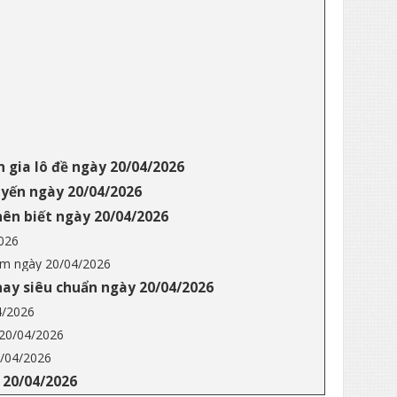
 gia lô đề ngày 20/04/2026
tuyến ngày 20/04/2026
nên biết ngày 20/04/2026
2026
Nam ngày 20/04/2026
ay siêu chuẩn ngày 20/04/2026
4/2026
 20/04/2026
0/04/2026
 20/04/2026