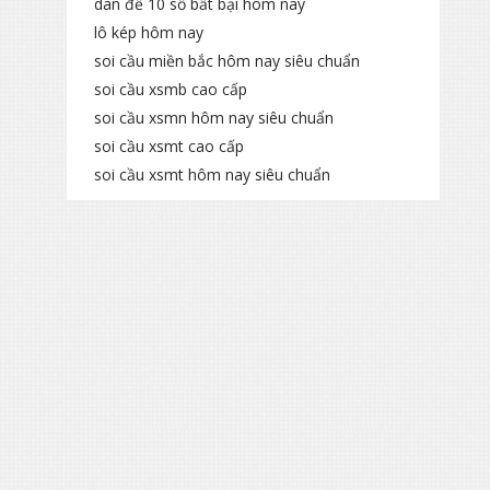
dàn đề 10 số bất bại hôm nay
lô kép hôm nay
soi cầu miền bắc hôm nay siêu chuẩn
soi cầu xsmb cao cấp
soi cầu xsmn hôm nay siêu chuẩn
soi cầu xsmt cao cấp
soi cầu xsmt hôm nay siêu chuẩn