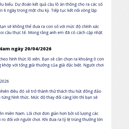
êu biểu. Dự đoán kết quả cầu lô ăn thông cho ra các số
n 6 ngày trong một chu kỳ. Tiếp tục kết nối vòng lặp
Bạn sẽ không thể đưa ra con số với mức độ chính xác
c soi cầu thực tế. Mong rằng anh em đã có cách cập nhật
n Nam ngày 20/04/2026
theo hình thức lô xiên. Bạn sẽ cần chọn ra khoảng 0 con
 khớp với tổng giải thưởng của giải đặc biệt. Người chơi
/2026
nhiên điều đó sẽ trở thành thử thách thu hút đông đảo
từng hình thức. Mức độ thay đổi càng lớn thì bạn sẽ
ên miền Nam. Lối chơi đơn giản hơn bởi số lượng các
ro đối với người chơi. Khi đưa ra tỷ lệ trúng thưởng lớn