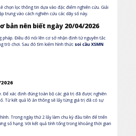
sẽ chọn lọc thông tin dựa vào đặc điểm nghiên cứu. Giải
 tập trung vào cách nghiên cứu các dãy số này.
cơ bản nên biết ngày 20/04/2026
 pháp. Điều đó nói lên cơ sở nhận định từ nguyên tắc
ng trò chơi. Sau đó tìm kiếm hình thức
soi cầu XSMN
/2026
y. Để xác định đúng toàn bộ các giá trị đã được nghiên
 Từ kết quả lô ăn thông sẽ lấy từng giá trị đã có sự
hính. Trong ngày thứ 2 lấy làm chu kỳ đầu tiên để triển
ừng số hạng. Với kết quả tính tổng trong khoảng thời gian