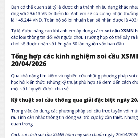
Bạn có thể quan sát tỷ lệ được chia thành nhiều dạng khác nh
ứng với 29.613 VND/ điểm lô. Anh em sẽ có cơ hội nhận thưởng 
là 145.244 VND. Toàn bộ số lợi nhuận bạn sẽ nhận được là 493
Tỷ lệ được nâng cao khi anh em áp dụng cách
soi cầu XSMN 
các loại thông tin đối với người chơi. Trường hợp có thể xảy ra
chơi sẽ được nhận số tiền gấp 30 lần nguồn vốn ban đầu.
Tổng hợp các kinh nghiệm soi cầu XSM
20/04/2026
Qua khả năng tìm kiếm và nghiên cứu những phương pháp soi 
học hỏi kiến thức. Những kỹ thuật phù hợp sẽ đem đến cách chơ
một số bí quyết được chia sẻ.
Kỹ thuật soi cầu thông qua giải đặc biệt ngày 2
Trong việc áp dụng các phương pháp soi cầu trực tuyến với mức
ra. Tính cân nhắc thông tin đóng vai trò cực kỳ cần thiết. Nhữn
quan trọng.
Cách soi cách soi cầu XSMN hôm nay siêu chuẩn
ngày 20/04/202