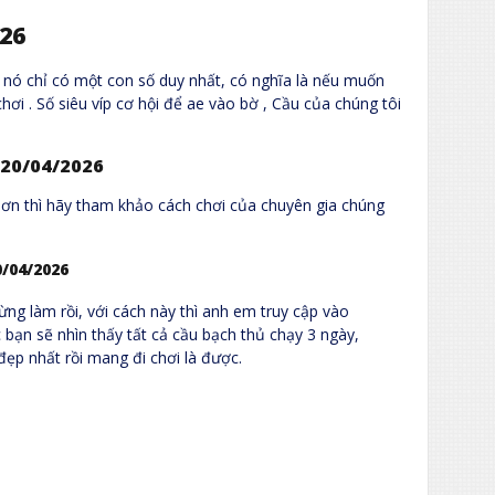
026
ì nó chỉ có một con số duy nhất, có nghĩa là nếu muốn
hơi . Số siêu víp cơ hội để ae vào bờ , Cầu của chúng tôi
 20/04/2026
ơn thì hãy tham khảo cách chơi của chuyên gia chúng
0/04/2026
từng làm rồi, với cách này thì anh em truy cập vào
 bạn sẽ nhìn thấy tất cả cầu bạch thủ chạy 3 ngày,
ẹp nhất rồi mang đi chơi là được.