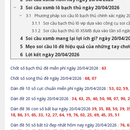
Soi cầu xsmb lô bạch thủ ngày 20/04/2026
Phương pháp soi cầu lô bạch thủ chính xác ngày 2
Soi cầu bạch thủ lô vip dựa vào công cụ soi 
Soi cầu bạch thủ lô XSMB dựa vào tần số ngà
Soi cầu xsmb mang lại lợi ích gì? ngày 20/04/2
Mẹo soi cầu lô đề hiệu quả của những tay chơ
Lời kết ngày 20/04/2026
Chốt số bạch thủ đề miễn phí ngày 20/04/2026 :
63
Chốt số song thủ đề ngày 20/04/2026 :
68, 07
Dàn đề 10 số cực chuẩn miễn phí ngày 20/04/2026 :
53, 02, 59,
Dàn đề 20 số ngày 20/04/2026 :
34, 63, 25, 40, 50, 98, 07, 90, 2
Dàn đề 36 con số bất bại ngày 20/04/2026
39, 35, 88, 50, 39, 3
18, 86, 31, 65, 33, 12, 27, 64, 19, 76, 03, 23, 69, 45, 35, 51
Dàn đề 50 số bất tử đẹp nhất hôm nay ngày 20/04/2026 :
76, 6