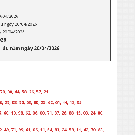
0/04/2026
cầu ngày 20/04/2026
y 20/04/2026
026
i lâu năm ngày 20/04/2026
 70, 00, 44, 58, 26, 57, 21
6, 29, 08, 90, 63, 80, 25, 62, 61, 44, 12, 95
5, 60, 10, 98, 62, 06, 00, 71, 87, 26, 88, 15, 03, 24, 80,
2, 49, 71, 99, 61, 06, 11, 54, 83, 24, 59, 11, 42, 70, 83,