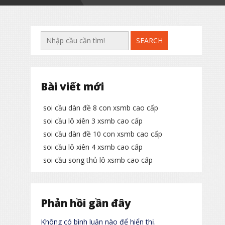
SEARCH
Bài viết mới
soi cầu dàn đề 8 con xsmb cao cấp
soi cầu lô xiên 3 xsmb cao cấp
soi cầu dàn đề 10 con xsmb cao cấp
soi cầu lô xiên 4 xsmb cao cấp
soi cầu song thủ lô xsmb cao cấp
Phản hồi gần đây
Không có bình luận nào để hiển thị.