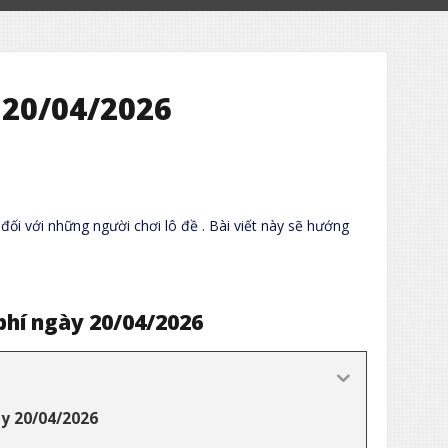
 20/04/2026
đối với những người chơi lô đề . Bài viết này sẽ hướng
phí ngày 20/04/2026
ày 20/04/2026