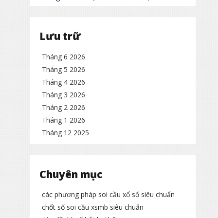
Lưu trữ
Tháng 6 2026
Tháng 5 2026
Tháng 4 2026
Tháng 3 2026
Tháng 2 2026
Tháng 1 2026
Tháng 12 2025
Chuyên mục
các phương pháp soi cầu xổ số siêu chuẩn
chốt số soi cầu xsmb siêu chuẩn