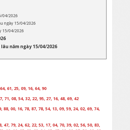
5/04/2026
cầu ngày 15/04/2026
y 15/04/2026
026
i lâu năm ngày 15/04/2026
 64, 61, 25, 09, 16, 64, 90
7, 71, 08, 54, 32, 22, 95, 27, 16, 48, 69, 42
9, 88, 00, 16, 78, 87, 78, 54, 13, 09, 59, 24, 02, 69, 74,
8, 47, 79, 24, 62, 22, 53, 17, 04, 70, 39, 02, 56, 50, 83,