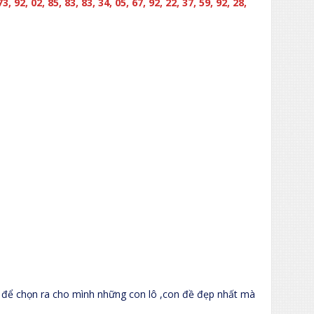
73, 92, 02, 85, 83, 83, 34, 05, 67, 92, 22, 37, 59, 92, 28,
c để chọn ra cho mình những con lô ,con đề đẹp nhất mà