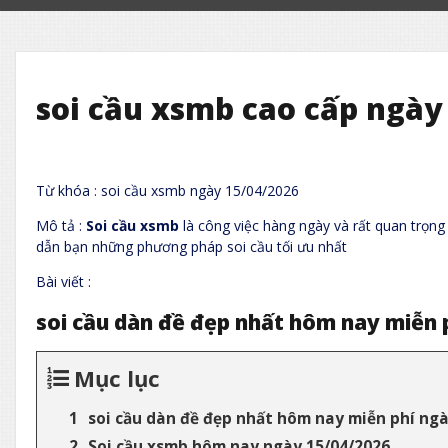
soi cầu xsmb cao cấp ngày
Từ khóa : soi cầu xsmb ngày 15/04/2026
Mô tả :
Soi cầu xsmb
là công việc hàng ngày và rất quan trọng 
dẫn bạn những phương pháp soi cầu tối ưu nhất
Bài viết :
soi cầu dàn đề đẹp nhất hôm nay miễn 
Mục lục
soi cầu dàn đề đẹp nhất hôm nay miễn phí ng
Soi cầu xsmb hôm nay ngày 15/04/2026