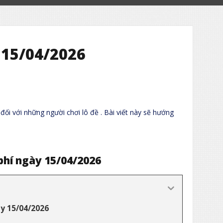
 15/04/2026
đối với những người chơi lô đề . Bài viết này sẽ hướng
phí ngày 15/04/2026
ày 15/04/2026