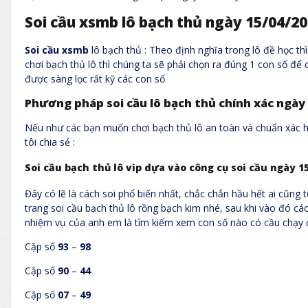
Soi cầu xsmb lô bạch thủ ngày 15/04/2
Soi cầu xsmb
lô bạch thủ : Theo định nghĩa trong lô đề học th
chơi bạch thủ lô thì chúng ta sẽ phải chọn ra đúng 1 con số để c
được sàng lọc rất kỹ các con số
Phương pháp soi cầu lô bạch thủ chính xác ngày
Nếu như các bạn muốn chơi bạch thủ lô an toàn và chuẩn xác h
tôi chia sẻ :
Soi cầu bạch thủ lô vip dựa vào công cụ soi cầu ngày 1
Đây có lẽ là cách soi phổ biến nhất, chắc chắn hầu hết ai cũng 
trang soi cầu bạch thủ lô rồng bạch kim nhé, sau khi vào đó các
nhiệm vụ của anh em là tìm kiếm xem con số nào có cầu chạy đ
Cặp số
93
–
98
Cặp số
90
–
44
Cặp số
07
–
49