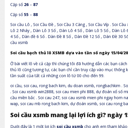
Cặp số
26
–
87
Cặp số
55
–
88
Soi cầu Lô , Soi Cầu Đề , Soi Cầu 3 Càng , Soi Cầu Víp . Soi Cầu x
Lô 2 Nháy , Dàn Lô 3 Số , Dàn Lô 4 Số , Dàn Lô 5 Số , Dàn Lô 
4 Số , Dàn đề 6 Số . Dàn Đề 8 Số , Dàn Đề 12 Số , Dàn Đề 30 Số
cầu xsmb
Soi cầu bạch thủ lô XSMB dựa vào tần số ngày 15/04/2
Ở bài viết lô về cả cặp thì chúng tôi đã hướng dẫn các bạn cách
thủ lô cũng tương tự, các bạn chỉ cần truy cập vào mục thống kê
tần suất của tất cả những con lô từ 00 cho đến 99.
oi cầu, soi cau, rong bach kim, du doan xsmb, rongbachkim . S
. Soi cau xsmb win2888, soi cau mien phi 888, dự đoán xổ số 
cầu miền bắc . Soi cau 247, soi cau xsmb mien phi ngay hom na
wap, soi cau mb rong bach kim, dự đoán xsmb, soi cau rong b
Soi cầu xsmb mang lại lợi ích gì? ngày 
Dưới đây là 1 một lợi ích
soi cầu xsmb
cho anh em tham khảo 