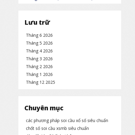
Lưu trữ
Tháng 6 2026
Tháng 5 2026
Tháng 4 2026
Tháng 3 2026
Tháng 2 2026
Tháng 1 2026
Tháng 12 2025
Chuyên mục
các phương pháp soi cầu xổ số siêu chuẩn
chốt số soi cầu xsmb siêu chuẩn