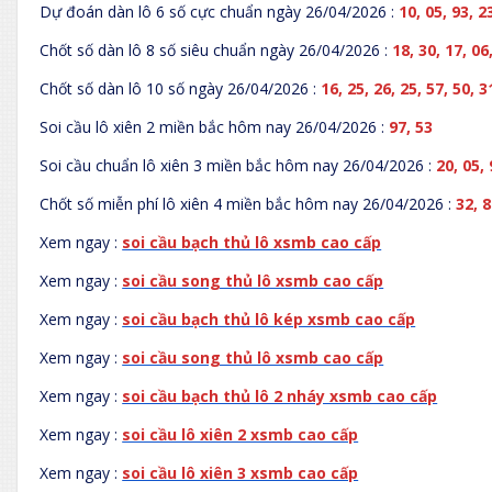
Dự đoán dàn lô 6 số cực chuẩn ngày 26/04/2026 :
10, 05, 93, 2
Chốt số dàn lô 8 số siêu chuẩn ngày 26/04/2026 :
18, 30, 17, 06
Chốt số dàn lô 10 số ngày 26/04/2026 :
16, 25, 26, 25, 57, 50, 3
Soi cầu lô xiên 2 miền bắc hôm nay 26/04/2026 :
97, 53
Soi cầu chuẩn lô xiên 3 miền bắc hôm nay 26/04/2026 :
20, 05,
Chốt số miễn phí lô xiên 4 miền bắc hôm nay 26/04/2026 :
32, 8
Xem ngay :
soi cầu bạch thủ lô xsmb cao cấp
Xem ngay :
soi cầu song thủ lô xsmb cao cấp
Xem ngay :
soi cầu bạch thủ lô kép xsmb cao cấp
Xem ngay :
soi cầu song thủ lô xsmb cao cấp
Xem ngay :
soi cầu bạch thủ lô 2 nháy xsmb cao cấp
Xem ngay :
soi cầu lô xiên 2 xsmb cao cấp
Xem ngay :
soi cầu lô xiên 3 xsmb cao cấp