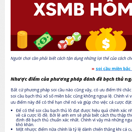
Người chơi cần phải biết cách tận dụng những lợi thế của cách c
»
soi cầu miền bắc 
Nhược điểm của phương pháp đánh đề bạch thủ
ng
Bất cứ phương pháp soi cầu nào cũng vậy, có ưu điểm thì chắc
soi cầu bạch thủ xổ số miền bắc cũng không ngoại lệ. Chính vì 
ưu điểm này để có thể hạn chế nó và giúp cho việc cá cược đặt 
Để có thể soi cầu bạch thủ lô đạt được hiệu quả chính xác n
về cá cược lô đề. Bởi lẽ anh em sẽ phải biết cách thu thập t
định đề bạch thủ chuẩn xác nhất. Chính vì vậy mà những ngư
khó khăn.
Một nhược điểm nữa chính là tỷ lệ dành chiến thắng khi cá c