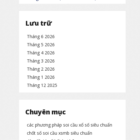
Lưu trữ
Tháng 6 2026
Tháng 5 2026
Tháng 4 2026
Tháng 3 2026
Tháng 2 2026
Tháng 1 2026
Tháng 12 2025
Chuyên mục
các phương pháp soi cầu xổ số siêu chuẩn
chốt số soi cầu xsmb siêu chuẩn