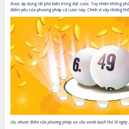
được áp dụng rất phổ biến trong đặt cược. Tuy nhiên không p
điểm yếu của phương pháp cá cược này. Chính vì vậy những thôn
Ưu, nhược điểm của phương pháp soi cầu xsmb bạch thủ lô ngày