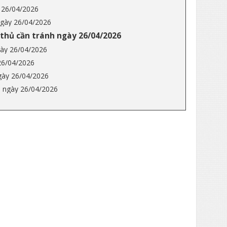
 26/04/2026
gày 26/04/2026
 thủ cần tránh ngày 26/04/2026
gày 26/04/2026
26/04/2026
ngày 26/04/2026
n ngày 26/04/2026