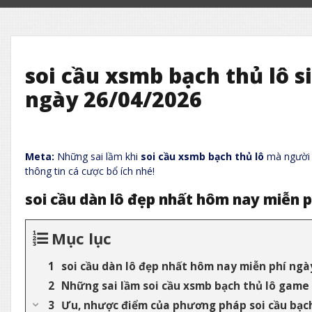
soi cầu xsmb bạch thủ lô s
ngày 26/04/2026
Meta:
Những sai lầm khi
soi cầu xsmb bạch thủ lô
mà người c
thông tin cá cược bổ ích nhé!
soi cầu dàn lô đẹp nhất hôm nay miễn 
Mục lục
soi cầu dàn lô đẹp nhất hôm nay miễn phí ngà
Những sai lầm soi cầu xsmb bạch thủ lô game
Ưu, nhược điểm của phương pháp soi cầu bạc