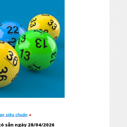
ay siêu chuẩn
«
 có sẵn ngày 28/04/2026