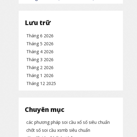
Lưu trữ
Tháng 6 2026
Tháng 5 2026
Tháng 4 2026
Tháng 3 2026
Tháng 2 2026
Tháng 1 2026
Tháng 12 2025
Chuyên mục
các phương pháp soi cầu xổ số siêu chuẩn
chốt số soi cầu xsmb siêu chuẩn