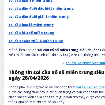
soi cầu giải 8 miền trung
soi cầu đầu đuôi đặc biệt miền trung
soi cầu đầu đuôi giải 8 miền trung
soi cầu bao lô miền trung
soi cầu lô 3 số miền trung
soi cầu song thủ lô miền trung
Mô tả: làm sao để
soi cầu xổ số miền trung siêu chuẩn?
Côn
Nếu muốn soi cầu chính xác thì hãy lưu ý đến các thông tin dướ
»
soi cầu lô chính xác 10
Thông tin soi cầu xổ số miền trung siê
ngày 28/04/2026
Không phải ai cũng biết rõ về các công thức
soi cầu xổ số mi
được các công thức này là rất quan trọng và nếu không tìm hiểu 
chính xác thì đâu sẽ là công thức giúp bạn tìm thấy được các c
thông qua bài viết chi tiết có sau đây.