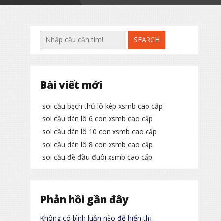
SEARCH
Bài viết mới
soi cầu bạch thủ lô kép xsmb cao cấp
soi cầu dàn lô 6 con xsmb cao cấp
soi cầu dàn lô 10 con xsmb cao cấp
soi cầu dàn lô 8 con xsmb cao cấp
soi cầu đề đầu đuôi xsmb cao cấp
Phản hồi gần đây
Không có bình luận nào để hiển thị.