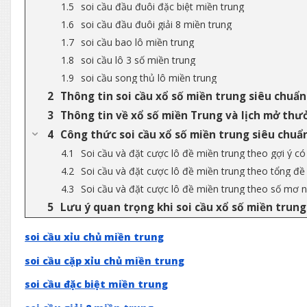
soi cầu đầu đuôi đặc biệt miền trung
soi cầu đầu đuôi giải 8 miền trung
soi cầu bao lô miền trung
soi cầu lô 3 số miền trung
soi cầu song thủ lô miền trung
Thông tin soi cầu xổ số miền trung siêu chuẩ
Thông tin về xổ số miền Trung và lịch mở thư
Công thức soi cầu xổ số miền trung siêu chuẩ
Soi cầu và đặt cược lô đề miền trung theo gợi ý c
Soi cầu và đặt cược lô đề miền trung theo tổng đ
Soi cầu và đặt cược lô đề miền trung theo số mơ 
Lưu ý quan trọng khi soi cầu xổ số miền trun
soi cầu xỉu chủ miền trung
soi cầu cặp xỉu chủ miền trung
soi cầu đặc biệt miền trung