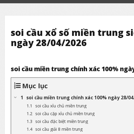
soi cầu xổ số miền trung s
ngày 28/04/2026
soi cầu miền trung chính xác 100% ngà
Mục lục
soi cầu miền trung chính xác 100% ngày 28/04
soi cầu xỉu chủ miền trung
soi cầu cặp xỉu chủ miền trung
soi cầu đặc biệt miền trung
soi cầu giải 8 miền trung