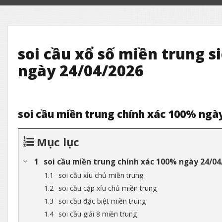
soi cầu xổ số miền trung s
ngày 24/04/2026
soi cầu miền trung chính xác 100% ngà
Mục lục
soi cầu miền trung chính xác 100% ngày 24/04
soi cầu xỉu chủ miền trung
soi cầu cặp xỉu chủ miền trung
soi cầu đặc biệt miền trung
soi cầu giải 8 miền trung