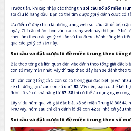
Trước tiên, khi cập nhập các thông tin
soi cầu xổ số miền tru
soi cầu lô hàng đầu. Bạn có thể tìm được gợi ý đánh cược có 
Ưu điểm ở đây chính là những trang web soi cầu rất dễ tiếp c
ngày. Chỉ cần nhấn chọn vào các trang web này thì bạn sẽ biết
chọn làm theo các gợi ý có sẵn và thu được thành công lớn trên
qua các gợi ý có sẵn này.
Soi cầu và đặt cược lô đề miền trung theo tổng
Bắt theo tổng đề liên quan đến việc đánh theo tổng giải đặc bi
con số may mắn nhất. Vậy thì tiếp theo đây bạn sẽ đánh theo t
Chỉ cần cộng tổng cả 5 con số có trong giải đặc biệt lại với nh
sẽ chỉ dừng lại ở các con số dưới
92
. Vậy nên, bạn có thể kết h
được lô về có khả năng từ
67
–
38
thì có thể áp dụng ngay công
Lấy ví dụ hôm qua về giải đặc biệt xổ số miền Trung là 80644, 
Như vậy, hôm sau chỉ cần đánh lô đề con
42
tại nhà cái yêu thí
Soi cầu và đặt cược lô đề miền trung theo số m