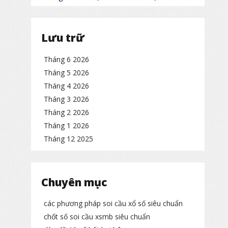
Lưu trữ
Tháng 6 2026
Tháng 5 2026
Tháng 4 2026
Tháng 3 2026
Tháng 2 2026
Tháng 1 2026
Tháng 12 2025
Chuyên mục
các phương pháp soi cầu xổ số siêu chuẩn
chốt số soi cầu xsmb siêu chuẩn