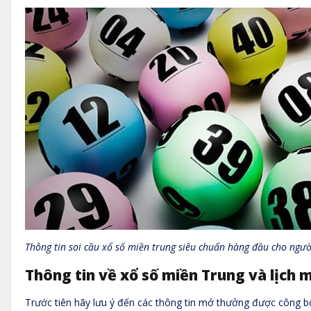
Thông tin soi cầu xổ số miền trung siêu chuẩn hàng đầu cho ngư
Thông tin về xổ số miền Trung và lịch
Trước tiên hãy lưu ý đến các thông tin mở thưởng được công b