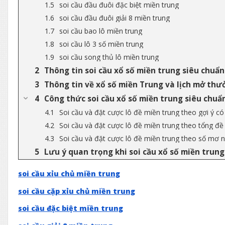
soi cầu đầu đuôi đặc biệt miền trung
soi cầu đầu đuôi giải 8 miền trung
soi cầu bao lô miền trung
soi cầu lô 3 số miền trung
soi cầu song thủ lô miền trung
Thông tin soi cầu xổ số miền trung siêu chuẩ
Thông tin về xổ số miền Trung và lịch mở thư
Công thức soi cầu xổ số miền trung siêu chuẩ
Soi cầu và đặt cược lô đề miền trung theo gợi ý c
Soi cầu và đặt cược lô đề miền trung theo tổng đ
Soi cầu và đặt cược lô đề miền trung theo số mơ 
Lưu ý quan trọng khi soi cầu xổ số miền trun
soi cầu xỉu chủ miền trung
soi cầu cặp xỉu chủ miền trung
soi cầu đặc biệt miền trung