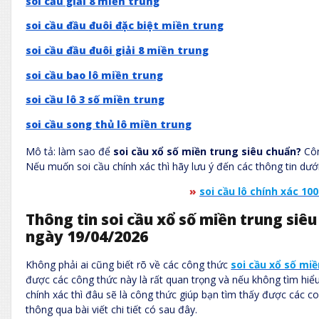
soi cầu giải 8 miền trung
soi cầu đầu đuôi đặc biệt miền trung
soi cầu đầu đuôi giải 8 miền trung
soi cầu bao lô miền trung
soi cầu lô 3 số miền trung
soi cầu song thủ lô miền trung
Mô tả: làm sao để
soi cầu xổ số miền trung siêu chuẩn?
Côn
Nếu muốn soi cầu chính xác thì hãy lưu ý đến các thông tin dướ
»
soi cầu lô chính xác 10
Thông tin soi cầu xổ số miền trung siê
ngày 19/04/2026
Không phải ai cũng biết rõ về các công thức
soi cầu xổ số mi
được các công thức này là rất quan trọng và nếu không tìm hiểu 
chính xác thì đâu sẽ là công thức giúp bạn tìm thấy được các c
thông qua bài viết chi tiết có sau đây.