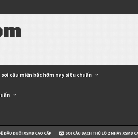
o
m
soi cầu miền bắc hôm nay siêu chuẩn
huẩn
ẤP
SOI CẦU BẠCH THỦ LÔ 2 NHÁY XSMB CAO CẤP
SOI CẦU DÀ