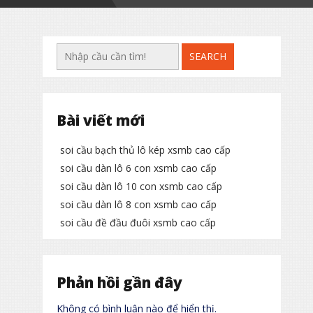
SEARCH
Bài viết mới
soi cầu bạch thủ lô kép xsmb cao cấp
soi cầu dàn lô 6 con xsmb cao cấp
soi cầu dàn lô 10 con xsmb cao cấp
soi cầu dàn lô 8 con xsmb cao cấp
soi cầu đề đầu đuôi xsmb cao cấp
Phản hồi gần đây
Không có bình luận nào để hiển thị.