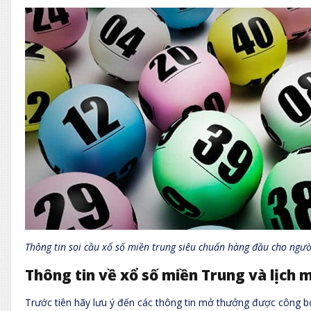
Thông tin soi cầu xổ số miền trung siêu chuẩn hàng đầu cho ngư
Thông tin về xổ số miền Trung và lịch
Trước tiên hãy lưu ý đến các thông tin mở thưởng được công b