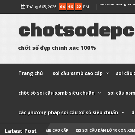
soi cầu dàn đề 
Skip
Tháng 6 05, 2026
04
16
24
PM
to
soi cầu song th
content
soi cầu dàn lô 4
c
h
o
t
s
o
d
e
p
c
soi cầu bạch thủ
c
h
ố
t
s
ố
đ
ẹ
p
c
h
í
n
h
x
á
c
1
0
0
%
Trang chủ
soi cầu xsmb cao cấp
soi cầu
chốt số soi cầu xsmb siêu chuẩn
soi cầu xs
các phương pháp soi cầu xổ số siêu chuẩn
d
Latest Post
MB CAO CẤP
SOI CẦU DÀN LÔ 10 CON XSMB CAO CẤP
SOI CẦ