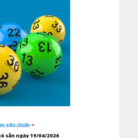
ay siêu chuẩn
«
 có sẵn ngày 19/04/2026