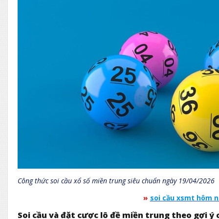
Công thức soi cầu xổ số miền trung siêu chuẩn ngày 19/04/2026
»
soi cầu xsmt hôm n
Soi cầu và đặt cược lô đề miền trung theo gợi ý