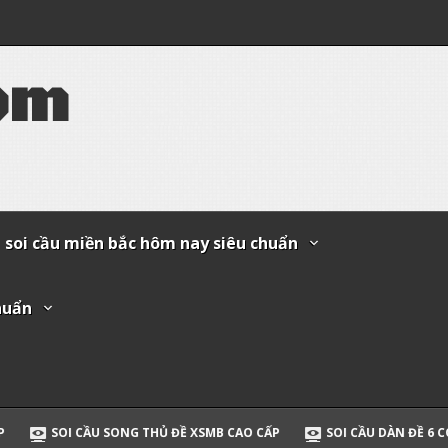
o
m
soi cầu miền bắc hôm nay siêu chuẩn
huẩn
 THỦ ĐỀ XSMB CAO CẤP
SOI CẦU DÀN ĐỀ 6 CON XSMB CAO CẤP