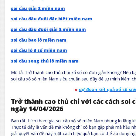
soi cầu giải 8 miền nam
soi cầu đầu đuôi đặc biệt miền nam
soi cầu đầu đuôi giải 8 miền nam
soi cầu bao lô miền nam
soi cầu lô 3 số miền nam
soi cầu song thủ lô miền nam
Mô tả: Trở thành cao thủ chơi xổ số có đơn giản không? Nếu bạ
soi cầu xổ số miền Nam siêu chuẩn sau đây để tự mình kiểm c
»
dự đoán kết quả xổ số si
Trở thành cao thủ chỉ với các cách soi
ngày 14/04/2026
Bạn rất thích tham gia soi cầu xổ số miền Nam nhưng lo lắng k
Thực tế đây là vấn đề mà không chỉ có bạn gặp phải mà hầu như
giải quyết vấn đề này một cách hiệu quả bạn có thể áp dụng n