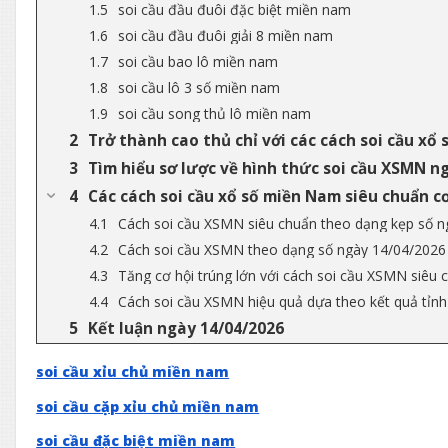
soi cầu đầu đuôi đặc biệt miền nam
soi cầu đầu đuôi giải 8 miền nam
soi cầu bao lô miền nam
soi cầu lô 3 số miền nam
soi cầu song thủ lô miền nam
Trở thành cao thủ chỉ với các cách soi cầu x
Tìm hiểu sơ lược về hình thức soi cầu XSMN n
Các cách soi cầu xổ số miền Nam siêu chuẩn c
Cách soi cầu XSMN siêu chuẩn theo dạng kẹp số n
Cách soi cầu XSMN theo dạng số ngày 14/04/2026
Tăng cơ hội trúng lớn với cách soi cầu XSMN siêu
Cách soi cầu XSMN hiệu quả dựa theo kết quả tỉn
Kết luận ngày 14/04/2026
soi cầu xỉu chủ miền nam
soi cầu cặp xỉu chủ miền nam
soi cầu đặc biệt miền nam