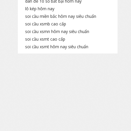
dàn đề 10 số bất bại hôm nay
lô kép hôm nay
soi cầu miền bắc hôm nay siêu chuẩn
soi cầu xsmb cao cấp
soi cầu xsmn hôm nay siêu chuẩn
soi cầu xsmt cao cấp
soi cầu xsmt hôm nay siêu chuẩn