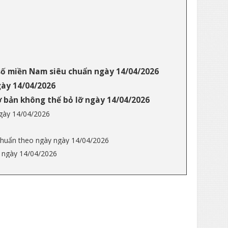
ổ số miền Nam siêu chuẩn ngày 14/04/2026
gày 14/04/2026
ơ bản không thể bỏ lỡ ngày 14/04/2026
gày 14/04/2026
 chuẩn theo ngày ngày 14/04/2026
h ngày 14/04/2026