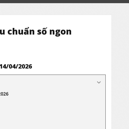
êu chuẩn số ngon
14/04/2026
2026