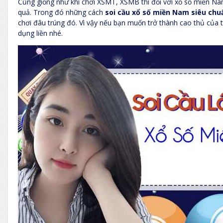
Cũng giống như khi chơi XSMT, XSMB thì đối với xổ số miền Na
quả. Trong đó những cách
soi cầu xổ số miền Nam siêu ch
chơi đâu trúng đó. Vì vậy nếu bạn muốn trở thành cao thủ của 
dụng liền nhé.