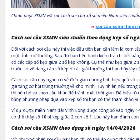
Chinh phục XSMN với các cách soi cầu xổ số miền Nam siêu chuẩ
»
soi cầu xsmn hôm n
Cách soi cầu XSMN siêu chuẩn theo dạng kẹp số
ngà
Đối với cách soi cầu này thì việc đầu tiên bạn cần làm là xem
một tỉnh mở thưởng. Sau đó bạn tiến hành kiểm tra chi tiết b
có các cặp số kẹp giữa 2 số kép không. Cụ thể như kẹp giữa 2 s
trước có về dạng cặp số kép ở các giải thưởng thì bạn hãy lấy 
Cách soi cầu này nghe có vẻ đơn giản nhưng tính hiệu quả vô c
gia tăng cơ hội trúng thưởng về cho mình. Tuy nhiên nếu trong
thì nên bỏ và chọn cầu khác để tránh mất thời gian. Để hiểu rõ 
bằng phương pháp dựa vào kẹp số thì bạn có thể tham khảo ví
Ví dụ KQXS miền Nam đài Vĩnh Long được công bố vào ngày 14/
có thể thấy số
10
bị kẹp giữa 2 con số 1. Lúc này bạn đánh con
Cách soi cầu XSMN theo dạng số
ngày 14/04/2026
Với phương pháp soi cầu này bạn chỉ có thể áp dụng cho các giải 