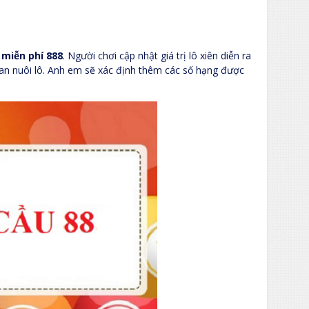
 miễn phí 888
. Người chơi cập nhật giá trị lô xiên diễn ra
gian nuôi lô. Anh em sẽ xác định thêm các số hạng được