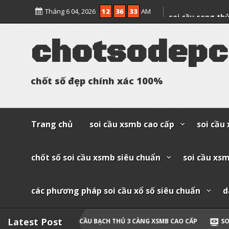
Skip
Tháng 6 04, 2026
12
36
34
AM
to
soi cầu dàn đề 
content
soi cầu song th
c
h
o
t
s
o
d
e
p
c
soi cầu dàn lô 1
soi cầu song th
c
h
ố
t
s
ố
đ
ẹ
p
c
h
í
n
h
x
á
c
1
0
0
%
Trang chủ
soi cầu xsmb cao cấp
soi cầu
chốt số soi cầu xsmb siêu chuẩn
soi cầu xs
các phương pháp soi cầu xổ số siêu chuẩn
d
Latest Post
 CẦU BẠCH THỦ 3 CÀNG XSMB CAO CẤP
SOI CẦU ĐỀ ĐẦU ĐUÔI XSMB