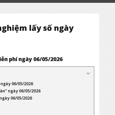
 nghiệm lấy số ngày
iễn phí ngày 06/05/2026
 ngày 06/05/2026
bàn” ngày 06/05/2026
 ngày 06/05/2026