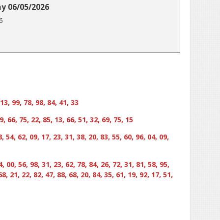
ày 06/05/2026
6
 13, 99, 78, 98, 84, 41, 33
9, 66, 75, 22, 85, 13, 66, 51, 32, 69, 75, 15
8, 54, 62, 09, 17, 23, 31, 38, 20, 83, 55, 60, 96, 04, 09,
4, 00, 56, 98, 31, 23, 62, 78, 84, 26, 72, 31, 81, 58, 95,
68, 21, 22, 82, 47, 88, 68, 20, 84, 35, 61, 19, 92, 17, 51,