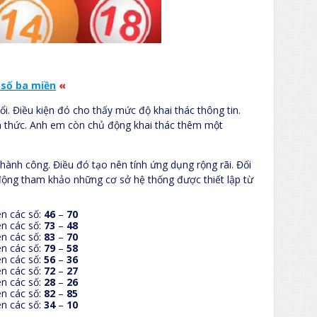
 số ba miền
«
. Điều kiện đó cho thấy mức độ khai thác thông tin.
h thức. Anh em còn chủ động khai thác thêm một
hành công. Điều đó tạo nên tính ứng dụng rộng rãi. Đối
 động tham khảo những cơ sở hệ thống được thiết lập từ
ên các số:
46
–
70
ên các số:
73
–
48
ên các số:
83
–
70
ên các số:
79
–
58
ên các số:
56
–
36
ên các số:
72
–
27
ên các số:
28
–
26
ên các số:
82
–
85
ên các số:
34
–
10