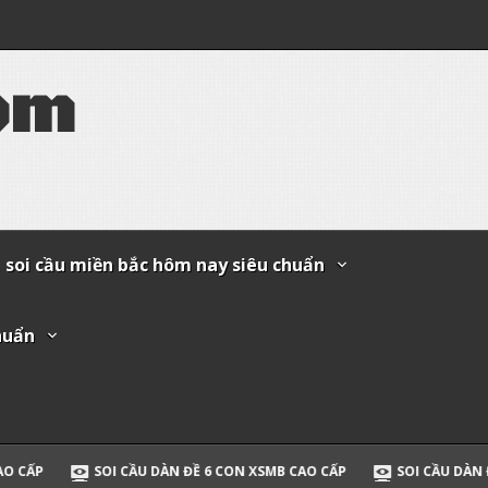
o
m
soi cầu miền bắc hôm nay siêu chuẩn
huẩn
N ĐỀ 6 CON XSMB CAO CẤP
SOI CẦU DÀN ĐỀ 8 CON XSMB CAO CẤP