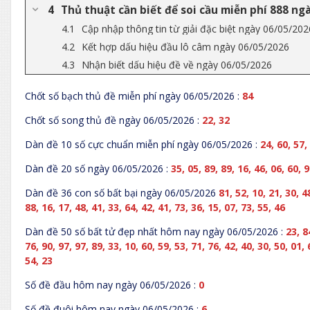
Thủ thuật cần biết để soi cầu miễn phí 888 ng
Cập nhập thông tin từ giải đặc biệt ngày 06/05/202
Kết hợp dấu hiệu đầu lô câm ngày 06/05/2026
Nhận biết dấu hiệu đề về ngày 06/05/2026
Chốt số bạch thủ đề miễn phí ngày 06/05/2026 :
84
Chốt số song thủ đề ngày 06/05/2026 :
22, 32
Dàn đề 10 số cực chuẩn miễn phí ngày 06/05/2026 :
24, 60, 57,
Dàn đề 20 số ngày 06/05/2026 :
35, 05, 89, 89, 16, 46, 06, 60, 9
Dàn đề 36 con số bất bại ngày 06/05/2026
81, 52, 10, 21, 30, 4
88, 16, 17, 48, 41, 33, 64, 42, 41, 73, 36, 15, 07, 73, 55, 46
Dàn đề 50 số bất tử đẹp nhất hôm nay ngày 06/05/2026 :
23, 8
76, 90, 97, 97, 89, 33, 10, 60, 59, 53, 71, 76, 42, 40, 30, 50, 01, 
54, 23
Số đề đầu hôm nay ngày 06/05/2026 :
0
Số đề đuôi hôm nay ngày 06/05/2026 :
6