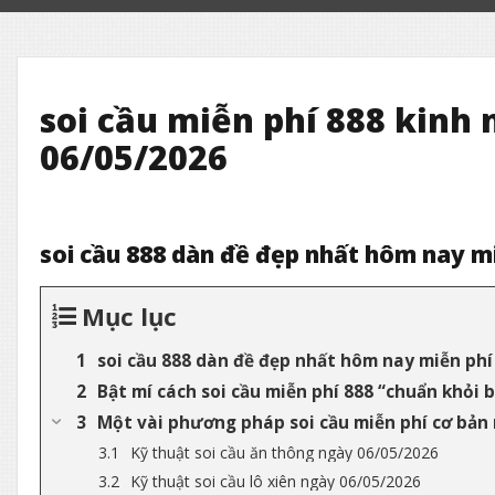
soi cầu miễn phí 888 kinh
06/05/2026
soi cầu 888 dàn đề đẹp nhất hôm nay m
Mục lục
soi cầu 888 dàn đề đẹp nhất hôm nay miễn phí
Bật mí cách soi cầu miễn phí 888 “chuẩn khỏi 
Một vài phương pháp soi cầu miễn phí cơ bản
Kỹ thuật soi cầu ăn thông ngày 06/05/2026
Kỹ thuật soi cầu lô xiên ngày 06/05/2026