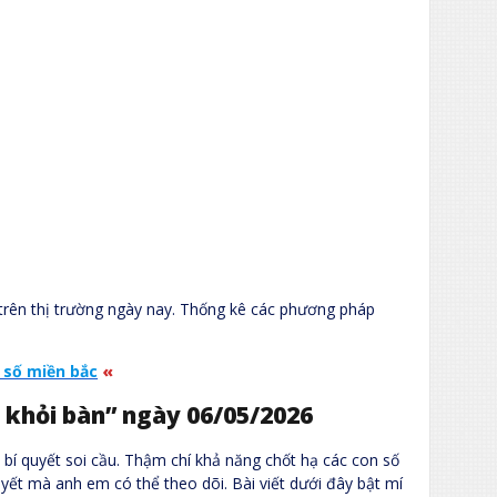
 trên thị trường ngày nay. Thống kê các phương pháp
 số miền bắc
«
n khỏi bàn” ngày 06/05/2026
 bí quyết soi cầu. Thậm chí khả năng chốt hạ các con số
uyết mà anh em có thể theo dõi. Bài viết dưới đây bật mí