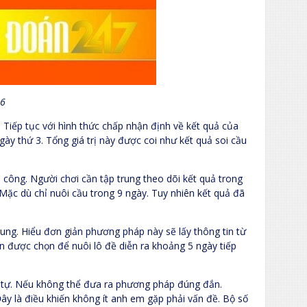
26
. Tiếp tục với hình thức chấp nhận định về kết quả của
gày thứ 3. Tổng giá trị này được coi như kết quả soi cầu
công. Người chơi cần tập trung theo dõi kết quả trong
 Mặc dù chỉ nuôi cầu trong 9 ngày. Tuy nhiên kết quả đã
ng. Hiểu đơn giản phương pháp này sẽ lấy thông tin từ
ian được chọn để nuôi lô đề diễn ra khoảng 5 ngày tiếp
ần tự. Nếu không thể đưa ra phương pháp đúng đắn.
Đây là điều khiến không ít anh em gặp phải vấn đề. Bộ số