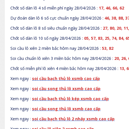
Chốt số dàn lô 4 số miễn phí ngày 28/04/2026 :
17, 46, 66, 62
Dự đoán dàn lô 6 số cực chuẩn ngày 28/04/2026 :
46, 38, 88, 3
Chốt số dàn lô 8 số siêu chuẩn ngày 28/04/2026 :
27, 80, 20, 11
Chốt số dàn lô 10 số ngày 28/04/2026 :
05, 57, 83, 25, 74, 84, 6
Soi cầu lô xiên 2 miền bắc hôm nay 28/04/2026 :
53, 82
Soi cầu chuẩn lô xiên 3 miền bắc hôm nay 28/04/2026 :
20, 26,
Chốt số miễn phí lô xiên 4 miền bắc hôm nay 28/04/2026 :
13, 6
Xem ngay :
soi cầu bạch thủ lô xsmb cao cấp
Xem ngay :
soi cầu song thủ lô xsmb cao cấp
Xem ngay :
soi cầu bạch thủ lô kép xsmb cao cấp
Xem ngay :
soi cầu song thủ lô xsmb cao cấp
Xem ngay :
soi cầu bạch thủ lô 2 nháy xsmb cao cấp
Xem ngay :
soi cầu lô xiên 2 xsmb cao cấp