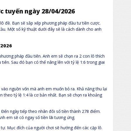
ực tuyến ngày 28/04/2026
lô đề. Bạn sẽ sắp xếp phương pháp đầu tư tiền cược.
ầu. Một số kỹ thuật dưới đây sẽ là cách dành cho anh
/2026
ương pháp đầu tiên. Anh em sẽ chọn ra 2 con lô thích
ên. Sau đó bạn có thể nâng lên với tỷ lệ 1:6 trong giai
ùy vào nguồn vốn mà anh em muốn bỏ ra. Khả năng thu lại
n theo tỷ lệ 1:4 là cơ bản nhất. Bạn sẽ chọn ra khoảng
 Đến ngày tiếp theo nhân đôi số tiền thành 278 điểm.
nh em sẽ có ngay số tiền lãi tương ứng.
 tự. Mục đích của người chơi sẽ hướng đến các cặp lô.