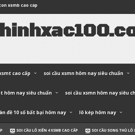
6 con xsmb cao cấp
 con xsmb cao cấp
 con xsmb cao cấp
h
i
n
h
x
a
c
1
0
0
.
c
ủ 3 càng xsmb cao cấp
 xsmt cao cấp
soi cầu xsmn hôm nay siêu chuẩn
mt hôm nay siêu chuẩn
soi cầu xsmn hôm nay siêu c
àn đề 10 số bất bại hôm nay
lô kép hôm nay
 XIÊN 4 XSMB CAO CẤP
SOI CẦU SONG THỦ LÔ XSMB CAO CẤP