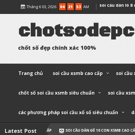
soi cầu dàn đề 
Skip
Tháng 6 03, 2026
04
21
55
AM
to
soi cầu dàn lô 8
content
soi cầu dàn lô 6
c
h
o
t
s
o
d
e
p
c
soi cầu bạch th
c
h
ố
t
s
ố
đ
ẹ
p
c
h
í
n
h
x
á
c
1
0
0
%
Trang chủ
soi cầu xsmb cao cấp
soi cầu
chốt số soi cầu xsmb siêu chuẩn
soi cầu xs
các phương pháp soi cầu xổ số siêu chuẩn
d
Latest Post
 CAO CẤP
SOI CẦU DÀN ĐỀ 10 CON XSMB CAO CẤP
SOI CẦU LÔ