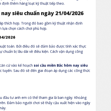
định thêm hàng loạt kỹ thuật tiếp theo.
m nay siêu chuẩn ngày 21/04/2026
háp thích hợp. Trong đó bao gồm kỹ thuật nhận định
m lựa chọn cách chơi phù hợp.
04/2026
uật toán. Bởi điều đó sẽ đảm bảo được tính xác thực
sự chuẩn bị lâu dài về điều kiện. Cách vận dụng công
ẽ căn cứ vào kế hoạch
soi cầu miền Bắc hôm nay siêu
rực tuyến. Sau đó sẽ đến giai đoạn áp dụng các công thức
iểu đầu tư anh em có thể tham gia là ban ngày. Khoảng
rên. Đảm bảo người chơi sẽ thấy cậu xuất hiện vào ngày
này.