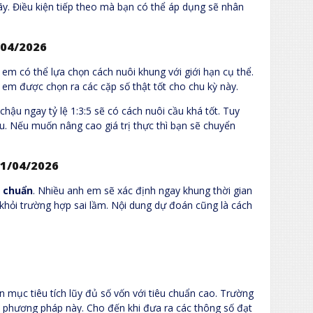
y. Điều kiện tiếp theo mà bạn có thể áp dụng sẽ nhân
/04/2026
 em có thể lựa chọn cách nuôi khung với giới hạn cụ thể.
h em được chọn ra các cặp số thật tốt cho chu kỳ này.
 chậu ngay tỷ lệ 1:3:5 sẽ có cách nuôi cầu khá tốt. Tuy
u. Nếu muốn nâng cao giá trị thực thì bạn sẽ chuyển
21/04/2026
u chuẩn
. Nhiều anh em sẽ xác định ngay khung thời gian
 khỏi trường hợp sai lầm. Nội dung dự đoán cũng là cách
n mục tiêu tích lũy đủ số vốn với tiêu chuẩn cao. Trường
 phương pháp này. Cho đến khi đưa ra các thông số đạt