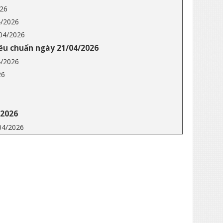
026
4/2026
/04/2026
iêu chuẩn ngày 21/04/2026
4/2026
26
/2026
/04/2026