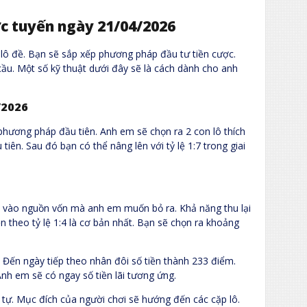
ực tuyến ngày 21/04/2026
lô đề. Bạn sẽ sắp xếp phương pháp đầu tư tiền cược.
ầu. Một số kỹ thuật dưới đây sẽ là cách dành cho anh
/2026
ương pháp đầu tiên. Anh em sẽ chọn ra 2 con lô thích
ên. Sau đó bạn có thể nâng lên với tỷ lệ 1:7 trong giai
ùy vào nguồn vốn mà anh em muốn bỏ ra. Khả năng thu lại
n theo tỷ lệ 1:4 là cơ bản nhất. Bạn sẽ chọn ra khoảng
 Đến ngày tiếp theo nhân đôi số tiền thành 233 điểm.
nh em sẽ có ngay số tiền lãi tương ứng.
 tự. Mục đích của người chơi sẽ hướng đến các cặp lô.