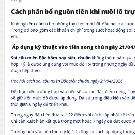
Cách phân bổ nguồn tiền khi nuôi lô tr
Kinh nghiệm dành cho những tay chơi mới bắt đầu học cá cược 
Trong đó bao gồm các khoản chi phí trong suốt hoạt động soi c
em.
Áp dụng kỹ thuật vào tiền song thủ ngày 21/04
Soi cầu miền Bắc hôm nay siêu chuẩn
không thèm bảo qua ph
hợp. Tỷ lệ được ứng dụng với mức độ 1:4 trong những ngày đầu ti
đoạn tiếp theo.
Học hỏi cách soi cầu miền Bắc siêu chuẩn ngày 21/04/2026
Để thực hiện trường hợp vào tiền sẽ có các đặc điểm riêng. T
sẽ giữ trên mức độ được áp dụng. Dạ sử trong điều kiện vào tiề
thời gian 6 ngày để triển khai.
Trong ngày đầu tiên đưa ra 122 điểm với cách cập nhật kể trên.
Chỉ cần xuất hiện kết quả trong một hoặc 7 ngày đã đặt cược. A
Trường hợp vào tiền theo tỷ lệ 1:4 cũng có cách áp dụng tương