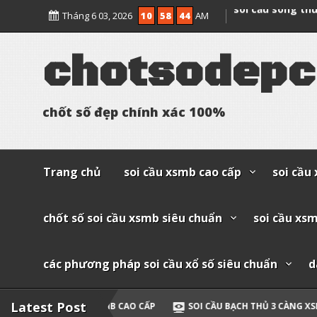
soi cầu dàn đề 
Skip
Tháng 6 03, 2026
10
58
46
AM
to
soi cầu song th
content
soi cầu dàn lô 1
c
h
o
t
s
o
d
e
p
c
soi cầu song th
c
h
ố
t
s
ố
đ
ẹ
p
c
h
í
n
h
x
á
c
1
0
0
%
Trang chủ
soi cầu xsmb cao cấp
soi cầu
chốt số soi cầu xsmb siêu chuẩn
soi cầu xs
các phương pháp soi cầu xổ số siêu chuẩn
d
Latest Post
ÉP XSMB CAO CẤP
SOI CẦU BẠCH THỦ 3 CÀNG XSMB CAO CẤP