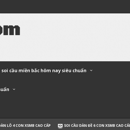
o
m
soi cầu miền bắc hôm nay siêu chuẩn
huẩn
 CAO CẤP
SOI CẦU DÀN ĐỀ 6 CON XSMB CAO CẤP
SOI CẦU DÀ