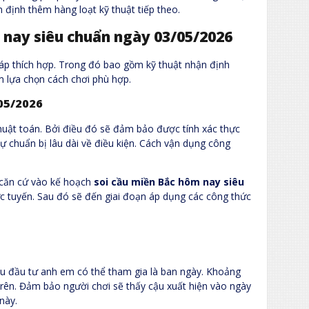
định thêm hàng loạt kỹ thuật tiếp theo.
m nay siêu chuẩn ngày 03/05/2026
háp thích hợp. Trong đó bao gồm kỹ thuật nhận định
m lựa chọn cách chơi phù hợp.
05/2026
uật toán. Bởi điều đó sẽ đảm bảo được tính xác thực
sự chuẩn bị lâu dài về điều kiện. Cách vận dụng công
ẽ căn cứ vào kế hoạch
soi cầu miền Bắc hôm nay siêu
rực tuyến. Sau đó sẽ đến giai đoạn áp dụng các công thức
iểu đầu tư anh em có thể tham gia là ban ngày. Khoảng
rên. Đảm bảo người chơi sẽ thấy cậu xuất hiện vào ngày
này.