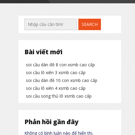
SEARCH
Bài viết mới
soi cầu dàn đề 8 con xsmb cao cấp
soi cầu lô xiên 3 xsmb cao cấp
soi cầu dàn đề 10 con xsmb cao cấp
soi cầu lô xiên 4 xsmb cao cấp
soi cầu song thủ lô xsmb cao cấp
Phản hồi gần đây
Không có bình luận nào để hiển thị.