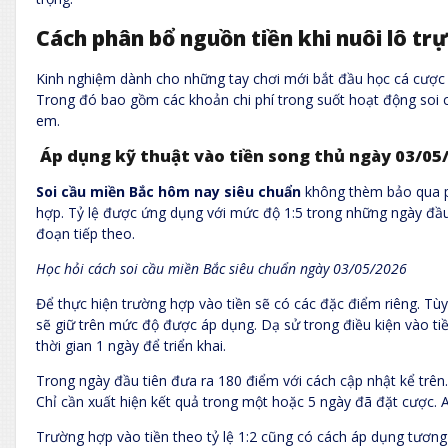
Cách phân bổ nguồn tiền khi nuôi lô tr
Kinh nghiệm dành cho những tay chơi mới bắt đầu học cá cược 
Trong đó bao gồm các khoản chi phí trong suốt hoạt động soi c
em.
Áp dụng kỹ thuật vào tiền song thủ ngày 03/05
Soi cầu miền Bắc hôm nay siêu chuẩn
không thèm bảo qua ph
hợp. Tỷ lệ được ứng dụng với mức độ 1:5 trong những ngày đầu ti
đoạn tiếp theo.
Học hỏi cách soi cầu miền Bắc siêu chuẩn ngày 03/05/2026
Để thực hiện trường hợp vào tiền sẽ có các đặc điểm riêng. T
sẽ giữ trên mức độ được áp dụng. Dạ sử trong điều kiện vào tiề
thời gian 1 ngày để triển khai.
Trong ngày đầu tiên đưa ra 180 điểm với cách cập nhật kể trên.
Chỉ cần xuất hiện kết quả trong một hoặc 5 ngày đã đặt cược. A
Trường hợp vào tiền theo tỷ lệ 1:2 cũng có cách áp dụng tương