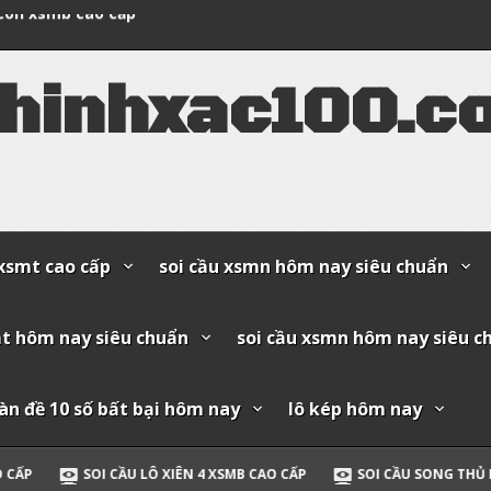
6 con xsmb cao cấp
 con xsmb cao cấp
 con xsmb cao cấp
h
i
n
h
x
a
c
1
0
0
.
c
ủ 3 càng xsmb cao cấp
 xsmt cao cấp
soi cầu xsmn hôm nay siêu chuẩn
mt hôm nay siêu chuẩn
soi cầu xsmn hôm nay siêu c
àn đề 10 số bất bại hôm nay
lô kép hôm nay
 LÔ XIÊN 4 XSMB CAO CẤP
SOI CẦU SONG THỦ LÔ XSMB CAO CẤP