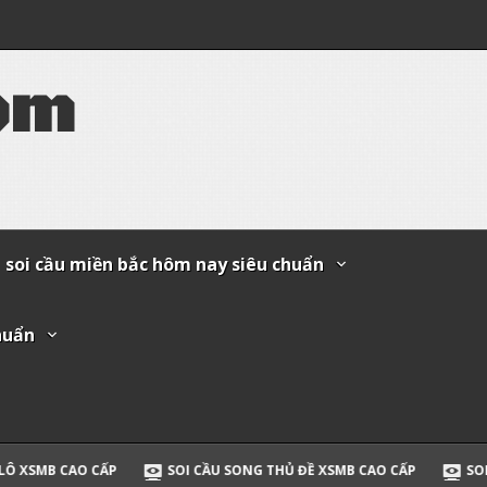
o
m
soi cầu miền bắc hôm nay siêu chuẩn
huẩn
SOI CẦU SONG THỦ ĐỀ XSMB CAO CẤP
SOI CẦU DÀN ĐỀ 6 CON