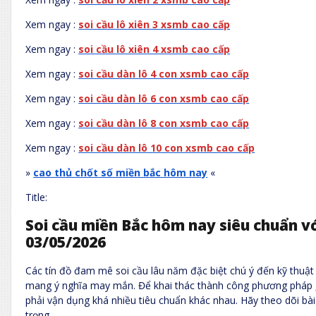
Xem ngay :
soi cầu lô xiên 3 xsmb cao cấp
Xem ngay :
soi cầu lô xiên 4 xsmb cao cấp
Xem ngay :
soi cầu dàn lô 4 con xsmb cao cấp
Xem ngay :
soi cầu dàn lô 6 con xsmb cao cấp
Xem ngay :
soi cầu dàn lô 8 con xsmb cao cấp
Xem ngay :
soi cầu dàn lô 10 con xsmb cao cấp
»
cao thủ chốt số miền bắc hôm nay
«
Title:
Soi cầu miền Bắc hôm nay siêu chuẩn v
03/05/2026
Các tín đồ đam mê soi cầu lâu năm đặc biệt chú ý đến kỹ thuậ
mang ý nghĩa may mắn. Để khai thác thành công phương pháp
phải vận dụng khá nhiều tiêu chuẩn khác nhau. Hãy theo dõi bà
trọng.