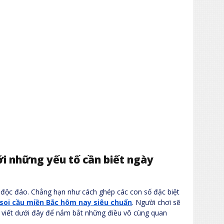
ới những yếu tố cần biết ngày
t độc đáo. Chẳng hạn như cách ghép các con số đặc biệt
soi cầu miền Bắc hôm nay siêu chuẩn
. Người chơi sẽ
i viết dưới đây để nắm bắt những điều vô cùng quan