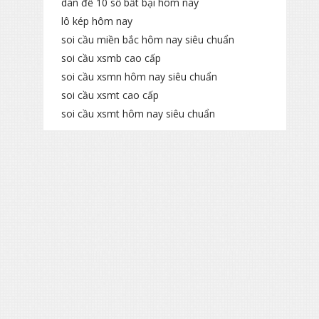
dàn đề 10 số bất bại hôm nay
lô kép hôm nay
soi cầu miền bắc hôm nay siêu chuẩn
soi cầu xsmb cao cấp
soi cầu xsmn hôm nay siêu chuẩn
soi cầu xsmt cao cấp
soi cầu xsmt hôm nay siêu chuẩn