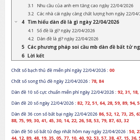
Nhu cầu của anh em tăng cao ngày 22/04/2026
Các nhà cái ngày càng chất lượng hơn ngày 22/04
Tìm hiểu dàn đề là gì ngày 22/04/2026
Số đề là gì? ngày 22/04/2026
Dàn đề là gì? ngày 22/04/2026
Các phương pháp soi cầu mb dàn đề bất tử ng
Lời kết
Chốt số bạch thủ đề miễn phí ngày 22/04/2026 :
00
Chốt số song thủ đề ngày 22/04/2026 :
78, 84
Dàn đề 10 số cực chuẩn miễn phí ngày 22/04/2026 :
92, 31, 18,
Dàn đề 20 số ngày 22/04/2026 :
82, 72, 51, 64, 28, 59, 89, 94, 5
Dàn đề 36 con số bất bại ngày 22/04/2026
86, 52, 12, 73, 25, 6
88, 75, 99, 30, 41, 45, 30, 14, 22, 26, 58, 53, 79, 87, 63, 32
Dàn đề 50 số bất tử đẹp nhất hôm nay ngày 22/04/2026 :
50, 2
44, 12, 89, 48, 19, 35, 05, 77, 10, 40, 92, 53, 57, 38, 47, 15, 36, 