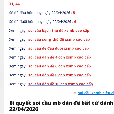
31, 44
Số đề đầu hôm nay ngày 22/04/2026 :
5
Số đề đuôi hôm nay ngày 22/04/2026 :
6
Xem ngay :
soi cầu bạch thủ đề xsmb cao cấp
Xem ngay :
soi cầu song thủ đề xsmb cao cấp
Xem ngay :
soi cầu đề đầu đuôi xsmb cao cấp
Xem ngay :
soi cầu dàn đề 4 con xsmb cao cấp
Xem ngay :
soi cầu dàn đề 6 con xsmb cao cấp
Xem ngay :
soi cầu dàn đề 8 con xsmb cao cấp
Xem ngay :
soi cầu dàn đề 10 con xsmb cao cấp
»
soi cầu xsmb siêu 
Bí quyết soi cầu mb dàn đề bất tứ dàn
22/04/2026