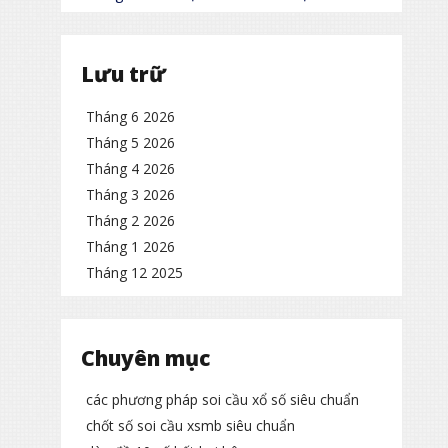
Lưu trữ
Tháng 6 2026
Tháng 5 2026
Tháng 4 2026
Tháng 3 2026
Tháng 2 2026
Tháng 1 2026
Tháng 12 2025
Chuyên mục
các phương pháp soi cầu xổ số siêu chuẩn
chốt số soi cầu xsmb siêu chuẩn