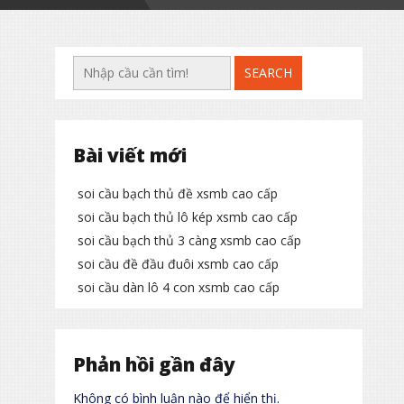
SEARCH
Bài viết mới
soi cầu bạch thủ đề xsmb cao cấp
soi cầu bạch thủ lô kép xsmb cao cấp
soi cầu bạch thủ 3 càng xsmb cao cấp
soi cầu đề đầu đuôi xsmb cao cấp
soi cầu dàn lô 4 con xsmb cao cấp
Phản hồi gần đây
Không có bình luận nào để hiển thị.