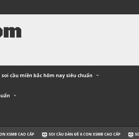
o
m
soi cầu miền bắc hôm nay siêu chuẩn
huẩn
SOI CẦU DÀN ĐỀ 6 CON XSMB CAO CẤP
SOI CẦU DÀN ĐỀ 8 CON XS