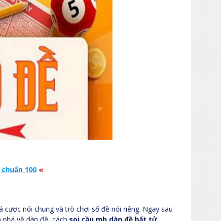
 chuẩn 100
«
á cược nói chung và trò chơi số đề nói riêng. Ngay sau
m phá về dàn đề, cách
soi cầu mb dàn đề bất tử.