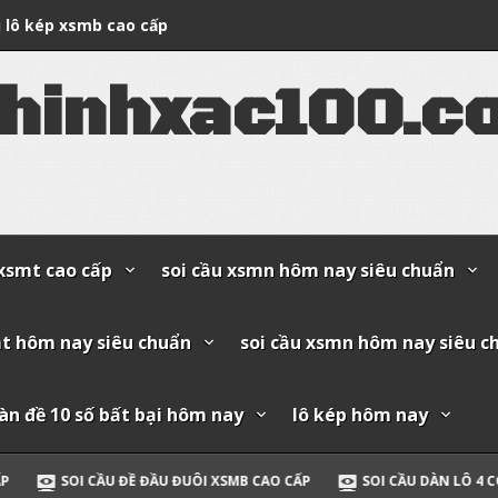
8 con xsmb cao cấp
ủ lô kép xsmb cao cấp
0 con xsmb cao cấp
h
i
n
h
x
a
c
1
0
0
.
c
ủ 3 càng xsmb cao cấp
 xsmt cao cấp
soi cầu xsmn hôm nay siêu chuẩn
mt hôm nay siêu chuẩn
soi cầu xsmn hôm nay siêu c
àn đề 10 số bất bại hôm nay
lô kép hôm nay
U ĐUÔI XSMB CAO CẤP
SOI CẦU DÀN LÔ 4 CON XSMB CAO CẤP