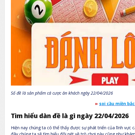
Số đề là sản phẩm cá cược ăn khách ngày 22/04/2026
»
soi cầu miền bắc
Tìm hiểu dàn đề là gì ngày 22/04/2026
Hiện nay chúng ta có thể thấy được sự phát triển của lĩnh vực c
đây chúng ta sẽ tìm hiểu đôi nét về trò chơi này cũng như khá