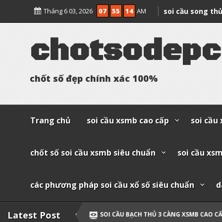
Skip
soi cầu dàn đề 
Tháng 6 03, 2026
07
55
15
AM
to
content
soi cầu song th
soi cầu dàn lô 1
c
h
o
t
s
o
d
e
p
c
soi cầu song th
c
h
ố
t
s
ố
đ
ẹ
p
c
h
í
n
h
x
á
c
1
0
0
%
Trang chủ
soi cầu xsmb cao cấp
soi cầu
chốt số soi cầu xsmb siêu chuẩn
soi cầu xs
các phương pháp soi cầu xổ số siêu chuẩn
d
Latest Post
P
SOI CẦU BẠCH THỦ 3 CÀNG XSMB CAO CẤP
SOI CẦU ĐỀ ĐẦ