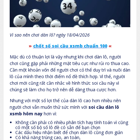
Vì sao nên chơi dàn lô? ngày 18/04/2026
»
chốt số soi cầu xsmb chuẩn 100
«
Mặc dù có thuận lợi là vậy nhưng khi chơi dàn lô, người
chơi cũng gặp phải những mặt tiêu cực như rủi ro thua cao.
Cần một khoản vốn để người chơi cỏ thể duy trì và nuôi dàn
lô của mình theo thời điểm nổ đề thích hợp. Vì thế, người
chơi mới cũng rất cần nhắc về hình thức soi cầu này vì
chúng sẽ làm cho họ trở nên dễ dàng thua cược hơn.
Nhưng với một số lợi thế của dàn lô cao hơn nhiều nên
người chơi vẫn muốn thử sức mình với
soi cầu dàn lô
xsmb hôm nay
hơn vì:
Không cần phải có nhiều phân tích hay tính toán vì cũng
có một số bộ số lô đề có sẵn để bạn chọn
Các dấu hiệu nhận biết để chọn dàn lô cũng đơn giản
Có khả năng trúng cao, an toàn,