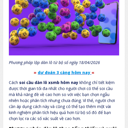
Phương pháp lập dàn lô từ bộ số ngày 18/04/2026
»
dự đoán 3 càng hôm nay
«
Cách
soi cầu dàn lô xsmb hôm nay
không chỉ tiết kiệm
được thời gian tối đa nhất cho người chơi có thể soi cầu
mà khả năng đề về cao hơn so với việc bạn chọn ngẫu
nhiên hoặc phân tích nhưng chưa đúng. Vì thế, người chơi
cần áp dụng cách này và cũng có thể tạo thêm một vài
kinh nghiệm phân tích hiệu quả hơn từ bộ số đó để bạn
chọn lọc ra các số xác suất về cao hơn.