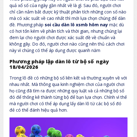
quả xổ số của ngày gần nhất về là gì. Sau đó, người chơi
chỉ cần nắm bắt được kỹ thuật phân tích những con số nào
mà có xác suất về cao nhất thì mới lựa chọn chúng để dàn
đề. Phương pháp
soi cầu dàn lô xsmb hôm nay
mặc dù
có hơi tốn kém về phân tích và thời gian, nhưng chúng lại
đem lại cho người chơi được xác suất đề về chuẩn và
không gãy. Do đó, người chơi nào cũng nên thủ cách chơi
này vì chúng có thể áp dụng được quanh năm
Phương pháp lập dàn lô từ bộ số ngày
18/04/2026
Trong lô đề có những bộ số liên kết và thường xuyên về với
nhau nhất. Mà thông qua kinh nghiệm chơi của người chơi
họ cũng đã tìm ra được những quy luật và cả những bộ số
đó để thống kê thành từng bộ để bạn lựa chọn. Chính vì thế
mà người chơi có thể áp dụng lấy dàn lô từ các bộ số đó
đẻ có thể đánh hiệu quả hơn.