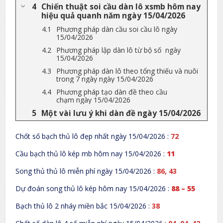
Chiến thuật soi cầu dàn lô xsmb hôm nay
hiệu quả quanh năm ngày 15/04/2026
Phương pháp dàn cầu soi cầu lô ngày
15/04/2026
Phương pháp lập dàn lô từ bộ số ngày
15/04/2026
Phương pháp dàn lô theo tổng thiếu và nuôi
trong 7 ngày ngày 15/04/2026
Phương pháp tạo dàn đề theo cầu
chạm ngày 15/04/2026
Một vài lưu ý khi dàn đề ngày 15/04/2026
Chốt số bạch thủ lô đẹp nhất ngày 15/04/2026 :
72
Cầu bạch thủ lô kép mb hôm nay 15/04/2026 :
11
Song thủ thủ lô miễn phí ngày 15/04/2026 :
86, 43
Dự đoán song thủ lô kép hôm nay 15/04/2026 :
88 – 55
Bạch thủ lô 2 nháy miền bắc 15/04/2026 :
38