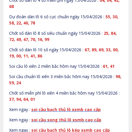
Chốt số dàn lô 4 số miễn phí ngày 15/04/2026 :
04, 04, 42,
68
Dự đoán dàn lô 6 số cực chuẩn ngày 15/04/2026 :
55, 30,
58, 22, 40, 78
Chốt số dàn lô 8 số siêu chuẩn ngày 15/04/2026 :
25, 84,
72, 49, 47, 70, 16, 99
Chốt số dàn lô 10 số ngày 15/04/2026 :
67, 89, 69, 33, 00,
19, 00, 11, 41, 86
Soi cầu lô xiên 2 miền bắc hôm nay 15/04/2026 :
61, 41
Soi cầu chuẩn lô xiên 3 miền bắc hôm nay 15/04/2026 :
98,
59, 24
Chốt số miễn phí lô xiên 4 miền bắc hôm nay 15/04/2026 :
37, 94, 64, 01
Xem ngay :
soi cầu bạch thủ lô xsmb cao cấp
Xem ngay :
soi cầu song thủ lô xsmb cao cấp
Xem ngay :
soi cầu bạch thủ lô kép xsmb cao cấp