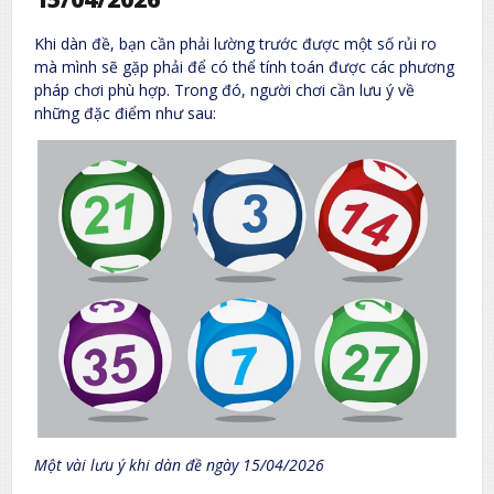
Khi dàn đề, bạn cần phải lường trước được một số rủi ro
mà mình sẽ gặp phải để có thể tính toán được các phương
pháp chơi phù hợp. Trong đó, người chơi cần lưu ý về
những đặc điểm như sau:
Một vài lưu ý khi dàn đề ngày 15/04/2026