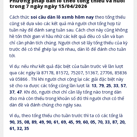
Phương pháp dàn lô theo tổng thiếu và nuôi
trong 7 ngày ngày 15/04/2026
Cách thức
soi cầu dàn lô xsmb hôm nay
theo tổng thiếu
cũng sẽ dựa vào các kết quả mà người chơi tổng hợp từ
tuần này để đánh sang tuần sau. Cách chơi này cũng không
hề tốn thời gian vì hầu nhữ các kết quả đều có sẵn và bạn
chỉ cần phân tích chúng. Người chơi sẽ lấy tổng thiếu của kỳ
trước đẻ có thể ghép lại với nhau, dàn lô để đánh cho tuần
tới.
Ví dụ: nếu như kết quả đặc biệt của tuần trước về lần lượt
qua các ngày là 87178, 81572, 75207, 51367, 27706, 85836
và 05866 . Thì khi người chơi cộng lại các giải đặc biệt này
sẽ cho ra được các tổng cũng lần lượt là:
13
,
79
,
25
,
33
,
57
,
37
,
47
. Khi đó, người chơi chỉ cần lấy tổng nào trong dàn
đso mà còn thiếu trong khoản số đó thì người chơi có thể
dàn đề và đánh chúng cho ngày sau.
Ví dụ, theo tổng thiếu cho tuần trước thì ta có các tổng là
90, 35, 08, 89, 49, 90, 61, 69, 45, 99, 60, 05, 70, 33, 87, 20,
61, 32, 35