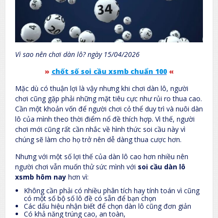
Vì sao nên chơi dàn lô? ngày 15/04/2026
»
chốt số soi cầu xsmb chuẩn 100
«
Mặc dù có thuận lợi là vậy nhưng khi chơi dàn lô, người
chơi cũng gặp phải những mặt tiêu cực như rủi ro thua cao.
Cần một khoản vốn để người chơi cỏ thể duy trì và nuôi dàn
lô của mình theo thời điểm nổ đề thích hợp. Vì thế, người
chơi mới cũng rất cần nhắc về hình thức soi cầu này vì
chúng sẽ làm cho họ trở nên dễ dàng thua cược hơn.
Nhưng với một số lợi thế của dàn lô cao hơn nhiều nên
người chơi vẫn muốn thử sức mình với
soi cầu dàn lô
xsmb hôm nay
hơn vì:
Không cần phải có nhiều phân tích hay tính toán vì cũng
có một số bộ số lô đề có sẵn để bạn chọn
Các dấu hiệu nhận biết để chọn dàn lô cũng đơn giản
Có khả năng trúng cao, an toàn,