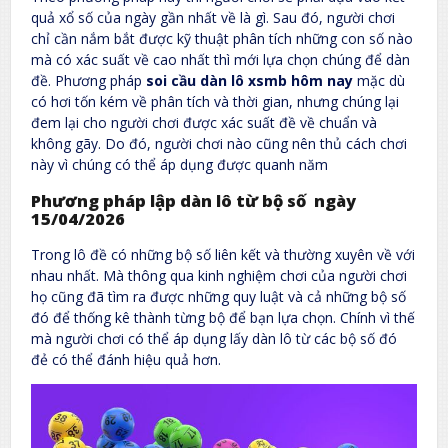
quả xổ số của ngày gần nhất về là gì. Sau đó, người chơi
chỉ cần nắm bắt được kỹ thuật phân tích những con số nào
mà có xác suất về cao nhất thì mới lựa chọn chúng để dàn
đề. Phương pháp
soi cầu dàn lô xsmb hôm nay
mặc dù
có hơi tốn kém về phân tích và thời gian, nhưng chúng lại
đem lại cho người chơi được xác suất đề về chuẩn và
không gãy. Do đó, người chơi nào cũng nên thủ cách chơi
này vì chúng có thể áp dụng được quanh năm
Phương pháp lập dàn lô từ bộ số ngày
15/04/2026
Trong lô đề có những bộ số liên kết và thường xuyên về với
nhau nhất. Mà thông qua kinh nghiệm chơi của người chơi
họ cũng đã tìm ra được những quy luật và cả những bộ số
đó để thống kê thành từng bộ để bạn lựa chọn. Chính vì thế
mà người chơi có thể áp dụng lấy dàn lô từ các bộ số đó
đẻ có thể đánh hiệu quả hơn.