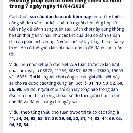
Phương pháp dàn lô theo tổng thiếu và nuôi
trong 7 ngày ngày 10/04/2026
Cách thức
soi cầu dàn lô xsmb hôm nay
theo tổng thiếu
cũng sẽ dựa vào các kết quả mà người chơi tổng hợp từ
tuần này để đánh sang tuần sau. Cách chơi này cũng không
hề tốn thời gian vì hầu nhữ các kết quả đều có sẵn và bạn
chỉ cần phân tích chúng. Người chơi sẽ lấy tổng thiếu của kỳ
trước đẻ có thể ghép lại với nhau, dàn lô để đánh cho tuần
tới.
Ví dụ: nếu như kết quả đặc biệt của tuần trước về lần lượt
qua các ngày là 08872, 91234, 30387, 68794, 73685, 19065
và 16836 . Thì khi người chơi cộng lại các giải đặc biệt này
sẽ cho ra được các tổng cũng lần lượt là:
31
,
10
,
90
,
52
,
60
,
56
,
98
. Khi đó, người chơi chỉ cần lấy tổng nào trong dàn
đso mà còn thiếu trong khoản số đó thì người chơi có thể
dàn đề và đánh chúng cho ngày sau.
Ví dụ, theo tổng thiếu cho tuần trước thì ta có các tổng là
41, 54, 24, 92, 62, 97, 29, 89, 68, 52, 31, 14, 33, 44, 69, 05,
04, 38, 84