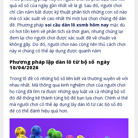
quả xổ số của ngày gần nhất về là gì. Sau đó, người chơi
chỉ cần nắm bắt được kỹ thuật phân tích những con số nào
mà có xác suất về cao nhất thì mới lựa chọn chúng để dàn
đề. Phương pháp
soi cầu dàn lô xsmb hôm nay
mặc dù
có hơi tốn kém về phân tích và thời gian, nhưng chúng lại
đem lại cho người chơi được xác suất đề về chuẩn và
không gãy. Do đó, người chơi nào cũng nên thủ cách chơi
này vì chúng có thể áp dụng được quanh năm
Phương pháp lập dàn lô từ bộ số ngày
10/04/2026
Trong lô đề có những bộ số liên kết và thường xuyên về với
nhau nhất. Mà thông qua kinh nghiệm chơi của người chơi
họ cũng đã tìm ra được những quy luật và cả những bộ số
đó để thống kê thành từng bộ để bạn lựa chọn. Chính vì thế
mà người chơi có thể áp dụng lấy dàn lô từ các bộ số đó
đẻ có thể đánh hiệu quả hơn.