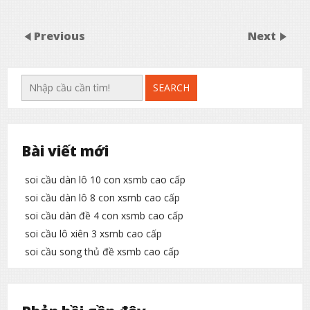
Previous
Next
SEARCH
Bài viết mới
soi cầu dàn lô 10 con xsmb cao cấp
soi cầu dàn lô 8 con xsmb cao cấp
soi cầu dàn đề 4 con xsmb cao cấp
soi cầu lô xiên 3 xsmb cao cấp
soi cầu song thủ đề xsmb cao cấp