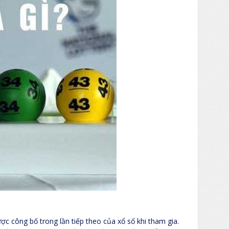
c công bố trong lần tiếp theo của xổ số khi tham gia.