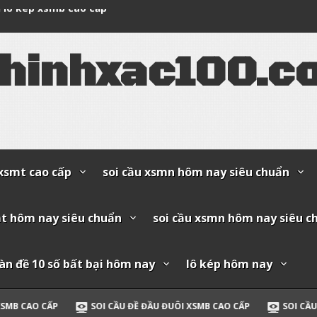
8 con xsmb cao cấp
ủ lô kép xsmb cao cấp
0 con xsmb cao cấp
h
i
n
h
x
a
c
1
0
0
.
c
ủ 3 càng xsmb cao cấp
 xsmt cao cấp
soi cầu xsmn hôm nay siêu chuẩn
mt hôm nay siêu chuẩn
soi cầu xsmn hôm nay siêu c
àn đề 10 số bất bại hôm nay
lô kép hôm nay
 CẦU ĐỀ ĐẦU ĐUÔI XSMB CAO CẤP
SOI CẦU DÀN LÔ 4 CON XSMB C