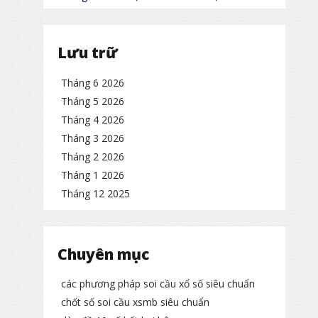
Lưu trữ
Tháng 6 2026
Tháng 5 2026
Tháng 4 2026
Tháng 3 2026
Tháng 2 2026
Tháng 1 2026
Tháng 12 2025
Chuyên mục
các phương pháp soi cầu xổ số siêu chuẩn
chốt số soi cầu xsmb siêu chuẩn