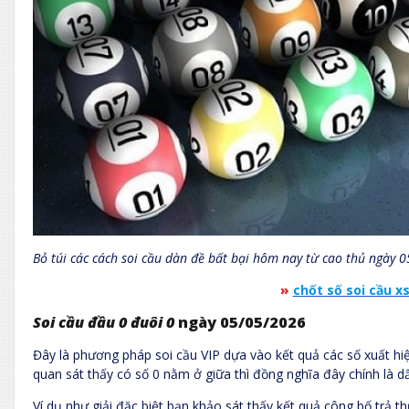
Bỏ túi các cách soi cầu dàn đề bất bại hôm nay từ cao thủ ngày 
»
chốt số soi cầu x
Soi cầu đầu 0 đuôi 0
ngày 05/05/2026
Đây là phương pháp soi cầu VIP dựa vào kết quả các số xuất hiệ
quan sát thấy có số 0 nằm ở giữa thì đồng nghĩa đây chính là d
Ví dụ như giải đặc biệt bạn khảo sát thấy kết quả công bố trả 