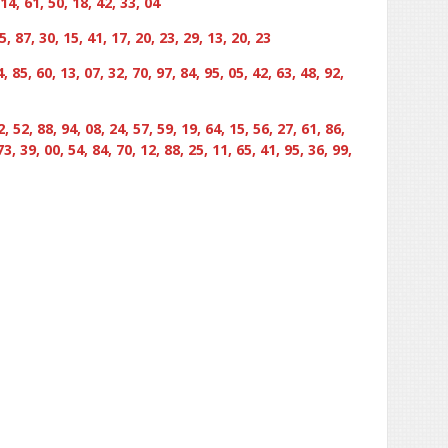
 14, 61, 50, 18, 42, 33, 04
5, 87, 30, 15, 41, 17, 20, 23, 29, 13, 20, 23
4, 85, 60, 13, 07, 32, 70, 97, 84, 95, 05, 42, 63, 48, 92,
2, 52, 88, 94, 08, 24, 57, 59, 19, 64, 15, 56, 27, 61, 86,
73, 39, 00, 54, 84, 70, 12, 88, 25, 11, 65, 41, 95, 36, 99,