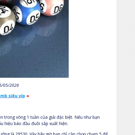
05/05/2026
smb siêu víp
«
n trong vòng 1 tuần của giải đặc biệt. Nếu như bạn
ấu hiệu báo đầu đuôi sắp xuất hiện.
thưởng là 29530. Vậy bây giờ bạn chỉ cần chọn chạm 5 để