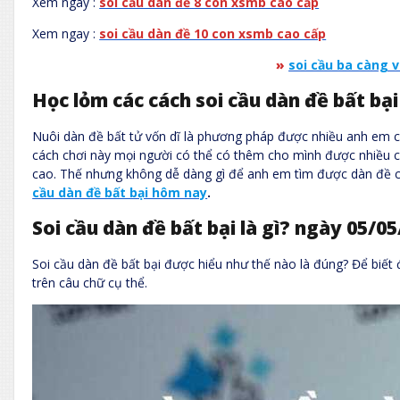
Xem ngay :
soi cầu dàn đề 8 con xsmb cao cấp
Xem ngay :
soi cầu dàn đề 10 con xsmb cao cấp
»
soi cầu ba càng v
Học lỏm các cách soi cầu dàn đề bất b
Nuôi dàn đề bất tử vốn dĩ là phương pháp được nhiều anh em 
cách chơi này mọi người có thể có thêm cho mình được nhiều c
cao. Thế nhưng không dễ dàng gì để anh em tìm được dàn đề ch
cầu dàn đề bất bại hôm nay
.
Soi cầu dàn đề bất bại là gì? ngày 05/0
Soi cầu dàn đề bất bại được hiểu như thế nào là đúng? Để biết
trên câu chữ cụ thể.