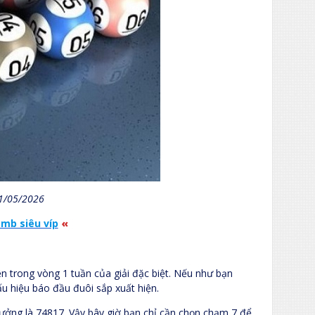
01/05/2026
smb siêu víp
«
n trong vòng 1 tuần của giải đặc biệt. Nếu như bạn
ấu hiệu báo đầu đuôi sắp xuất hiện.
thưởng là 74817. Vậy bây giờ bạn chỉ cần chọn chạm 7 để