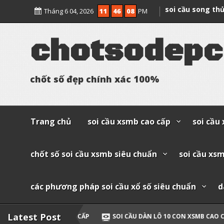
Skip
soi cầu dàn đề 
Tháng 6 04, 2026
11
46
09
PM
to
content
soi cầu song th
soi cầu dàn lô 4
c
h
o
t
s
o
d
e
p
c
soi cầu bạch thủ
c
h
ố
t
s
ố
đ
ẹ
p
c
h
í
n
h
x
á
c
1
0
0
%
Trang chủ
soi cầu xsmb cao cấp
soi cầu
chốt số soi cầu xsmb siêu chuẩn
soi cầu xs
các phương pháp soi cầu xổ số siêu chuẩn
d
Latest Post
O CẤP
SOI CẦU DÀN LÔ 10 CON XSMB CAO CẤP
SOI CẦU DÀN 