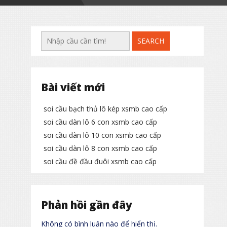
SEARCH
Bài viết mới
soi cầu bạch thủ lô kép xsmb cao cấp
soi cầu dàn lô 6 con xsmb cao cấp
soi cầu dàn lô 10 con xsmb cao cấp
soi cầu dàn lô 8 con xsmb cao cấp
soi cầu đề đầu đuôi xsmb cao cấp
Phản hồi gần đây
Không có bình luận nào để hiển thị.