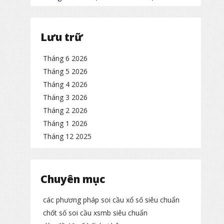
Lưu trữ
Tháng 6 2026
Tháng 5 2026
Tháng 4 2026
Tháng 3 2026
Tháng 2 2026
Tháng 1 2026
Tháng 12 2025
Chuyên mục
các phương pháp soi cầu xổ số siêu chuẩn
chốt số soi cầu xsmb siêu chuẩn