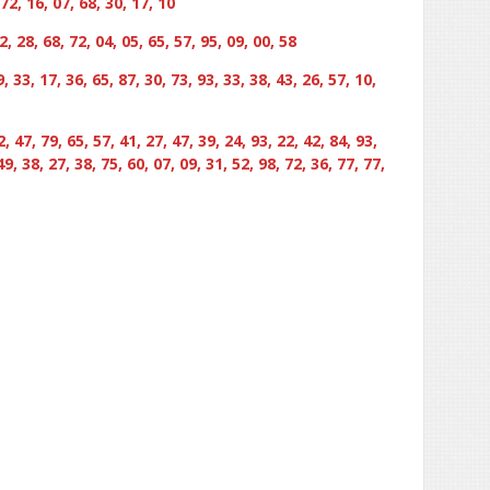
 72, 16, 07, 68, 30, 17, 10
2, 28, 68, 72, 04, 05, 65, 57, 95, 09, 00, 58
9, 33, 17, 36, 65, 87, 30, 73, 93, 33, 38, 43, 26, 57, 10,
2, 47, 79, 65, 57, 41, 27, 47, 39, 24, 93, 22, 42, 84, 93,
49, 38, 27, 38, 75, 60, 07, 09, 31, 52, 98, 72, 36, 77, 77,