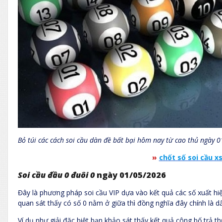
Bỏ túi các cách soi cầu dàn đề bất bại hôm nay từ cao thủ ngày 
»
chốt số soi cầu x
Soi cầu đầu 0 đuôi 0
ngày 01/05/2026
Đây là phương pháp soi cầu VIP dựa vào kết quả các số xuất hiệ
quan sát thấy có số 0 nằm ở giữa thì đồng nghĩa đây chính là d
Ví dụ như giải đặc biệt bạn khảo sát thấy kết quả công bố trả 