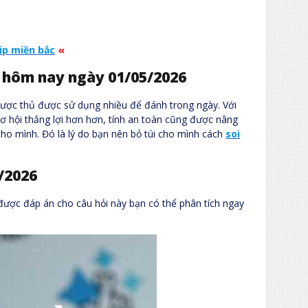
ip miền bắc
«
ại hôm nay ngày 01/05/2026
cược thủ được sử dụng nhiều để đánh trong ngày. Với
ơ hội thắng lợi hơn hơn, tính an toàn cũng được nâng
o mình. Đó là lý do bạn nên bỏ túi cho mình cách
soi
5/2026
 được đáp án cho câu hỏi này bạn có thể phân tích ngay