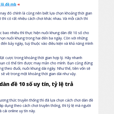
 lô đề mb
«
nay đó chính là cũng nên biết lựa chọn khoảng thời gian
 thì có rất nhiều cách chơi khác nhau. Và mỗi cách thì
c bao nhiêu thì thực hiện nuôi khung dàn đề 10 số cho
chọn nuôi khung trong hai đến ba ngày. Còn với những
 đến bảy ngày, tuỳ thuộc vào điều kiện và khả năng mình
ặt cược trong khoảng thời gian hợp lý. Hãy nhanh
úp bạn có thể tìm được may mắn cho mình. Bạn cũng đừng
g theo đuổi, nuôi khung dài ngày. Như thế, tiền vốn sẽ
 sẽ về trong một khoảng thời gian dài như vậy.
n đề 10 số uy tín, tỷ lệ trả
hương thức truyền thống thì đã lựa chọn cách chơi dàn đề
áp dụng theo cách chơi truyền thống, thì tỷ lệ mà người
cái online uy tín này.