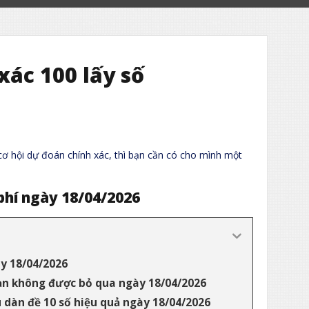
xác 100 lấy số
cơ hội dự đoán chính xác, thì bạn cần có cho mình một
phí ngày 18/04/2026
ày 18/04/2026
 bạn không được bỏ qua ngày 18/04/2026
 dàn đề 10 số hiệu quả ngày 18/04/2026