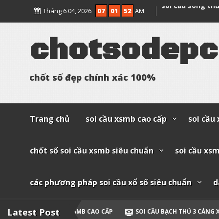
soi cầu dàn đề 
Skip
Tháng 6 04, 2026
07
01
54
AM
to
soi cầu song th
content
soi cầu dàn lô 1
c
h
o
t
s
o
d
e
p
c
soi cầu song th
c
h
ố
t
s
ố
đ
ẹ
p
c
h
í
n
h
x
á
c
1
0
0
%
Trang chủ
soi cầu xsmb cao cấp
soi cầu
chốt số soi cầu xsmb siêu chuẩn
soi cầu xs
các phương pháp soi cầu xổ số siêu chuẩn
d
Latest Post
MB CAO CẤP
SOI CẦU BẠCH THỦ 3 CÀNG XSMB CAO CẤP
SOI C