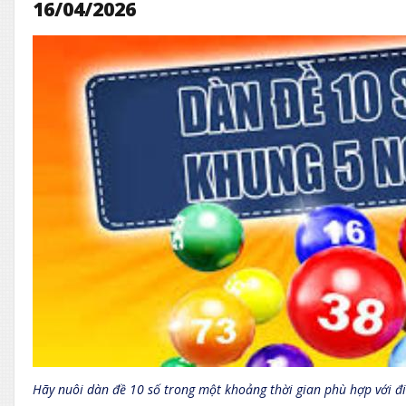
16/04/2026
Hãy nuôi dàn đề 10 số trong một khoảng thời gian phù hợp với đ