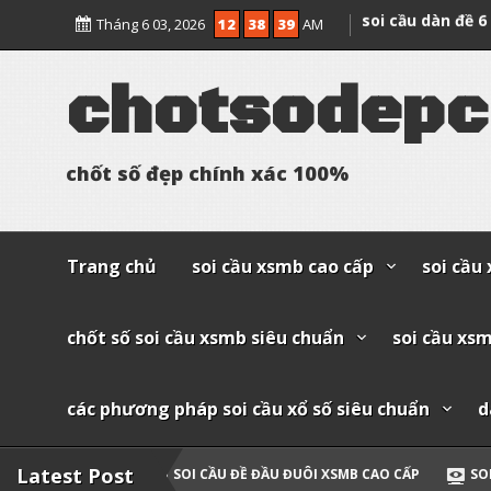
Skip
soi cầu dàn lô 4
Tháng 6 03, 2026
12
38
41
AM
to
content
soi cầu dàn đề 
soi cầu dàn đề 
c
h
o
t
s
o
d
e
p
c
soi cầu song th
soi cầu dàn lô 1
c
h
ố
t
s
ố
đ
ẹ
p
c
h
í
n
h
x
á
c
1
0
0
%
soi cầu song th
Trang chủ
soi cầu xsmb cao cấp
soi cầu
chốt số soi cầu xsmb siêu chuẩn
soi cầu xs
các phương pháp soi cầu xổ số siêu chuẩn
d
Latest Post
OI CẦU ĐỀ ĐẦU ĐUÔI XSMB CAO CẤP
SOI CẦU DÀN LÔ 4 CON XSMB 