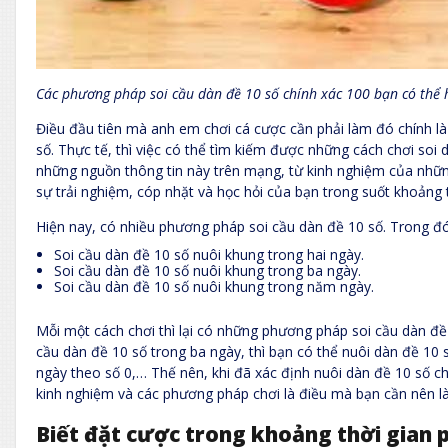
Các phương pháp soi cầu dàn đề 10 số chính xác 100 bạn có thể 
Điều đầu tiên mà anh em chơi cá cược cần phải làm đó chính l
số. Thực tế, thì việc có thể tìm kiếm được những cách chơi so
những nguồn thông tin này trên mạng, từ kinh nghiệm của những
sự trải nghiệm, cóp nhặt và học hỏi của bạn trong suốt khoảng 
Hiện nay, có nhiều phương pháp soi cầu dàn đề 10 số. Trong đó
Soi cầu dàn đề 10 số nuôi khung trong hai ngày.
Soi cầu dàn đề 10 số nuôi khung trong ba ngày.
Soi cầu dàn đề 10 số nuôi khung trong năm ngày.
Mỗi một cách chơi thì lại có những phương pháp soi cầu dàn đề 
cầu dàn đề 10 số trong ba ngày, thì bạn có thể nuôi dàn đề 10
ngày theo số 0,… Thế nên, khi đã xác định nuôi dàn đề 10 số chín
kinh nghiệm và các phương pháp chơi là điều mà bạn cần nên l
Biết đặt cược trong khoảng thời gian p