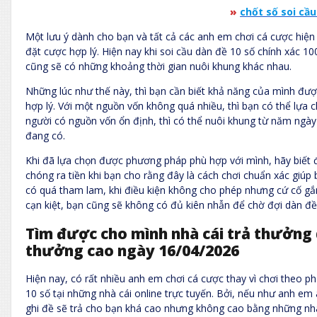
»
chốt số soi cầu
Một lưu ý dành cho bạn và tất cả các anh em chơi cá cược hiện 
đặt cược hợp lý. Hiện nay khi soi cầu dàn đề 10 số chính xác 100
cũng sẽ có những khoảng thời gian nuôi khung khác nhau.
Những lúc như thế này, thì bạn cần biết khả năng của mình đượ
hợp lý. Với một nguồn vốn không quá nhiều, thì bạn có thể lựa 
người có nguồn vốn ổn định, thì có thể nuôi khung từ năm ngày
đang có.
Khi đã lựa chọn được phương pháp phù hợp với mình, hãy biết đ
chóng ra tiền khi bạn cho rằng đây là cách chơi chuẩn xác gi
có quá tham lam, khi điều kiện không cho phép nhưng cứ cố gắn
cạn kiệt, bạn cũng sẽ không có đủ kiên nhẫn để chờ đợi dàn đề
Tìm được cho mình nhà cái trả thưởng dà
thưởng cao ngày 16/04/2026
Hiện nay, có rất nhiều anh em chơi cá cược thay vì chơi theo p
10 số tại những nhà cái online trực tuyến. Bởi, nếu như anh em 
ghi đề sẽ trả cho bạn khá cao nhưng không cao bằng những nhà 