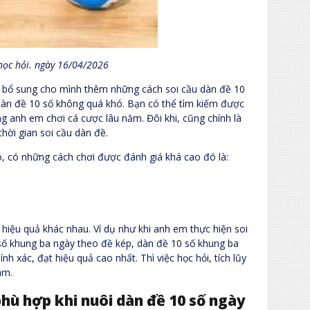
học hỏi. ngày 16/04/2026
à bổ sung cho mình thêm những cách soi cầu dàn đề 10
i dàn đề 10 số không quá khó. Bạn có thể tìm kiếm được
 anh em chơi cá cược lâu năm. Đôi khi, cũng chính là
thời gian soi cầu dàn đề.
, có những cách chơi được đánh giá khá cao đó là:
hiệu quả khác nhau. Ví dụ như khi anh em thực hiện soi
 số khung ba ngày theo đề kép, dàn đề 10 số khung ba
h xác, đạt hiệu quả cao nhất. Thì việc học hỏi, tích lũy
àm.
hù hợp khi nuôi dàn đề 10 số ngày