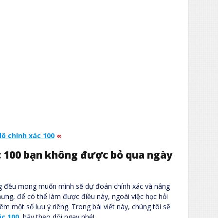
lô chính xác 100
«
ác 100 bạn không được bỏ qua ngày
ũng đều mong muốn mình sẽ dự đoán chính xác và nâng
ưng, để có thể làm được điều này, ngoài việc học hỏi
êm một số lưu ý riêng. Trong bài viết này, chúng tôi sẽ
ác 100
, hãy theo dõi ngay nhé!