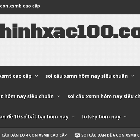
 con xsmb cao cấp
6 con xsmb cao cấp
8 con xsmb cao cấp
h
i
n
h
x
a
c
1
0
0
.
c
ủ lô kép xsmb cao cấp
0 con xsmb cao cấp
ủ 3 càng xsmb cao cấp
 xsmt cao cấp
soi cầu xsmn hôm nay siêu chuẩn
mt hôm nay siêu chuẩn
soi cầu xsmn hôm nay siêu c
àn đề 10 số bất bại hôm nay
lô kép hôm nay
CAO CẤP
SOI CẦU DÀN ĐỀ 6 CON XSMB CAO CẤP
SOI CẦU DÀN