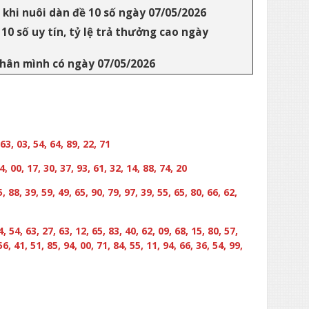
 khi nuôi dàn đề 10 số ngày 07/05/2026
0 số uy tín, tỷ lệ trả thưởng cao ngày
thân mình có ngày 07/05/2026
 63, 03, 54, 64, 89, 22, 71
4, 00, 17, 30, 37, 93, 61, 32, 14, 88, 74, 20
5, 88, 39, 59, 49, 65, 90, 79, 97, 39, 55, 65, 80, 66, 62,
4, 54, 63, 27, 63, 12, 65, 83, 40, 62, 09, 68, 15, 80, 57,
56, 41, 51, 85, 94, 00, 71, 84, 55, 11, 94, 66, 36, 54, 99,