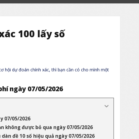
xác 100 lấy số
cơ hội dự đoán chính xác, thì bạn cần có cho mình một
phí ngày 07/05/2026
ày 07/05/2026
 bạn không được bỏ qua ngày 07/05/2026
 dàn đề 10 số hiệu quả ngày 07/05/2026