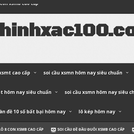
6 con xsmb cao cấp
ủ đề xsmb cao cấp
h
i
n
h
x
a
c
1
0
0
.
c
 con xsmb cao cấp
 lô xsmb cao cấp
 xsmt cao cấp
soi cầu xsmn hôm nay siêu chuẩn
mt hôm nay siêu chuẩn
soi cầu xsmn hôm nay siêu c
àn đề 10 số bất bại hôm nay
lô kép hôm nay
SOI CẦU ĐỀ ĐẦU ĐUÔI XSMB CAO CẤP
SOI CẦU BẠCH THỦ LÔ 