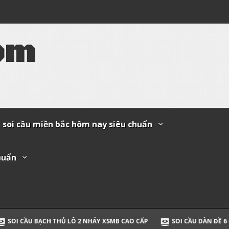
o
m
soi cầu miền bắc hôm nay siêu chuẩn
huẩn
2 NHÁY XSMB CAO CẤP
SOI CẦU DÀN ĐỀ 6 CON XSMB CAO CẤP