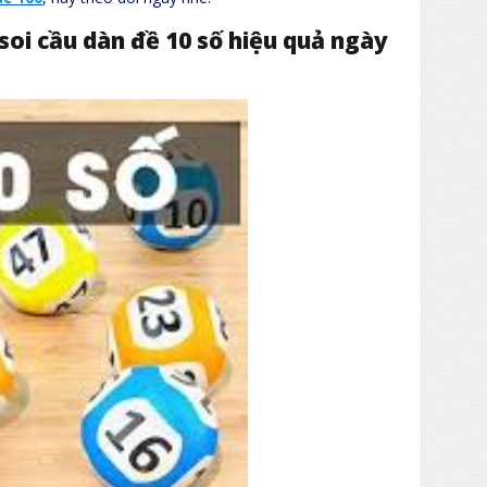
oi cầu dàn đề 10 số hiệu quả ngày