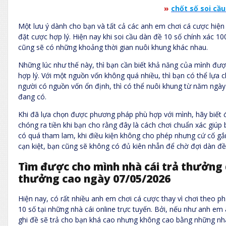
»
chốt số soi cầu
Một lưu ý dành cho bạn và tất cả các anh em chơi cá cược hiện 
đặt cược hợp lý. Hiện nay khi soi cầu dàn đề 10 số chính xác 100
cũng sẽ có những khoảng thời gian nuôi khung khác nhau.
Những lúc như thế này, thì bạn cần biết khả năng của mình đượ
hợp lý. Với một nguồn vốn không quá nhiều, thì bạn có thể lựa 
người có nguồn vốn ổn định, thì có thể nuôi khung từ năm ngày
đang có.
Khi đã lựa chọn được phương pháp phù hợp với mình, hãy biết đ
chóng ra tiền khi bạn cho rằng đây là cách chơi chuẩn xác gi
có quá tham lam, khi điều kiện không cho phép nhưng cứ cố gắn
cạn kiệt, bạn cũng sẽ không có đủ kiên nhẫn để chờ đợi dàn đề
Tìm được cho mình nhà cái trả thưởng dà
thưởng cao ngày 07/05/2026
Hiện nay, có rất nhiều anh em chơi cá cược thay vì chơi theo p
10 số tại những nhà cái online trực tuyến. Bởi, nếu như anh em 
ghi đề sẽ trả cho bạn khá cao nhưng không cao bằng những nhà 