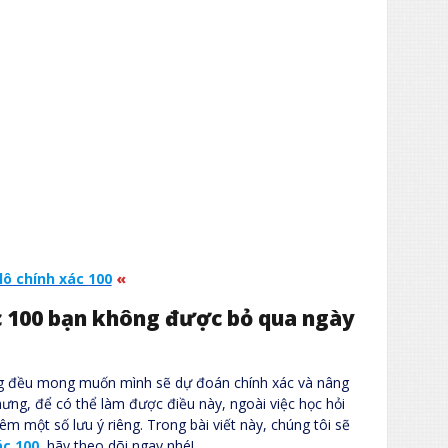
lô chính xác 100
«
ác 100 bạn không được bỏ qua ngày
ũng đều mong muốn mình sẽ dự đoán chính xác và nâng
ưng, để có thể làm được điều này, ngoài việc học hỏi
êm một số lưu ý riêng. Trong bài viết này, chúng tôi sẽ
ác 100
, hãy theo dõi ngay nhé!