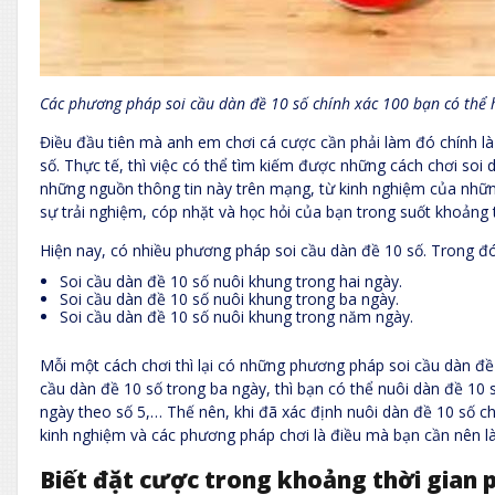
Các phương pháp soi cầu dàn đề 10 số chính xác 100 bạn có thể 
Điều đầu tiên mà anh em chơi cá cược cần phải làm đó chính l
số. Thực tế, thì việc có thể tìm kiếm được những cách chơi so
những nguồn thông tin này trên mạng, từ kinh nghiệm của những
sự trải nghiệm, cóp nhặt và học hỏi của bạn trong suốt khoảng 
Hiện nay, có nhiều phương pháp soi cầu dàn đề 10 số. Trong đó
Soi cầu dàn đề 10 số nuôi khung trong hai ngày.
Soi cầu dàn đề 10 số nuôi khung trong ba ngày.
Soi cầu dàn đề 10 số nuôi khung trong năm ngày.
Mỗi một cách chơi thì lại có những phương pháp soi cầu dàn đề 
cầu dàn đề 10 số trong ba ngày, thì bạn có thể nuôi dàn đề 10
ngày theo số 5,… Thế nên, khi đã xác định nuôi dàn đề 10 số chín
kinh nghiệm và các phương pháp chơi là điều mà bạn cần nên l
Biết đặt cược trong khoảng thời gian p