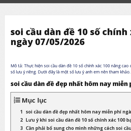
soi cầu dàn đề 10 số chính 
ngày 07/05/2026
Mô tả: Thực hiện soi cầu dàn đề 10 số chính xác 100 nâng cao 
số lưu ý riêng. Dưới đây là một số lưu ý anh em nên tham khảo.
soi cầu dàn đề đẹp nhất hôm nay miễn 
Mục lục
soi cầu dàn đề đẹp nhất hôm nay miễn phí ng
Lưu ý khi soi cầu dàn đề 10 số chính xác 100
Cần phải bổ sung cho mình những cách soi cầu