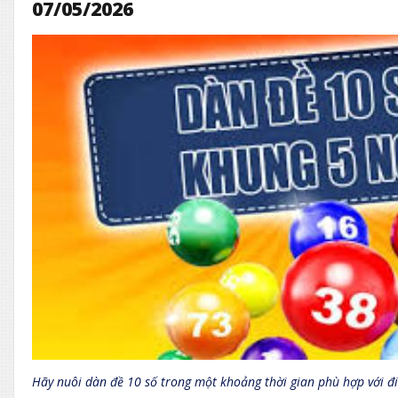
07/05/2026
Hãy nuôi dàn đề 10 số trong một khoảng thời gian phù hợp với đ