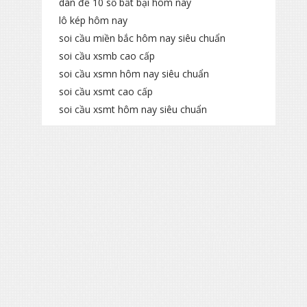
dàn đề 10 số bất bại hôm nay
lô kép hôm nay
soi cầu miền bắc hôm nay siêu chuẩn
soi cầu xsmb cao cấp
soi cầu xsmn hôm nay siêu chuẩn
soi cầu xsmt cao cấp
soi cầu xsmt hôm nay siêu chuẩn