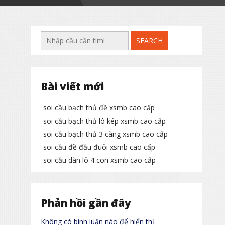
SEARCH
Bài viết mới
soi cầu bạch thủ đề xsmb cao cấp
soi cầu bạch thủ lô kép xsmb cao cấp
soi cầu bạch thủ 3 càng xsmb cao cấp
soi cầu đề đầu đuôi xsmb cao cấp
soi cầu dàn lô 4 con xsmb cao cấp
Phản hồi gần đây
Không có bình luận nào để hiển thị.