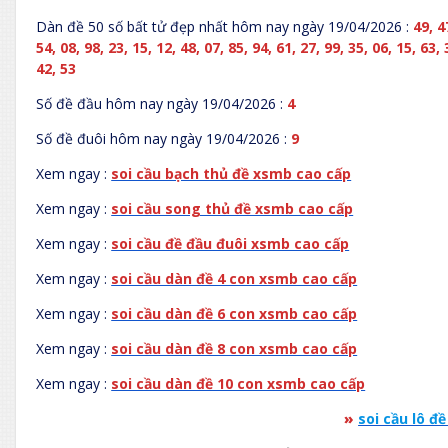
Dàn đề 50 số bất tử đẹp nhất hôm nay ngày 19/04/2026 :
49, 4
54, 08, 98, 23, 15, 12, 48, 07, 85, 94, 61, 27, 99, 35, 06, 15, 63, 
42, 53
Số đề đầu hôm nay ngày 19/04/2026 :
4
Số đề đuôi hôm nay ngày 19/04/2026 :
9
Xem ngay :
soi cầu bạch thủ đề xsmb cao cấp
Xem ngay :
soi cầu song thủ đề xsmb cao cấp
Xem ngay :
soi cầu đề đầu đuôi xsmb cao cấp
Xem ngay :
soi cầu dàn đề 4 con xsmb cao cấp
Xem ngay :
soi cầu dàn đề 6 con xsmb cao cấp
Xem ngay :
soi cầu dàn đề 8 con xsmb cao cấp
Xem ngay :
soi cầu dàn đề 10 con xsmb cao cấp
»
soi cầu lô đ