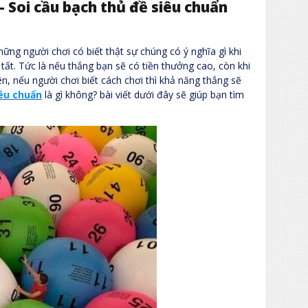
Soi cầu bạch thủ đề siêu chuẩn
ững người chơi có biết thật sự chúng có ý nghĩa gì khi
 tất. Tức là nếu thắng bạn sẽ có tiền thưởng cao, còn khi
ên, nếu người chơi biết cách chơi thì khả năng thắng sẽ
iêu chuẩn
là gì không? bài viết dưới đây sẽ giúp bạn tìm