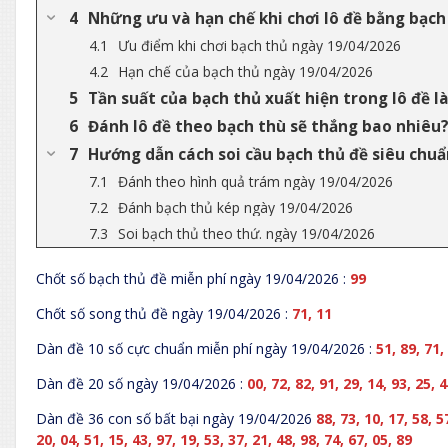
Những ưu và hạn chế khi chơi lô đề bằng bạch
Ưu điểm khi chơi bạch thủ ngày 19/04/2026
Hạn chế của bạch thủ ngày 19/04/2026
Tần suất của bạch thủ xuất hiện trong lô đề l
Đánh lô đề theo bạch thù sẽ thắng bao nhiêu
Hướng dẫn cách soi cầu bạch thủ đề siêu chu
Đánh theo hình quả trám ngày 19/04/2026
Đánh bạch thủ kép ngày 19/04/2026
Soi bạch thủ theo thứ. ngày 19/04/2026
Chốt số bạch thủ đề miễn phí ngày 19/04/2026 :
99
Chốt số song thủ đề ngày 19/04/2026 :
71, 11
Dàn đề 10 số cực chuẩn miễn phí ngày 19/04/2026 :
51, 89, 71,
Dàn đề 20 số ngày 19/04/2026 :
00, 72, 82, 91, 29, 14, 93, 25, 4
Dàn đề 36 con số bất bại ngày 19/04/2026
88, 73, 10, 17, 58, 5
20, 04, 51, 15, 43, 97, 19, 53, 37, 21, 48, 98, 74, 67, 05, 89