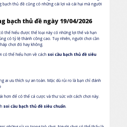
g bạch thủ đề cũng có những cái lợi và cái hại mà người
ng bạch thủ đề ngày 19/04/2026
ó thể hiểu được thể loại này có những lợi thế và hạn
ng có tỷ lệ thành công cao. Tuy nhiên, người chơi cần
pháp chơi đó hay không.
i có thể hiểu hơn về cách
soi cầu bạch thủ đề siêu
g ai ưu thích sự an toàn. Mặc dù rủi ro là bạn chỉ đánh
ao
ái hơn để có thể cá cược và thư sức với cách chơi này.
ch
soi cầu bạch thủ đề siêu chuẩn
.
ợc những rủi ro trong trò chơi. Người chơi có thể thấy là