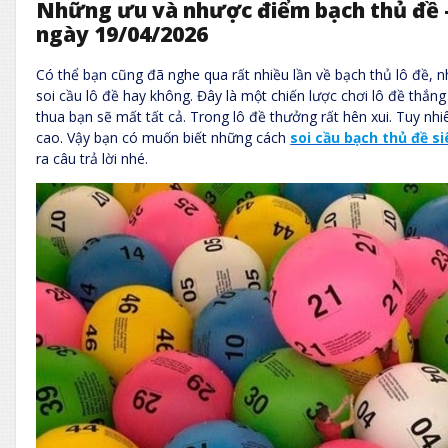
Những ưu và nhược điểm bạch thủ đề – 
ngày 19/04/2026
Có thể bạn cũng đã nghe qua rất nhiều lần về bạch thủ lô đề, nh
soi cầu lô đề hay không. Đây là một chiến lược chơi lô đề thắng
thua bạn sẽ mất tất cả. Trong lô đề thưởng rất hên xui. Tuy nhi
cao. Vậy bạn có muốn biết những cách
soi cầu bạch thủ đề s
ra câu trả lời nhé.