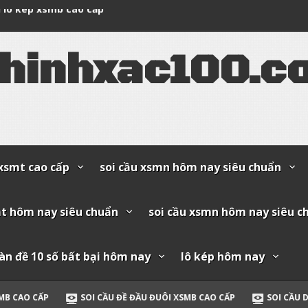
8 con xsmb cao cấp
ủ lô kép xsmb cao cấp
0 con xsmb cao cấp
h
i
n
h
x
a
c
1
0
0
.
c
ủ 3 càng xsmb cao cấp
 xsmt cao cấp
soi cầu xsmn hôm nay siêu chuẩn
mt hôm nay siêu chuẩn
soi cầu xsmn hôm nay siêu c
àn đề 10 số bất bại hôm nay
lô kép hôm nay
ẦU ĐỀ ĐẦU ĐUÔI XSMB CAO CẤP
SOI CẦU DÀN LÔ 4 CON XSMB CAO