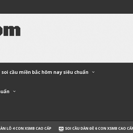
o
m
soi cầu miền bắc hôm nay siêu chuẩn
huẩn
 CẤP
SOI CẦU DÀN ĐỀ 6 CON XSMB CAO CẤP
SOI CẦU DÀN ĐỀ