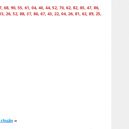
7, 68, 90, 55, 61, 04, 40, 44, 52, 70, 62, 82, 65, 47, 86,
33, 26, 52, 88, 37, 86, 67, 43, 22, 04, 26, 81, 62, 89, 25,
ề chuẩn
«