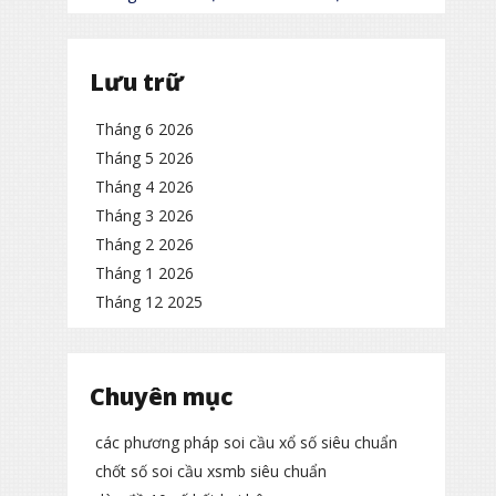
Lưu trữ
Tháng 6 2026
Tháng 5 2026
Tháng 4 2026
Tháng 3 2026
Tháng 2 2026
Tháng 1 2026
Tháng 12 2025
Chuyên mục
các phương pháp soi cầu xổ số siêu chuẩn
chốt số soi cầu xsmb siêu chuẩn