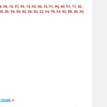
4, 06, 19, 97, 93, 14, 50, 66, 13, 51, 94, 40, 57, 17, 43,
00, 83, 56, 84, 82, 66, 50, 22, 34, 76, 54, 82, 88, 26, 30,
ề chuẩn
«