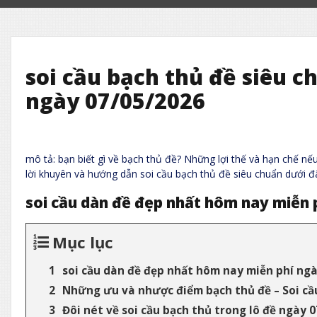
soi cầu bạch thủ đề siêu 
ngày 07/05/2026
mô tả: bạn biết gì về bạch thủ đề? Những lợi thế và hạn chế nế
lời khuyên và hướng dẫn soi cầu bạch thủ đề siêu chuẩn dưới đ
soi cầu dàn đề đẹp nhất hôm nay miễn 
Mục lục
soi cầu dàn đề đẹp nhất hôm nay miễn phí ng
Những ưu và nhược điểm bạch thủ đề – Soi cầ
Đôi nét về soi cầu bạch thủ trong lô đề ngày 