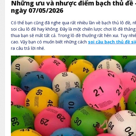
Những ưu và nhược điểm bạch thủ đề – 
ngày 07/05/2026
Có thể bạn cũng đã nghe qua rất nhiều lần về bạch thủ lô đề, nh
soi cầu lô đề hay không. Đây là một chiến lược chơi lô đề thắng
thua bạn sẽ mất tất cả. Trong lô đề thưởng rất hên xui. Tuy nhi
cao. Vậy bạn có muốn biết những cách
soi cầu bạch thủ đề s
ra câu trả lời nhé.