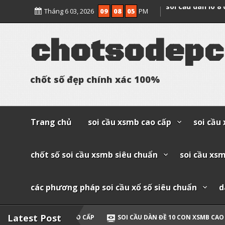
soi cầu dàn đề 
Skip
Tháng 6 03, 2026
09
08
07
PM
to
soi cầu dàn lô 8
content
soi cầu dàn lô 6
c
h
o
t
s
o
d
e
p
c
soi cầu bạch th
c
h
ố
t
s
ố
đ
ẹ
p
c
h
í
n
h
x
á
c
1
0
0
%
Trang chủ
soi cầu xsmb cao cấp
soi cầu
chốt số soi cầu xsmb siêu chuẩn
soi cầu xs
các phương pháp soi cầu xổ số siêu chuẩn
d
Latest Post
CAO CẤP
SOI CẦU DÀN ĐỀ 10 CON XSMB CAO CẤP
SOI CẦU LÔ 