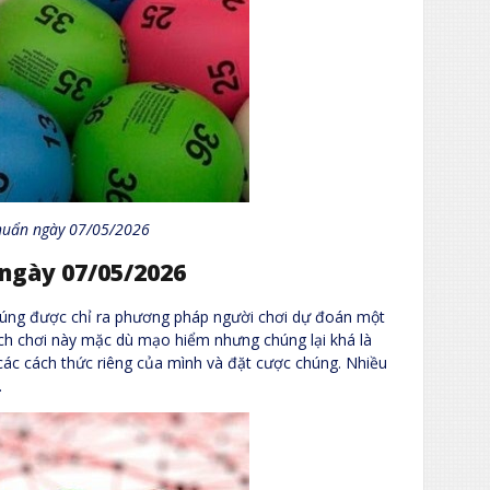
chuẩn ngày 07/05/2026
ề ngày 07/05/2026
Chúng được chỉ ra phương pháp người chơi dự đoán một
ách chơi này mặc dù mạo hiểm nhưng chúng lại khá là
 các cách thức riêng của mình và đặt cược chúng. Nhiều
.