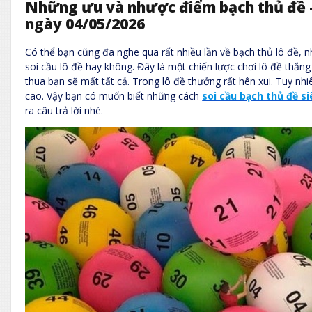
Những ưu và nhược điểm bạch thủ đề – 
ngày 04/05/2026
Có thể bạn cũng đã nghe qua rất nhiều lần về bạch thủ lô đề, nh
soi cầu lô đề hay không. Đây là một chiến lược chơi lô đề thắng
thua bạn sẽ mất tất cả. Trong lô đề thưởng rất hên xui. Tuy nhi
cao. Vậy bạn có muốn biết những cách
soi cầu bạch thủ đề s
ra câu trả lời nhé.