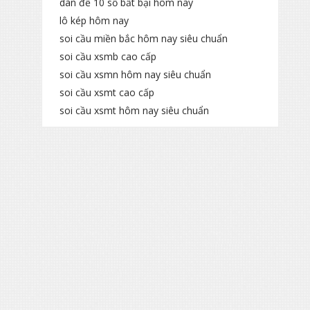
dàn đề 10 số bất bại hôm nay
lô kép hôm nay
soi cầu miền bắc hôm nay siêu chuẩn
soi cầu xsmb cao cấp
soi cầu xsmn hôm nay siêu chuẩn
soi cầu xsmt cao cấp
soi cầu xsmt hôm nay siêu chuẩn