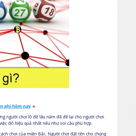
ễn phí hôm nay
«
ng người chơi lô đề lâu năm đã để lại cho người chơi.
 việc đó hiệu quả nhất nếu như soi cầu phù hợp.
 cách chơi của miền Bắc. Người chơi đặt tên cho chúng