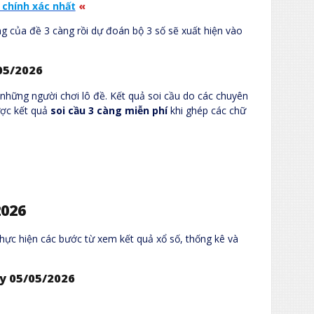
 chính xác nhất
«
ng của đề 3 càng rồi dự đoán bộ 3 số sẽ xuất hiện vào
05/2026
 những người chơi lô đề. Kết quả soi cầu do các chuyên
được kết quả
soi cầu 3 càng miễn phí
khi ghép các chữ
2026
hực hiện các bước từ xem kết quả xổ số, thống kê và
y 05/05/2026