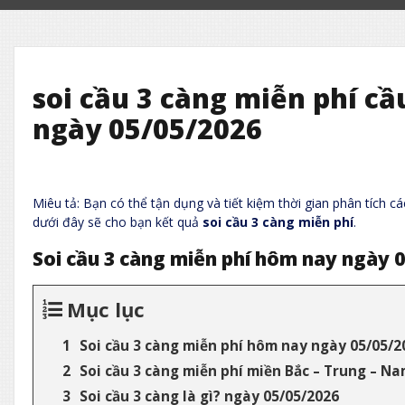
soi cầu 3 càng miễn phí cầ
ngày 05/05/2026
Miêu tả: Bạn có thể tận dụng và tiết kiệm thời gian phân tích c
dưới đây sẽ cho bạn kết quả
soi cầu 3 càng miễn phí
.
Soi cầu 3 càng miễn phí hôm nay ngày 
Mục lục
Soi cầu 3 càng miễn phí hôm nay ngày 05/05/2
Soi cầu 3 càng miễn phí miền Bắc – Trung – N
Soi cầu 3 càng là gì? ngày 05/05/2026