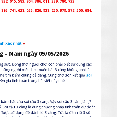
 932, 015, 583, 904, 386, 011, 339, 780, 733
 895, 741, 628, 055, 826, 938, 250, 979, 572, 500, 684,
ính xác nhất
«
ung – Nam ngày 05/05/2026
ông sức. Đồng thời người chơi còn phải biết sử dụng các
ì những người mới chơi muốn bắt 3 càng không phải là
có thể tìm kiếm chúng dễ dàng. Cùng chờ đón kết quả
soi
 gia tính toán trong bài viết này nhé.
 bản chất của soi cầu 3 càng. Vậy soi cầu 3 càng là gì?
 số. Soi cầu 3 càng là dùng phương pháp tính toán dự đoán
ng được sử dụng để đánh lô 3 càng. Tức là đánh lô 3 số