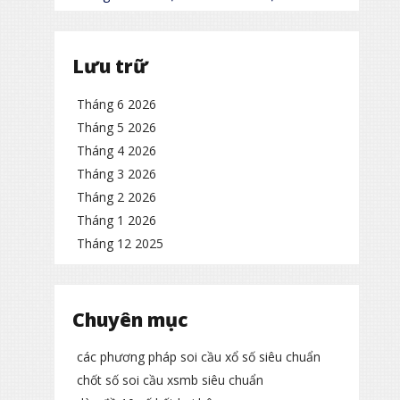
Lưu trữ
Tháng 6 2026
Tháng 5 2026
Tháng 4 2026
Tháng 3 2026
Tháng 2 2026
Tháng 1 2026
Tháng 12 2025
Chuyên mục
các phương pháp soi cầu xổ số siêu chuẩn
chốt số soi cầu xsmb siêu chuẩn