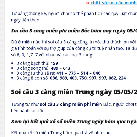
»
chốt số soi cầu xsmb
Từ bảng thống kê, người chơi có thể phân tích các quy luật chu
ngày tiếp theo.
Soi cầu 3 càng miễn phí miền Bắc hôm nay
ngày 05/
Dù ở miền nào thì soi cầu 3 càng cũng là một thử thách lớn với
gia tính toán với sự trợ giúp của công cụ trí tuệ nhân tạo. Ta 
số 6, 0, 1,7, 7 với nhau và các loại 3 càng:
3 càng bạch thủ:
159
3 càng song thủ:
489
–
613
3 càng tứ thủ sẽ ra:
411
–
775
–
514
–
846
3 càng 8 con số:
086, 989, 403, 750, 997, 997, 062, 224
Soi cầu 3 càng miền Trung ngày 05/05/
Tương tự như
soi cầu 3 càng miễn phí
miền Bắc, người chơi t
tiến hành soi cầu.
Xem lại kết quả xổ số miền Trung ngày hôm qua
ngà
Kết quả xổ số miền Trung hôm qua trả về như sau: