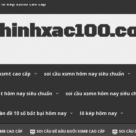
8 con xsmb cao cấp
ủ lô kép xsmb cao cấp
0 con xsmb cao cấp
h
i
n
h
x
a
c
1
0
0
.
c
ủ 3 càng xsmb cao cấp
 xsmt cao cấp
soi cầu xsmn hôm nay siêu chuẩn
mt hôm nay siêu chuẩn
soi cầu xsmn hôm nay siêu c
àn đề 10 số bất bại hôm nay
lô kép hôm nay
U ĐỀ ĐẦU ĐUÔI XSMB CAO CẤP
SOI CẦU DÀN LÔ 4 CON XSMB CAO 