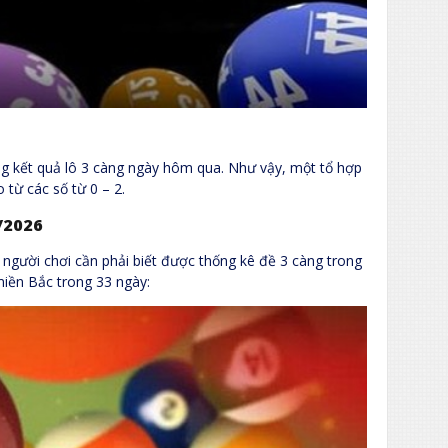
rong kết quả lô 3 càng ngày hôm qua. Như vậy, một tổ hợp
 từ các số từ 0 – 2.
/2026
, người chơi cần phải biết được thống kê đề 3 càng trong
miền Bắc trong 33 ngày: