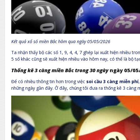
Kết quả xổ số miền Bắc hôm qua ngày 05/05/2026
Ta nhận thấy bộ các số 1, 9, 4, 4, 7 ghép lại xuất hiện nhiều t
5 số khác cũng sẽ xuất hiện nhiều vào hôm nay, có thể là bộ tạo
Thống kê 3 càng miền Bắc trong 30 ngày
ngày 05/05
Để có nhiều thông tin hơn trong việc
soi cầu 3 càng miễn phí
những ngày gần đây. Ở đây, chúng tôi đưa ra thống kê 3 càng 