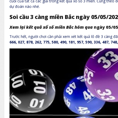
cuối của tất cả các giải trong kết quả xổ số 3 miền. Cùng theo 
dự đoán nào nhé.
Soi cầu 3 càng miền Bắc ngày 05/05/20
Xem lại kết quả xổ số miền Bắc hôm qua
ngày 05/0
Trước hết, người chơi cần phải xem xét kết quả lô đề 3 càng đã
666, 027, 878, 262, 775, 580, 490, 181, 957, 590, 336, 487, 748