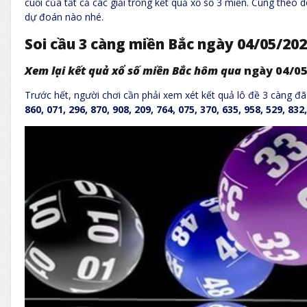
cuối của tất cả các giải trong kết quả xổ số 3 miền. Cùng theo 
dự đoán nào nhé.
Soi cầu 3 càng miền Bắc ngày 04/05/20
Xem lại kết quả xổ số miền Bắc hôm qua
ngày 04/0
Trước hết, người chơi cần phải xem xét kết quả lô đề 3 càng đã
860, 071, 296, 870, 908, 209, 764, 075, 370, 635, 958, 529, 832