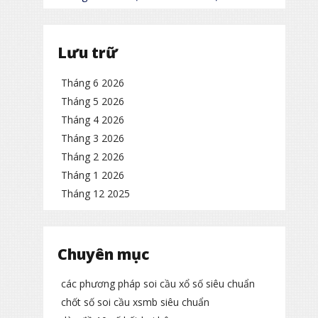
Lưu trữ
Tháng 6 2026
Tháng 5 2026
Tháng 4 2026
Tháng 3 2026
Tháng 2 2026
Tháng 1 2026
Tháng 12 2025
Chuyên mục
các phương pháp soi cầu xổ số siêu chuẩn
chốt số soi cầu xsmb siêu chuẩn