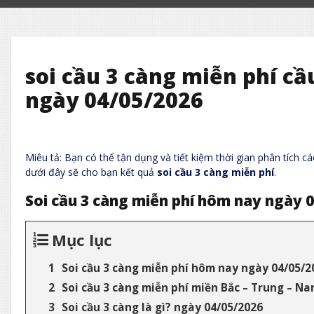
soi cầu 3 càng miễn phí cầ
ngày 04/05/2026
Miêu tả: Bạn có thể tận dụng và tiết kiệm thời gian phân tích c
dưới đây sẽ cho bạn kết quả
soi cầu 3 càng miễn phí
.
Soi cầu 3 càng miễn phí hôm nay ngày 
Mục lục
Soi cầu 3 càng miễn phí hôm nay ngày 04/05/2
Soi cầu 3 càng miễn phí miền Bắc – Trung – N
Soi cầu 3 càng là gì? ngày 04/05/2026