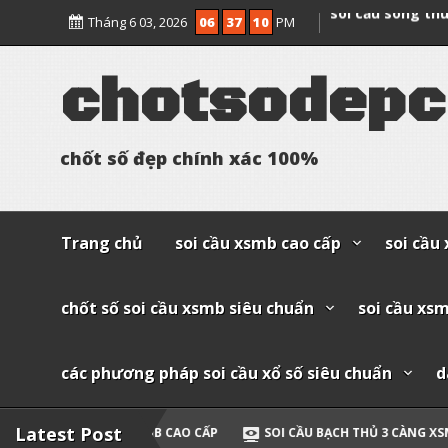
Skip
soi cầu dàn đề 
Tháng 6 03, 2026
06
37
12
PM
to
soi cầu song th
content
soi cầu dàn lô 1
c
h
o
t
s
o
d
e
p
c
soi cầu song th
c
h
ố
t
s
ố
đ
ẹ
p
c
h
í
n
h
x
á
c
1
0
0
%
Trang chủ
soi cầu xsmb cao cấp
soi cầu
chốt số soi cầu xsmb siêu chuẩn
soi cầu xs
các phương pháp soi cầu xổ số siêu chuẩn
d
Latest Post
 CAO CẤP
SOI CẦU BẠCH THỦ 3 CÀNG XSMB CAO CẤP
SOI CẦU