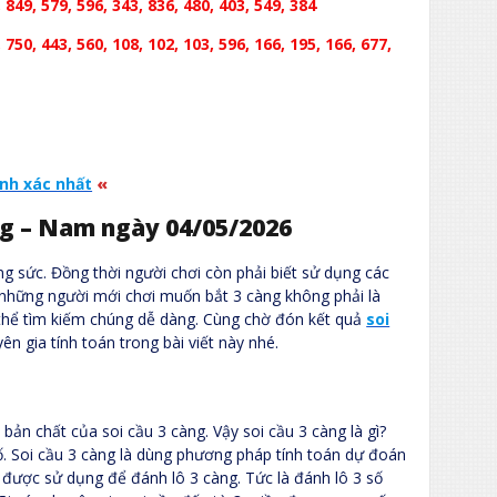
 849, 579, 596, 343, 836, 480, 403, 549, 384
 750, 443, 560, 108, 102, 103, 596, 166, 195, 166, 677,
ính xác nhất
«
ung – Nam ngày 04/05/2026
ông sức. Đồng thời người chơi còn phải biết sử dụng các
ì những người mới chơi muốn bắt 3 càng không phải là
có thể tìm kiếm chúng dễ dàng. Cùng chờ đón kết quả
soi
 gia tính toán trong bài viết này nhé.
 bản chất của soi cầu 3 càng. Vậy soi cầu 3 càng là gì?
 số. Soi cầu 3 càng là dùng phương pháp tính toán dự đoán
ng được sử dụng để đánh lô 3 càng. Tức là đánh lô 3 số