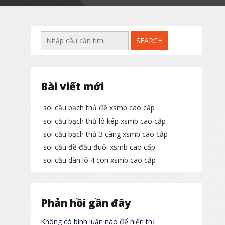
SEARCH
Bài viết mới
soi cầu bạch thủ đề xsmb cao cấp
soi cầu bạch thủ lô kép xsmb cao cấp
soi cầu bạch thủ 3 càng xsmb cao cấp
soi cầu đề đầu đuôi xsmb cao cấp
soi cầu dàn lô 4 con xsmb cao cấp
Phản hồi gần đây
Không có bình luận nào để hiển thị.