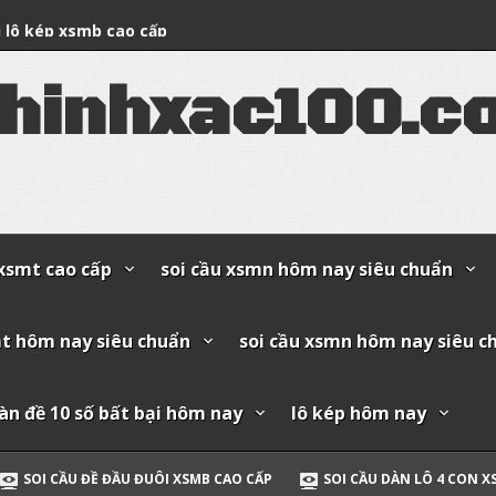
8 con xsmb cao cấp
ủ lô kép xsmb cao cấp
h
i
n
h
x
a
c
1
0
0
.
c
0 con xsmb cao cấp
ủ 3 càng xsmb cao cấp
 xsmt cao cấp
soi cầu xsmn hôm nay siêu chuẩn
mt hôm nay siêu chuẩn
soi cầu xsmn hôm nay siêu c
àn đề 10 số bất bại hôm nay
lô kép hôm nay
 XSMB CAO CẤP
SOI CẦU DÀN LÔ 4 CON XSMB CAO CẤP
SOI C