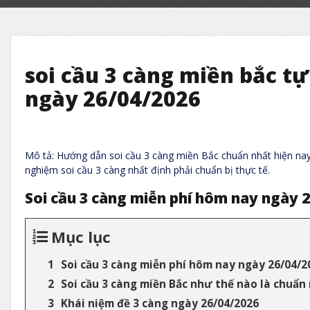
soi cầu 3 càng miền bắc tự
ngày 26/04/2026
Mô tả: Hướng dẫn soi cầu 3 càng miền Bắc chuẩn nhất hiện nay
nghiệm soi cầu 3 càng nhất định phải chuẩn bị thực tế.
Soi cầu 3 càng miễn phí hôm nay ngày 
Mục lục
Soi cầu 3 càng miễn phí hôm nay ngày 26/04/2
Soi cầu 3 càng miền Bắc như thế nào là chuẩn
Khái niệm đề 3 càng ngày 26/04/2026