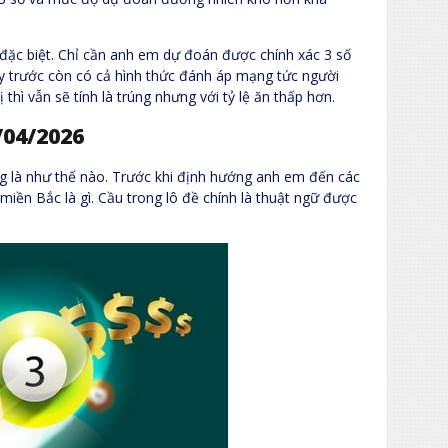
i đặc biệt. Chỉ cần anh em dự đoán được chính xác 3 số
ày trước còn có cả hình thức đánh áp mạng tức người
thì vẫn sẽ tính là trúng nhưng với tỷ lệ ăn thấp hơn.
/04/2026
àng là như thế nào. Trước khi định hướng anh em đến các
miền Bắc là gì. Cầu trong lô đề chính là thuật ngữ được