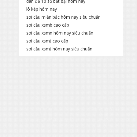
dàn đề 10 số bất bại hôm nay
lô kép hôm nay
soi cầu miền bắc hôm nay siêu chuẩn
soi cầu xsmb cao cấp
soi cầu xsmn hôm nay siêu chuẩn
soi cầu xsmt cao cấp
soi cầu xsmt hôm nay siêu chuẩn