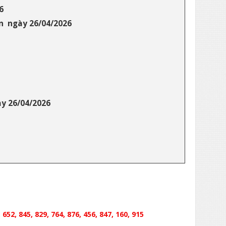
6
n ngày 26/04/2026
ày 26/04/2026
 652, 845, 829, 764, 876, 456, 847, 160, 915