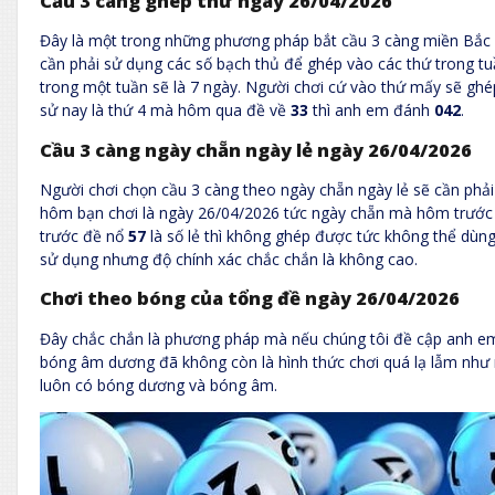
Cầu 3 càng ghép thứ ngày 26/04/2026
Đây là một trong những phương pháp bắt cầu 3 càng miền Bắc ph
cần phải sử dụng các số bạch thủ để ghép vào các thứ trong t
trong một tuần sẽ là 7 ngày. Người chơi cứ vào thứ mấy sẽ ghé
sử nay là thứ 4 mà hôm qua đề về
33
thì anh em đánh
042
.
Cầu 3 càng ngày chẵn ngày lẻ ngày 26/04/2026
Người chơi chọn cầu 3 càng theo ngày chẵn ngày lẻ sẽ cần phả
hôm bạn chơi là ngày 26/04/2026 tức ngày chẵn mà hôm trước 
trước đề nổ
57
là số lẻ thì không ghép được tức không thể dùn
sử dụng nhưng độ chính xác chắc chắn là không cao.
Chơi theo bóng của tổng đề ngày 26/04/2026
Đây chắc chắn là phương pháp mà nếu chúng tôi đề cập anh em 
bóng âm dương đã không còn là hình thức chơi quá lạ lẫm như 
luôn có bóng dương và bóng âm.