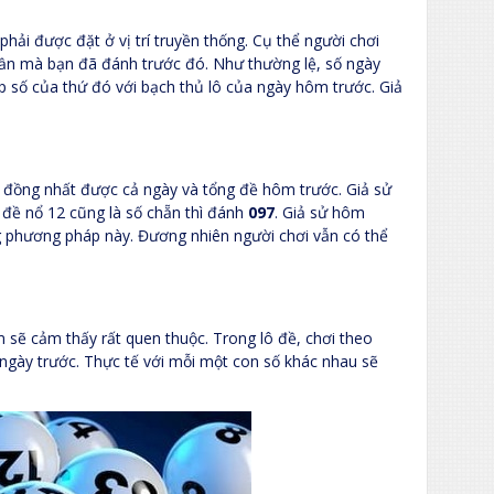
ải được đặt ở vị trí truyền thống. Cụ thể người chơi
uần mà bạn đã đánh trước đó. Như thường lệ, số ngày
p số của thứ đó với bạch thủ lô của ngày hôm trước. Giả
i đồng nhất được cả ngày và tổng đề hôm trước. Giả sử
đề nổ 12 cũng là số chẵn thì đánh
097
. Giả sử hôm
g phương pháp này. Đương nhiên người chơi vẫn có thể
sẽ cảm thấy rất quen thuộc. Trong lô đề, chơi theo
ngày trước. Thực tế với mỗi một con số khác nhau sẽ