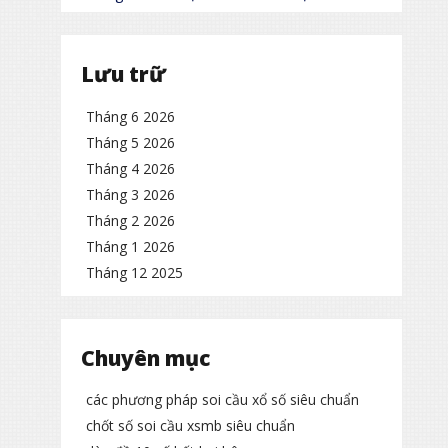
Lưu trữ
Tháng 6 2026
Tháng 5 2026
Tháng 4 2026
Tháng 3 2026
Tháng 2 2026
Tháng 1 2026
Tháng 12 2025
Chuyên mục
các phương pháp soi cầu xổ số siêu chuẩn
chốt số soi cầu xsmb siêu chuẩn