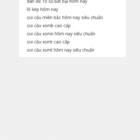
dàn đề 10 số bất bại hôm nay
lô kép hôm nay
soi cầu miền bắc hôm nay siêu chuẩn
soi cầu xsmb cao cấp
soi cầu xsmn hôm nay siêu chuẩn
soi cầu xsmt cao cấp
soi cầu xsmt hôm nay siêu chuẩn