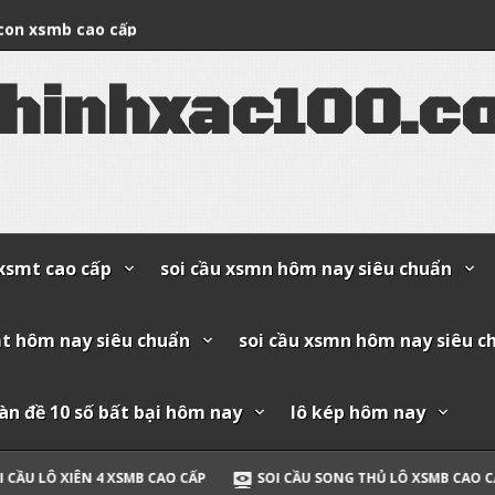
6 con xsmb cao cấp
 con xsmb cao cấp
h
i
n
h
x
a
c
1
0
0
.
c
 con xsmb cao cấp
ủ 3 càng xsmb cao cấp
 xsmt cao cấp
soi cầu xsmn hôm nay siêu chuẩn
mt hôm nay siêu chuẩn
soi cầu xsmn hôm nay siêu c
àn đề 10 số bất bại hôm nay
lô kép hôm nay
MB CAO CẤP
SOI CẦU SONG THỦ LÔ XSMB CAO CẤP
SOI CẦU S