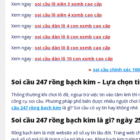
Xem ngay :
soi cầu lô xiên 3 xsmb cao cấp
Xem ngay :
soi cầu lô xiên 4 xsmb cao cấp
Xem ngay :
soi cầu dàn lô 4 con xsmb cao cấp
Xem ngay :
soi cầu dàn lô 6 con xsmb cao cấp
Xem ngay :
soi cầu dàn lô 8 con xsmb cao cấp
Xem ngay :
soi cầu dàn lô 10 con xsmb cao cấp
»
soi cầu chính xác 10
Soi cầu 247 rồng bạch kim – Lựa chọn t
Thông thường khi chơi lô đề, ngoại trừ việc tin vào tâm linh thì
công cụ soi cầu. Phương pháp phổ biến được nhiều người chơi l
cầu 247 rồng bạch kim
là gì? Soi cầu có uy tín hay không nhé.
Soi cầu 247 rồng bạch kim là gì? ngày 
Rồng bạch kim là một website xổ số uy tín lâu đời. Trang web c
quả xổ số mà tỷ lệ trúng của nó khá cao. Rồng bạch kim tường t