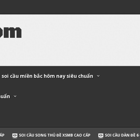
o
m
soi cầu miền bắc hôm nay siêu chuẩn
huẩn
ONG THỦ ĐỀ XSMB CAO CẤP
SOI CẦU DÀN ĐỀ 6 CON XSMB CAO CẤP