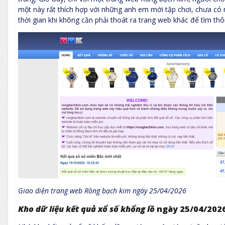
một này rất thích hợp với những anh em mới tập chơi, chưa có n
thời gian khi không cần phải thoát ra trang web khác để tìm thôn
Giao diện trang web Rồng bạch kim ngày 25/04/2026
Kho dữ liệu kết quả xổ số khổng lồ
ngày 25/04/202