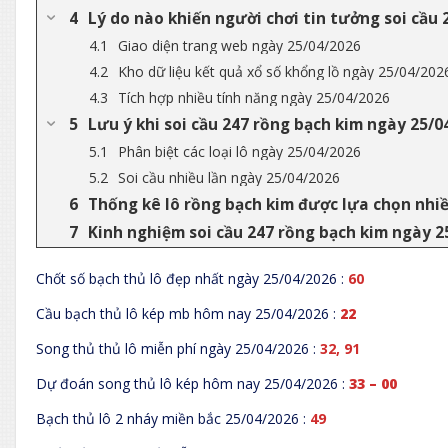
Lý do nào khiến người chơi tin tưởng soi cầu
Giao diện trang web ngày 25/04/2026
Kho dữ liệu kết quả xổ số khổng lồ ngày 25/04/202
Tích hợp nhiều tính năng ngày 25/04/2026
Lưu ý khi soi cầu 247 rồng bạch kim ngày 25/0
Phân biệt các loại lô ngày 25/04/2026
Soi cầu nhiều lần ngày 25/04/2026
Thống kê lô rồng bạch kim được lựa chọn nhi
Kinh nghiệm soi cầu 247 rồng bạch kim ngày 2
Chốt số bạch thủ lô đẹp nhất ngày 25/04/2026 :
60
Cầu bạch thủ lô kép mb hôm nay 25/04/2026 :
22
Song thủ thủ lô miễn phí ngày 25/04/2026 :
32, 91
Dự đoán song thủ lô kép hôm nay 25/04/2026 :
33 – 00
Bạch thủ lô 2 nháy miền bắc 25/04/2026 :
49