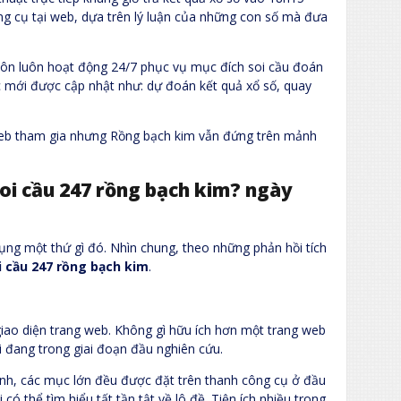
ng cụ tại web, dựa trên lý luận của những con số mà đưa
luôn luôn hoạt động 24/7 phục vụ mục đích soi cầu đoán
ác mới được cập nhật như: dự đoán kết quả xổ số, quay
g web tham gia nhưng Rồng bạch kim vẫn đứng trên mảnh
soi cầu 247 rồng bạch kim? ngày
ụng một thứ gì đó. Nhìn chung, theo những phản hồi tích
i cầu 247 rồng bạch kim
.
 giao diện trang web. Không gì hữu ích hơn một trang web
i đang trong giai đoạn đầu nghiên cứu.
chính, các mục lớn đều được đặt trên thanh công cụ ở đầu
có thể tìm hiểu tất tần tật về lô đề. Tiện ích nhiều trong