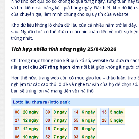
Nhờ kho kết quả xổ số khổng lồ qua từng ngày, từng tuần hay 
và tìm kiếm các bảng kết quả hàng ngày. Đặc biệt, kho dữ liệu 
của chuyên gia, làm minh chứng cho sự uy tín của website.
Kho dữ liệu khổng lồ chứa dữ liệu của cả nhiều năm trở lại đây,
sâu. Người chơi có thể đưa ra cái nhìn toàn diện về một sự kiệ
trúng nhất.
Tích hợp nhiều tính năng
ngày 25/04/2026
Chỉ trong mục thông báo kết quả xổ số, website đã đưa ra các 
năng
soi cầu 247 rồng bạch kim
nổi bật giúp không ít người c
Hơn thế nữa, trang web còn có mục giao lưu – thảo luận, trao đ
nghiệm từ các cao thủ lô đề và nghe tư vấn của họ để chọn số
bạn sẽ trúng lớn và mang tiền về nhà thôi.