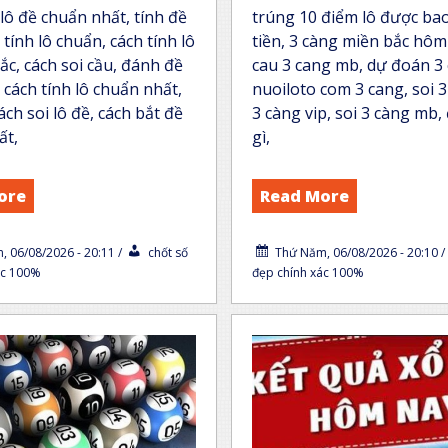
 lô đề chuẩn nhất, tính đề
trúng 10 điểm lô được ba
 tính lô chuẩn, cách tính lô
tiền, 3 càng miền bắc hôm 
ắc, cách soi cầu, đánh đề
cau 3 cang mb, dự đoán 3 
 cách tính lô chuẩn nhất,
nuoiloto com 3 cang, soi 3
ách soi lô đề, cách bắt đề
3 càng vip, soi 3 càng mb, 
ất,
gì,
ore
Read More
 06/08/2026 - 20:11 /
chốt số
Thứ Năm, 06/08/2026 - 20:10 /
ác 100%
đẹp chính xác 100%