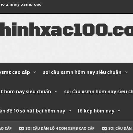
2 xsmb cao cấp
 lô 2 nháy xsmb cao
h
i
n
h
x
a
c
1
0
0
.
c
ủ lô kép xsmb cao cấp
 xsmt cao cấp
soi cầu xsmn hôm nay siêu chuẩn
mt hôm nay siêu chuẩn
soi cầu xsmn hôm nay siêu c
àn đề 10 số bất bại hôm nay
lô kép hôm nay
DÀN LÔ 4 CON XSMB CAO CẤP
SOI CẦU DÀN LÔ 10 CON XSMB CAO 