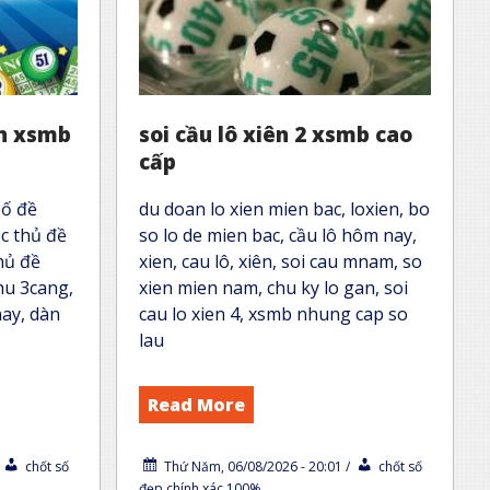
on xsmb
soi cầu lô xiên 2 xsmb cao
cấp
số đề
du doan lo xien mien bac, loxien, bo
c thủ đề
so lo de mien bac, cầu lô hôm nay,
hủ đề
xien, cau lô, xiên, soi cau mnam, so
hu 3cang,
xien mien nam, chu ky lo gan, soi
nay, dàn
cau lo xien 4, xsmb nhung cap so
lau
Read More
chốt số
Thứ Năm, 06/08/2026 - 20:01 /
chốt số
đẹp chính xác 100%