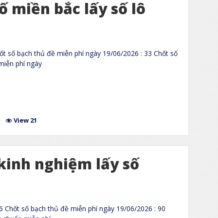
ố miền bắc lấy số lô
t số bạch thủ đề miễn phí ngày 19/06/2026 : 33 Chốt số
miễn phí ngày
View 21
ự
oán
t
uả
ổ
ố
 kinh nghiệm lấy số
iền
ắc
y
ố
p
gày
9/06/2026
 Chốt số bạch thủ đề miễn phí ngày 19/06/2026 : 90