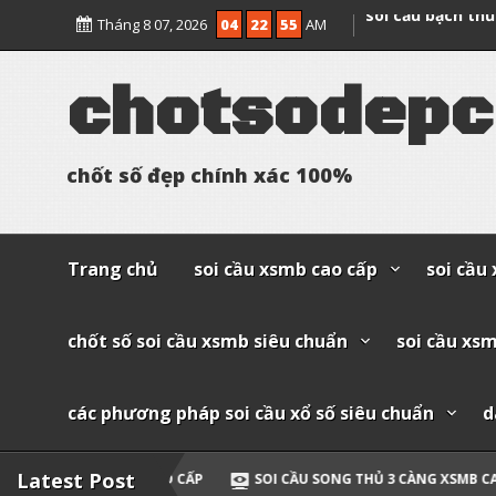
soi cầu lô xiên 
Skip
Tháng 8 07, 2026
04
22
57
AM
to
soi cầu bạch thủ
content
cấp
c
h
o
t
s
o
d
e
p
c
soi cầu bạch th
c
h
ố
t
s
ố
đ
ẹ
p
c
h
í
n
h
x
á
c
1
0
0
%
Trang chủ
soi cầu xsmb cao cấp
soi cầu
chốt số soi cầu xsmb siêu chuẩn
soi cầu xs
các phương pháp soi cầu xổ số siêu chuẩn
d
Latest Post
CAO CẤP
SOI CẦU SONG THỦ 3 CÀNG XSMB CAO CẤP
SOI CẦU 