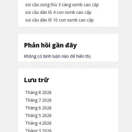
soi cầu song thủ 3 càng xsmb cao cấp
soi cầu dàn lô 4 con xsmb cao cấp
soi cầu dàn lô 10 con xsmb cao cấp
Phản hồi gần đây
Không có bình luận nào để hiển thị.
Lưu trữ
Tháng 8 2026
Tháng 7 2026
Tháng 6 2026
Tháng 5 2026
Tháng 4 2026
Tháng 3 2026