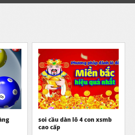
càng
soi cầu dàn lô 4 con xsmb
cao cấp