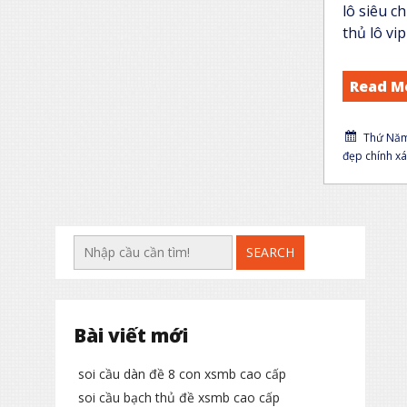
lô siêu c
thủ lô vi
Read M
Thứ Năm,
đẹp chính x
SEARCH
Bài viết mới
soi cầu dàn đề 8 con xsmb cao cấp
soi cầu bạch thủ đề xsmb cao cấp