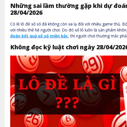
Những sai lầm thường gặp khi dự đoán
28/04/2026
Có lẽ lô đề xổ số đã không còn xa lạ đối với nhiều game thủ. Bởi
với nhiều thế hệ người chơi. Do đó xổ lô luôn là sản phẩm không
đoán kết quả xổ số miền bắc
,
thì người chơi thường mắc phả
Không đọc kỹ luật chơi ngày 28/04/202