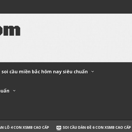
o
m
soi cầu miền bắc hôm nay siêu chuẩn
huẩn
ẤP
SOI CẦU DÀN ĐỀ 6 CON XSMB CAO CẤP
SOI CẦU DÀN ĐỀ 8