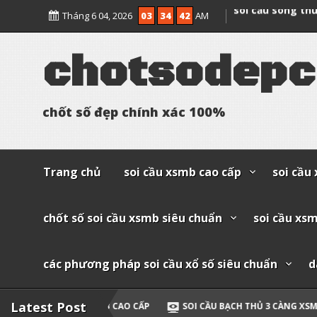
Skip
soi cầu dàn đề 
Tháng 6 04, 2026
03
34
44
AM
to
soi cầu song th
content
soi cầu dàn lô 1
c
h
o
t
s
o
d
e
p
c
soi cầu song th
c
h
ố
t
s
ố
đ
ẹ
p
c
h
í
n
h
x
á
c
1
0
0
%
Trang chủ
soi cầu xsmb cao cấp
soi cầu
chốt số soi cầu xsmb siêu chuẩn
soi cầu xs
các phương pháp soi cầu xổ số siêu chuẩn
d
Latest Post
B CAO CẤP
SOI CẦU BẠCH THỦ 3 CÀNG XSMB CAO CẤP
SOI CẦ