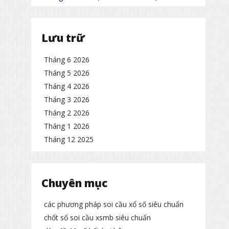
Lưu trữ
Tháng 6 2026
Tháng 5 2026
Tháng 4 2026
Tháng 3 2026
Tháng 2 2026
Tháng 1 2026
Tháng 12 2025
Chuyên mục
các phương pháp soi cầu xổ số siêu chuẩn
chốt số soi cầu xsmb siêu chuẩn