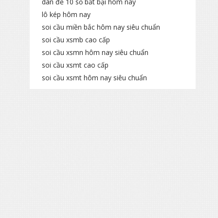
dàn đề 10 số bất bại hôm nay
lô kép hôm nay
soi cầu miền bắc hôm nay siêu chuẩn
soi cầu xsmb cao cấp
soi cầu xsmn hôm nay siêu chuẩn
soi cầu xsmt cao cấp
soi cầu xsmt hôm nay siêu chuẩn