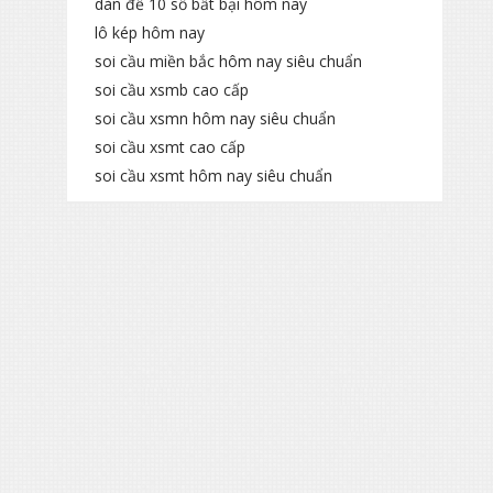
dàn đề 10 số bất bại hôm nay
lô kép hôm nay
soi cầu miền bắc hôm nay siêu chuẩn
soi cầu xsmb cao cấp
soi cầu xsmn hôm nay siêu chuẩn
soi cầu xsmt cao cấp
soi cầu xsmt hôm nay siêu chuẩn