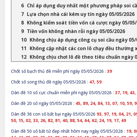
Chỉ áp dụng duy nhất một phương pháp soi cầ
Lựa chọn nhà cái kém uy tín ngày 05/05/2026
Không kiểm soát tiền vốn cá cược ngày 05/05
Tiền vốn không nhàn rỗi ngày 05/05/2026
Không chịu áp dụng công cụ soi cầu ngày 05
Không cập nhật các con lô chạy đều thường 
Không chịu chơi lô đề theo tiêu chuẩn ngày 
Chốt số bạch thủ đề miễn phí ngày 05/05/2026 :
39
Chốt số song thủ đề ngày 05/05/2026 :
47, 59
Dàn đề 10 số cực chuẩn miễn phí ngày 05/05/2026 :
37, 19, 43,
Dàn đề 20 số ngày 05/05/2026 :
45, 89, 24, 84, 13, 07, 10, 59, 9
Dàn đề 36 con số bất bại ngày 05/05/2026
93, 97, 19, 04, 21, 0
50, 15, 02, 33, 26, 82, 81, 40, 88, 54, 64, 62, 24, 19, 17, 49
Dàn đề 50 số bất tử đẹp nhất hôm nay ngày 05/05/2026 :
19, 0