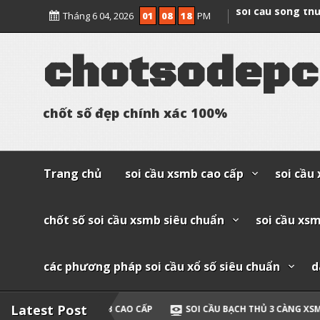
Skip
soi cầu dàn đề 
Tháng 6 04, 2026
01
08
20
PM
to
content
soi cầu song th
soi cầu dàn lô 1
c
h
o
t
s
o
d
e
p
c
soi cầu song th
c
h
ố
t
s
ố
đ
ẹ
p
c
h
í
n
h
x
á
c
1
0
0
%
Trang chủ
soi cầu xsmb cao cấp
soi cầu
chốt số soi cầu xsmb siêu chuẩn
soi cầu xs
các phương pháp soi cầu xổ số siêu chuẩn
d
Latest Post
B CAO CẤP
SOI CẦU BẠCH THỦ 3 CÀNG XSMB CAO CẤP
SOI CẦ