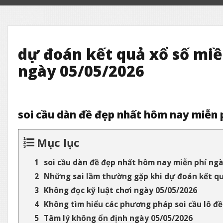
dự đoán kết quả xổ số miền
ngày 05/05/2026
soi cầu dàn đề đẹp nhất hôm nay miễn 
Mục lục
soi cầu dàn đề đẹp nhất hôm nay miễn phí ng
Những sai lầm thường gặp khi dự đoán kết qu
Không đọc kỹ luật chơi ngày 05/05/2026
Không tìm hiểu các phương pháp soi cầu lô đề
Tâm lý không ổn định ngày 05/05/2026