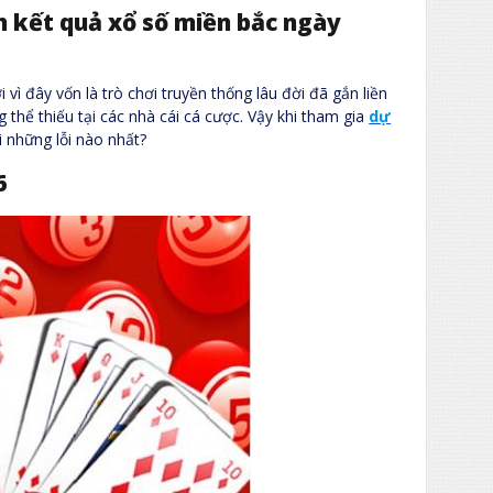
 kết quả xổ số miền bắc ngày
 vì đây vốn là trò chơi truyền thống lâu đời đã gắn liền
 thể thiếu tại các nhà cái cá cược. Vậy khi tham gia
dự
i những lỗi nào nhất?
6