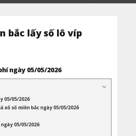
 bắc lấy số lô víp
phí ngày 05/05/2026
ày 05/05/2026
ả xổ số miền bắc ngày 05/05/2026
 ngày 05/05/2026