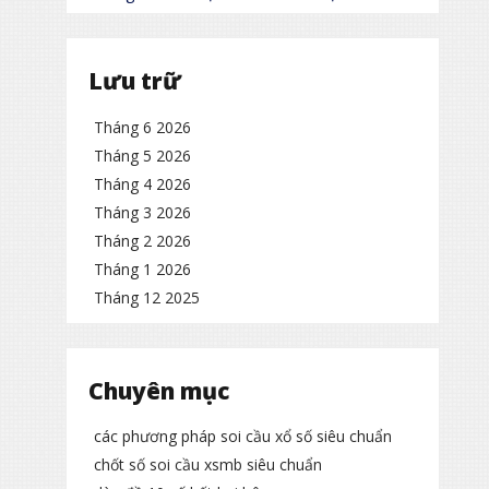
Lưu trữ
Tháng 6 2026
Tháng 5 2026
Tháng 4 2026
Tháng 3 2026
Tháng 2 2026
Tháng 1 2026
Tháng 12 2025
Chuyên mục
các phương pháp soi cầu xổ số siêu chuẩn
chốt số soi cầu xsmb siêu chuẩn