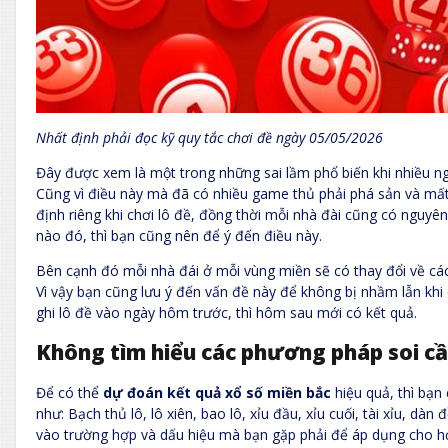
Nhất định phải đọc kỹ quy tắc chơi đề ngày 05/05/2026
Đây được xem là một trong những sai lầm phổ biến khi nhiều ngư
Cũng vì điều này mà đã có nhiều game thủ phải phá sản và mất 
định riêng khi chơi lô đề, đồng thời mỗi nhà đài cũng có nguyên
nào đó, thì bạn cũng nên để ý đến điều này.
Bên cạnh đó mỗi nhà đái ở mỗi vùng miền sẽ có thay đổi về các
Vì vậy bạn cũng lưu ý đến vấn đề này để không bị nhầm lẫn khi
ghi lô đề vào ngày hôm trước, thì hôm sau mới có kết quả.
Không tìm hiểu các phương pháp soi cầ
Để có thể
dự đoán kết quả xổ số miền bắc
hiệu quả, thì bạn
như: Bạch thủ lô, lô xiên, bao lô, xỉu đầu, xỉu cuối, tài xỉu, dà
vào trường hợp và dấu hiệu mà bạn gặp phải để áp dụng cho h