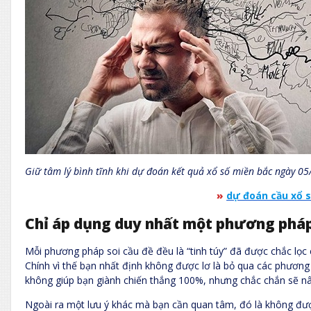
Giữ tâm lý bình tĩnh khi dự đoán kết quả xổ số miền bắc ngày 0
»
dự đoán cầu xổ 
Chỉ áp dụng duy nhất một phương pháp
Mỗi phương pháp soi cầu đề đều là “tinh túy” đã được chắc lọc
Chính vì thế bạn nhất định không được lơ là bỏ qua các phương
không giúp bạn giành chiến thắng 100%, nhưng chắc chắn sẽ nân
Ngoài ra một lưu ý khác mà bạn cần quan tâm, đó là không đượ