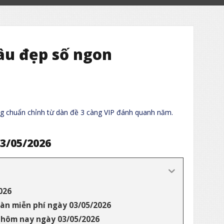
ầu đẹp số ngon
àng chuẩn chỉnh từ dàn đề 3 càng VIP đánh quanh năm.
03/05/2026
026
àn miễn phí ngày 03/05/2026
g hôm nay ngày 03/05/2026