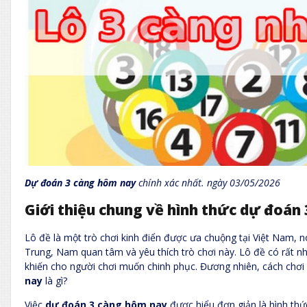
Dự đoán 3 càng hôm nay
chính xác nhất. ngày 03/05/2026
Giới thiệu chung về hình thức dự đoán
Lô đề là một trò chơi kinh điển được ưa chuộng tại Việt Nam, 
Trung, Nam quan tâm và yêu thích trò chơi này. Lô đề có rất n
khiến cho người chơi muốn chinh phục. Đương nhiên, cách chơi
nay
là gì?
Việc
dự đoán 3 càng hôm nay
được hiểu đơn giản là hình thức