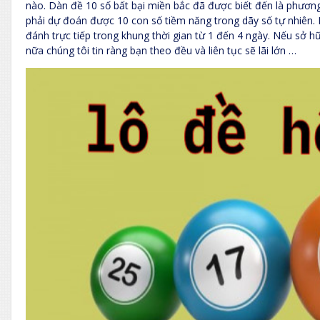
nào. Dàn đề 10 số bất bại miền bắc đã được biết đến là phương
phải dự đoán được 10 con số tiềm năng trong dãy số tự nhiên. 
đánh trực tiếp trong khung thời gian từ 1 đến 4 ngày. Nếu sở 
nữa chúng tôi tin ràng bạn theo đều và liên tục sẽ lãi lớn …