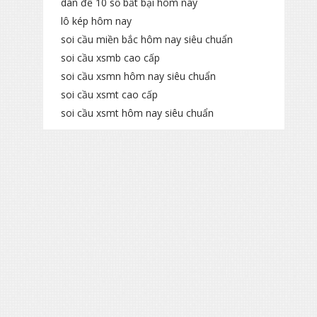
dàn đề 10 số bất bại hôm nay
lô kép hôm nay
soi cầu miền bắc hôm nay siêu chuẩn
soi cầu xsmb cao cấp
soi cầu xsmn hôm nay siêu chuẩn
soi cầu xsmt cao cấp
soi cầu xsmt hôm nay siêu chuẩn