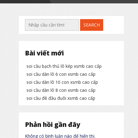
SEARCH
Bài viết mới
soi cầu bạch thủ lô kép xsmb cao cấp
soi cầu dàn lô 6 con xsmb cao cấp
soi cầu dàn lô 10 con xsmb cao cấp
soi cầu dàn lô 8 con xsmb cao cấp
soi cầu đề đầu đuôi xsmb cao cấp
Phản hồi gần đây
Không có bình luận nào để hiển thị.