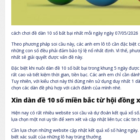
cách chơi đề dàn 10 số bất bại nhất mỗi ngày ngày 07/05/2026
Theo phương pháp soi cầu này, các anh em lô tô cần đặc biệt 
những con số đều phải đảm bảo tỷ lệ nổ nhất định. Vì thế, phư
nhất sẽ giải quyết được vấn đề này.
Đặc biệt khi nuôi dàn đề 10 số bất bại trong khung 5 ngày được
rất cao và tiết kiệm thời gian, tiền bạc. Các anh em chỉ cần dà
Tuy nhiên, với kiểu chơi này thì đừng nên sử dụng duy nhất 1 dà
chọn các dàn đề phù hợp với cách đánh của mình nhé.
Xin dàn đề 10 số miền bắc từ hội đồng 
Hiện nay có rất nhiều website soi cầu và dự đoán kết quả xổ số.
lựa chọn một nơi uy tín để xem xét và cập nhật liên tục các ti
Cần lựa chọn những website cập nhật kết quả xổ số hàng ngày. 
biết xác suất của những lô hay trúng thưởng.