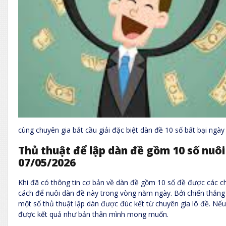
cùng chuyên gia bắt cầu giải đặc biệt dàn đề 10 số bất bại ngà
Thủ thuật để lập dàn đề gồm 10 số nuô
07/05/2026
Khi đã có thông tin cơ bản về dàn đề gồm 10 số đề được các c
cách để nuôi dàn đề này trong vòng năm ngày. Bởi chiến thắng 
một số thủ thuật lập dàn được đúc kết từ chuyên gia lô đề. Nế
được kết quả như bản thân mình mong muốn.