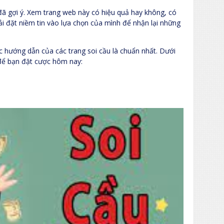
đã gợi ý. Xem trang web này có hiệu quả hay không, có
ải đặt niềm tin vào lựa chọn của mình để nhận lại những
ác hướng dẫn của các trang soi cầu là chuẩn nhất. Dưới
 để bạn đặt cược hôm nay: