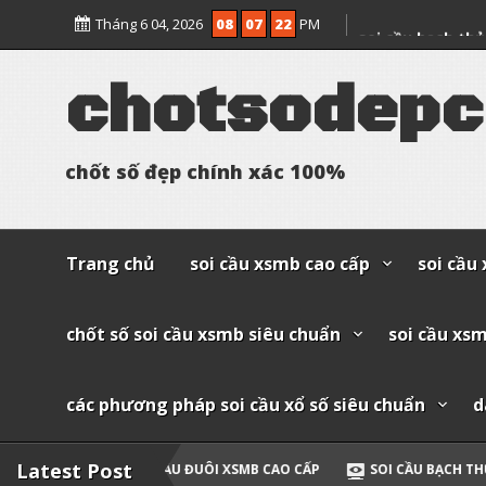
Skip
Tháng 6 04, 2026
08
07
24
PM
to
soi cầu đề đầu 
content
soi cầu bạch thủ
c
h
o
t
s
o
d
e
p
c
cấp
soi cầu dàn đề 
soi cầu song th
c
h
ố
t
s
ố
đ
ẹ
p
c
h
í
n
h
x
á
c
1
0
0
%
soi cầu dàn lô 4
soi cầu bạch thủ
Trang chủ
soi cầu xsmb cao cấp
soi cầu
chốt số soi cầu xsmb siêu chuẩn
soi cầu xs
các phương pháp soi cầu xổ số siêu chuẩn
d
Latest Post
ẦU ĐUÔI XSMB CAO CẤP
SOI CẦU BẠCH THỦ LÔ 2 NHÁY XSMB CAO C