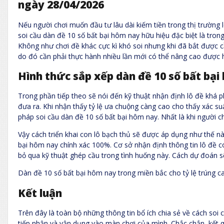
ngày 28/04/2026
Nếu người chơi muốn đầu tư lâu dài kiếm tiền trong thị trường
soi cầu dàn đề 10 số bất bại hôm nay hữu hiệu đặc biệt là tro
Không như chơi đề khác cực kì khó soi nhưng khi đã bắt được cầ
do đó cần phải thực hành nhiều lần mới có thể nâng cao được h
Hình thức sắp xếp dàn đề 10 số bất bạ
Trong phần tiếp theo sẽ nói đến kỹ thuật nhận định lô đề khá 
đưa ra. Khi nhận thấy tỷ lệ ưa chuộng càng cao cho thấy xác s
pháp soi cầu dàn đề 10 số bất bại hôm nay. Nhất là khi người c
Vậy cách triển khai con lô bạch thủ sẽ được áp dụng như thế n
bại hôm nay chính xác 100%. Cơ sở nhận định thông tin lô đề c
bỏ qua kỹ thuật ghép cầu trong tình huống này. Cách dự đoán 
Dàn đề 10 số bất bại hôm nay trong miền bắc cho tỷ lệ trúng c
Kết luận
Trên đây là toàn bộ những thông tin bổ ích chia sẻ về cách so
tiếp nhận và vận dụng vào màn chơi của mình. Chắc chắn, kết 