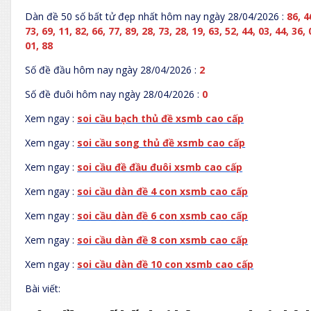
Dàn đề 50 số bất tử đẹp nhất hôm nay ngày 28/04/2026 :
86, 4
73, 69, 11, 82, 66, 77, 89, 28, 73, 28, 19, 63, 52, 44, 03, 44, 36, 
01, 88
Số đề đầu hôm nay ngày 28/04/2026 :
2
Số đề đuôi hôm nay ngày 28/04/2026 :
0
Xem ngay :
soi cầu bạch thủ đề xsmb cao cấp
Xem ngay :
soi cầu song thủ đề xsmb cao cấp
Xem ngay :
soi cầu đề đầu đuôi xsmb cao cấp
Xem ngay :
soi cầu dàn đề 4 con xsmb cao cấp
Xem ngay :
soi cầu dàn đề 6 con xsmb cao cấp
Xem ngay :
soi cầu dàn đề 8 con xsmb cao cấp
Xem ngay :
soi cầu dàn đề 10 con xsmb cao cấp
Bài viết: