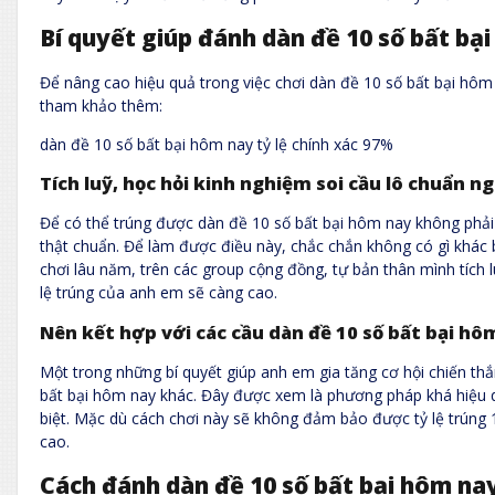
Bí quyết giúp đánh dàn đề 10 số bất bạ
Để nâng cao hiệu quả trong việc chơi dàn đề 10 số bất bại hôm
tham khảo thêm:
dàn đề 10 số bất bại hôm nay tỷ lệ chính xác 97%
Tích luỹ, học hỏi kinh nghiệm soi cầu lô chuẩn n
Để có thể trúng được dàn đề 10 số bất bại hôm nay không phải 
thật chuẩn. Để làm được điều này, chắc chắn không có gì khác 
chơi lâu năm, trên các group cộng đồng, tự bản thân mình tích l
lệ trúng của anh em sẽ càng cao.
Nên kết hợp với các cầu dàn đề 10 số bất bại h
Một trong những bí quyết giúp anh em gia tăng cơ hội chiến thắ
bất bại hôm nay khác. Đây được xem là phương pháp khá hiệu q
biệt. Mặc dù cách chơi này sẽ không đảm bảo được tỷ lệ trúng
cao.
Cách đánh dàn đề 10 số bất bại hôm na