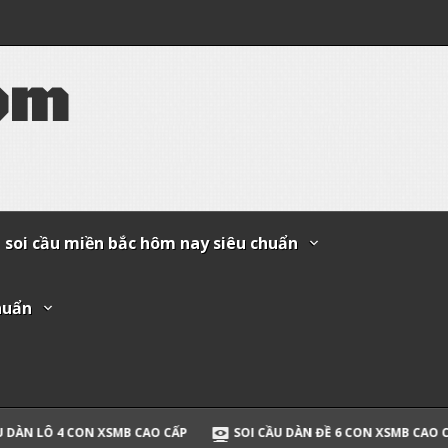
o
m
soi cầu miền bắc hôm nay siêu chuẩn
huẩn
MB CAO CẤP
SOI CẦU DÀN ĐỀ 6 CON XSMB CAO CẤP
SOI CẦU 