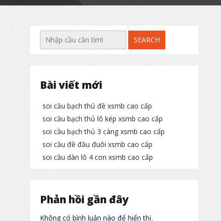
SEARCH
Bài viết mới
soi cầu bạch thủ đề xsmb cao cấp
soi cầu bạch thủ lô kép xsmb cao cấp
soi cầu bạch thủ 3 càng xsmb cao cấp
soi cầu đề đầu đuôi xsmb cao cấp
soi cầu dàn lô 4 con xsmb cao cấp
Phản hồi gần đây
Không có bình luận nào để hiển thị.