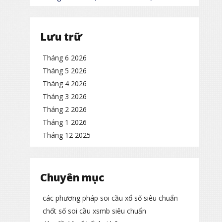
Lưu trữ
Tháng 6 2026
Tháng 5 2026
Tháng 4 2026
Tháng 3 2026
Tháng 2 2026
Tháng 1 2026
Tháng 12 2025
Chuyên mục
các phương pháp soi cầu xổ số siêu chuẩn
chốt số soi cầu xsmb siêu chuẩn