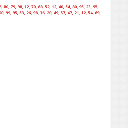
6, 80, 79, 98, 12, 70, 68, 52, 12, 40, 54, 80, 95, 23, 95,
00, 99, 95, 53, 26, 98, 36, 20, 49, 57, 47, 21, 12, 54, 69,