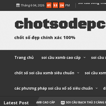
Skip
Tháng 6 04, 2026
01
53
25
PM
to
soi cầu song th
content
soi cầu dàn lô 1
c
h
o
t
s
o
d
e
p
c
soi cầu song th
c
h
ố
t
s
ố
đ
ẹ
p
c
h
í
n
h
x
á
c
1
0
0
%
Trang chủ
soi cầu xsmb cao cấp
soi cầu
chốt số soi cầu xsmb siêu chuẩn
soi cầu xs
các phương pháp soi cầu xổ số siêu chuẩn
d
Latest Post
KÉP XSMB CAO CẤP
SOI CẦU BẠCH THỦ 3 CÀNG XSMB CAO CẤP