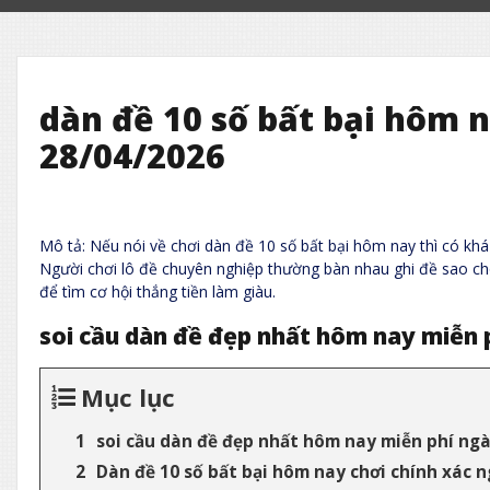
dàn đề 10 số bất bại hôm 
28/04/2026
Mô tả: Nếu nói về chơi dàn đề 10 số bất bại hôm nay thì có khá
Người chơi lô đề chuyên nghiệp thường bàn nhau ghi đề sao ch
để tìm cơ hội thắng tiền làm giàu.
soi cầu dàn đề đẹp nhất hôm nay miễn 
Mục lục
soi cầu dàn đề đẹp nhất hôm nay miễn phí ng
Dàn đề 10 số bất bại hôm nay chơi chính xác 