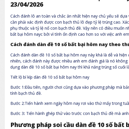
23/04/2026
Cách đánh lô an toàn và chắc ăn nhất hiện nay chủ yếu sẽ dựa v
cần phải xác định được con bạch thủ lô đẹp tỷ lệ trúng cao. X
phụ thuộc và tỷ lệ nổ con bạch thủ đề. Vậy nên có điều muốn 
bất bại hôm nayc bởi vì tính ổn định cao hơn so với việc anh e
Cách đánh dàn đề 10 số bất bại hôm nay theo t
Cách đánh dàn đề 10 số bất bại hôm nay này khá là dễ và hiện 
nhiên, cách đánh này được nhiều anh em đánh giá là nó không d
dụng dàn đề 10 số bất bại hôm nay thì khả năng trúng số cuối l
Tiết lộ bí kíp dàn đề 10 số bất bại hôm nay
Bước 1:Đầu tiên, người chơi cũng dựa vào phương pháp mà bản 
tính bạch thủ đề.
Bước 2:Tiến hành xem ngày hôm nay rơi vào thứ mấy trong tuần 
Bước 3
:
Tiến hành ghép thử vào trước con bạch thủ đề mà anh
Phương pháp soi cầu dàn đề 10 số bất 