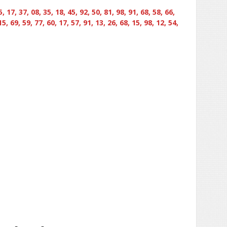
5, 17, 37, 08, 35, 18, 45, 92, 50, 81, 98, 91, 68, 58, 66,
15, 69, 59, 77, 60, 17, 57, 91, 13, 26, 68, 15, 98, 12, 54,