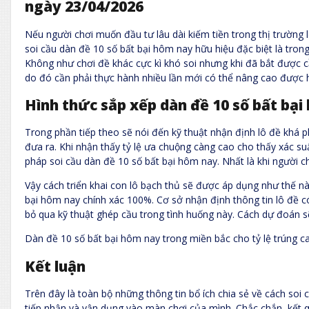
ngày 23/04/2026
Nếu người chơi muốn đầu tư lâu dài kiếm tiền trong thị trường
soi cầu dàn đề 10 số bất bại hôm nay hữu hiệu đặc biệt là tro
Không như chơi đề khác cực kì khó soi nhưng khi đã bắt được cầ
do đó cần phải thực hành nhiều lần mới có thể nâng cao được h
Hình thức sắp xếp dàn đề 10 số bất bạ
Trong phần tiếp theo sẽ nói đến kỹ thuật nhận định lô đề khá 
đưa ra. Khi nhận thấy tỷ lệ ưa chuộng càng cao cho thấy xác s
pháp soi cầu dàn đề 10 số bất bại hôm nay. Nhất là khi người c
Vậy cách triển khai con lô bạch thủ sẽ được áp dụng như thế n
bại hôm nay chính xác 100%. Cơ sở nhận định thông tin lô đề c
bỏ qua kỹ thuật ghép cầu trong tình huống này. Cách dự đoán 
Dàn đề 10 số bất bại hôm nay trong miền bắc cho tỷ lệ trúng c
Kết luận
Trên đây là toàn bộ những thông tin bổ ích chia sẻ về cách so
tiếp nhận và vận dụng vào màn chơi của mình. Chắc chắn, kết 