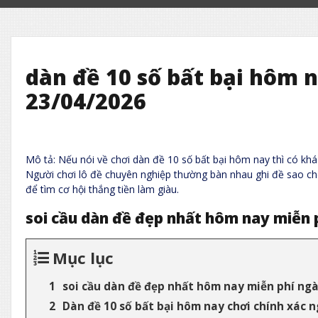
dàn đề 10 số bất bại hôm 
23/04/2026
Mô tả: Nếu nói về chơi dàn đề 10 số bất bại hôm nay thì có khá
Người chơi lô đề chuyên nghiệp thường bàn nhau ghi đề sao ch
để tìm cơ hội thắng tiền làm giàu.
soi cầu dàn đề đẹp nhất hôm nay miễn 
Mục lục
soi cầu dàn đề đẹp nhất hôm nay miễn phí ng
Dàn đề 10 số bất bại hôm nay chơi chính xác 