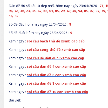
Dàn đề 50 số bất tử đẹp nhất hôm nay ngày 23/04/2026 :
71, 1
96, 46, 36, 23, 35, 67, 58, 01, 05, 29, 49, 45, 94, 05, 07, 07, 75, 
56, 82
Số đề đầu hôm nay ngày 23/04/2026 :
8
Số đề đuôi hôm nay ngày 23/04/2026 :
9
Xem ngay :
soi cầu bạch thủ đề xsmb cao cấp
Xem ngay :
soi cầu song thủ đề xsmb cao cấp
Xem ngay :
soi cầu đề đầu đuôi xsmb cao cấp
Xem ngay :
soi cầu dàn đề 4 con xsmb cao cấp
Xem ngay :
soi cầu dàn đề 6 con xsmb cao cấp
Xem ngay :
soi cầu dàn đề 8 con xsmb cao cấp
Xem ngay :
soi cầu dàn đề 10 con xsmb cao cấp
Bài viết: