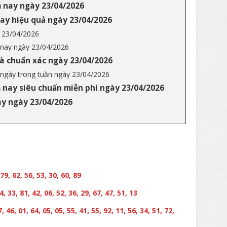
m nay ngày 23/04/2026
nay hiệu quả ngày 23/04/2026
y 23/04/2026
 nay ngày 23/04/2026
và chuẩn xác ngày 23/04/2026
 ngày trong tuần ngày 23/04/2026
 nay siêu chuẩn miễn phí ngày 23/04/2026
ay ngày 23/04/2026
 79, 62, 56, 53, 30, 60, 89
4, 33, 81, 42, 06, 52, 36, 29, 67, 47, 51, 13
7, 46, 01, 64, 05, 05, 55, 41, 55, 92, 11, 56, 34, 51, 72,