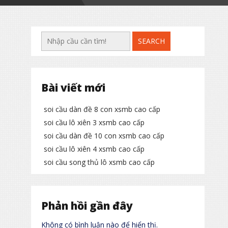
SEARCH
Bài viết mới
soi cầu dàn đề 8 con xsmb cao cấp
soi cầu lô xiên 3 xsmb cao cấp
soi cầu dàn đề 10 con xsmb cao cấp
soi cầu lô xiên 4 xsmb cao cấp
soi cầu song thủ lô xsmb cao cấp
Phản hồi gần đây
Không có bình luận nào để hiển thị.