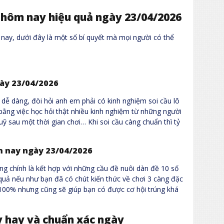
i hôm nay hiệu quả ngày 23/04/2026
 nay, dưới đây là một số bí quyết mà mọi người có thể
gày 23/04/2026
dễ dàng, đòi hỏi anh em phải có kinh nghiệm soi cầu lô
bằng việc học hỏi thật nhiều kinh nghiệm từ những người
uỹ sau một thời gian chơi… Khi soi cầu càng chuẩn thì tỷ
ôm nay ngày 23/04/2026
ng chính là kết hợp với những cầu đề nuôi dàn đề 10 số
uả nếu như bạn đã có chút kiến thức về chơi 3 càng đặc
 100% nhưng cũng sẽ giúp bạn có được cơ hội trúng khá
y hay và chuẩn xác ngày