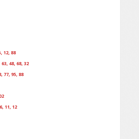
5, 12, 88
, 63, 48, 68, 32
8, 77, 95, 88
 02
6, 11, 12