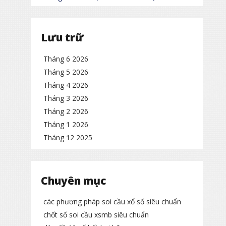
Lưu trữ
Tháng 6 2026
Tháng 5 2026
Tháng 4 2026
Tháng 3 2026
Tháng 2 2026
Tháng 1 2026
Tháng 12 2025
Chuyên mục
các phương pháp soi cầu xổ số siêu chuẩn
chốt số soi cầu xsmb siêu chuẩn