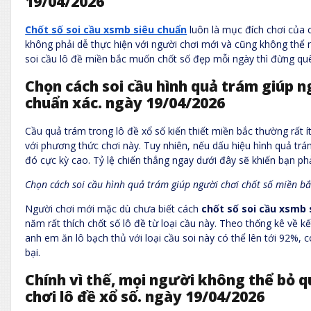
19/04/2026
Chốt số soi cầu xsmb siêu chuẩn
luôn là mục đích chơi của 
không phải dễ thực hiện với người chơi mới và cũng không thể n
soi cầu lô đề miền bắc muốn chốt số đẹp mỗi ngày thì đừng q
Chọn cách soi cầu hình quả trám giúp n
chuẩn xác. ngày 19/04/2026
Cầu quả trám trong lô đề xổ số kiến thiết miền bắc thường rất í
với phương thức chơi này. Tuy nhiên, nếu dấu hiệu hình quả tr
đó cực kỳ cao. Tỷ lệ chiến thắng ngay dưới đây sẽ khiến bạn ph
Chọn cách soi cầu hình quả trám giúp người chơi chốt số miền b
Người chơi mới mặc dù chưa biết cách
chốt số soi cầu xsmb 
năm rất thích chốt số lô đề từ loại cầu này. Theo thống kê về 
anh em ăn lô bạch thủ với loại cầu soi này có thể lên tới 92%, 
bại.
Chính vì thế, mọi người không thể bỏ 
chơi lô đề xổ số. ngày 19/04/2026