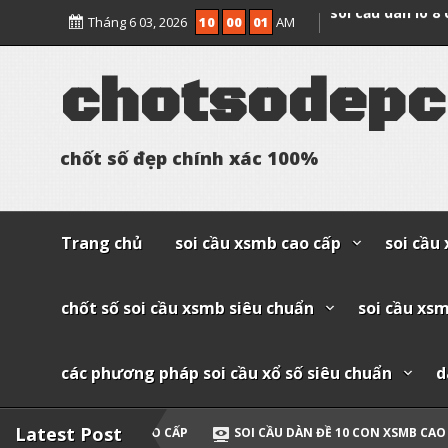
soi cầu dàn đề 
Skip
Tháng 6 03, 2026
10
00
02
AM
to
soi cầu dàn lô 8
content
soi cầu dàn lô 6
c
h
o
t
s
o
d
e
p
c
soi cầu bạch th
c
h
ố
t
s
ố
đ
ẹ
p
c
h
í
n
h
x
á
c
1
0
0
%
Trang chủ
soi cầu xsmb cao cấp
soi cầu
chốt số soi cầu xsmb siêu chuẩn
soi cầu xs
các phương pháp soi cầu xổ số siêu chuẩn
d
Latest Post
SMB CAO CẤP
SOI CẦU DÀN ĐỀ 10 CON XSMB CAO CẤP
SOI CẦU