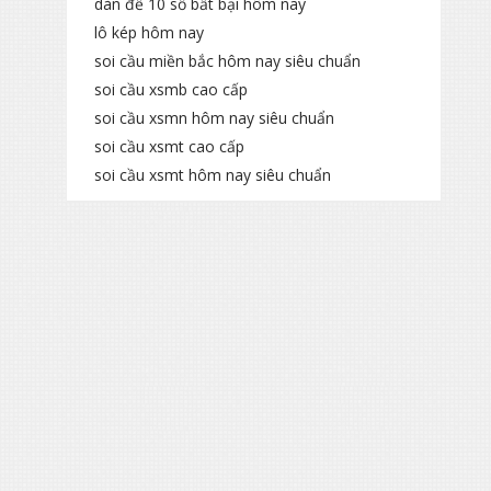
dàn đề 10 số bất bại hôm nay
lô kép hôm nay
soi cầu miền bắc hôm nay siêu chuẩn
soi cầu xsmb cao cấp
soi cầu xsmn hôm nay siêu chuẩn
soi cầu xsmt cao cấp
soi cầu xsmt hôm nay siêu chuẩn