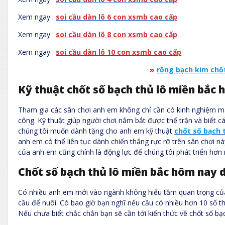
Xem ngay :
soi cầu dàn lô 6 con xsmb cao cấp
Xem ngay :
soi cầu dàn lô 8 con xsmb cao cấp
Xem ngay :
soi cầu dàn lô 10 con xsmb cao cấp
»
rồng bạch kim chố
Kỹ thuật chốt số bạch thủ lô miền bắc 
Tham gia các sân chơi anh em không chỉ cần có kinh nghiệm mà
công. Kỹ thuật giúp người chơi nắm bắt được thế trận và biết c
chúng tôi muốn dành tặng cho anh em kỹ thuật
chốt số bạch 
anh em có thể liên tục dành chiến thắng rực rỡ trên sân chơi n
của anh em cũng chính là động lực để chúng tôi phát triển hơn 
Chốt số bạch thủ lô miền bắc hôm nay 
Có nhiều anh em mới vào ngành không hiểu tầm quan trọng của 
cầu để nuôi. Có bao giờ bạn nghĩ nếu cầu có nhiều hơn 10 số th
Nếu chưa biết chắc chắn bạn sẽ cần tới kiến thức về chốt số b