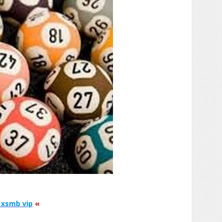
 xsmb vip
«