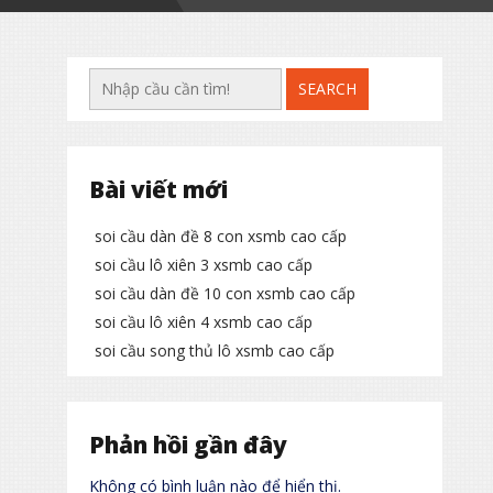
SEARCH
Bài viết mới
soi cầu dàn đề 8 con xsmb cao cấp
soi cầu lô xiên 3 xsmb cao cấp
soi cầu dàn đề 10 con xsmb cao cấp
soi cầu lô xiên 4 xsmb cao cấp
soi cầu song thủ lô xsmb cao cấp
Phản hồi gần đây
Không có bình luận nào để hiển thị.