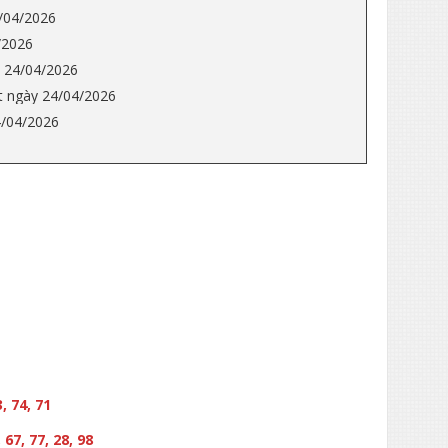
4/04/2026
/2026
y 24/04/2026
t ngày 24/04/2026
4/04/2026
3, 74, 71
, 67, 77, 28, 98