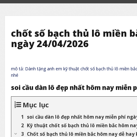
chốt số bạch thủ lô miền 
ngày 24/04/2026
mô tả: Dành tặng anh em kỹ thuật chốt số bạch thủ lô miền bắc
nhé
soi cầu dàn lô đẹp nhất hôm nay miễn 
Mục lục
soi cầu dàn lô đẹp nhất hôm nay miễn phí ngà
Kỹ thuật chốt số bạch thủ lô miền bắc hôm na
Chốt số bạch thủ lô miền bắc hôm nay dễ hay