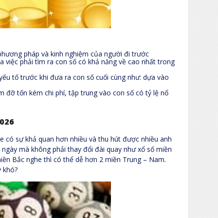
 phương pháp và kinh nghiệm của người đi trước
a việc phải tìm ra con số có khả năng về cao nhất trong
ếu tố trước khi đưa ra con số cuối cùng như: dựa vào
 đỡ tốn kém chi phí, tập trung vào con số có tỷ lệ nổ
2026
e có sự khả quan hơn nhiều và thu hút được nhiều anh
g ngày mà không phải thay đổi đài quay như xổ số miền
miền Bắc nghe thì có thể dễ hơn 2 miền Trung – Nam.
y khó?