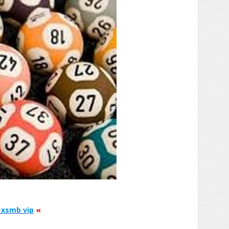
 xsmb vip
«