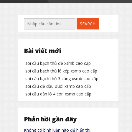
SEARCH
Bài viết mới
soi cầu bạch thủ đề xsmb cao cấp
soi cầu bạch thủ lô kép xsmb cao cấp
soi cầu bạch thủ 3 càng xsmb cao cấp
soi cầu đề đầu đuôi xsmb cao cấp
soi cầu dàn lô 4 con xsmb cao cấp
Phản hồi gần đây
Không có bình luận nào để hiển thị.