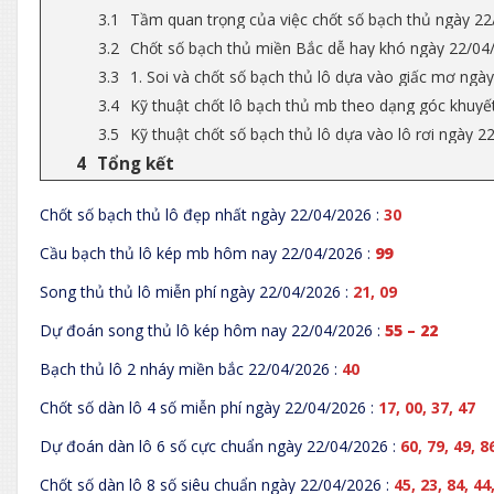
Tầm quan trọng của việc chốt số bạch thủ ngày 2
Chốt số bạch thủ miền Bắc dễ hay khó ngày 22/04
1. Soi và chốt số bạch thủ lô dựa vào giấc mơ ngà
Kỹ thuật chốt lô bạch thủ mb theo dạng góc khuyế
Kỹ thuật chốt số bạch thủ lô dựa vào lô rơi ngày 2
Tổng kết
Chốt số bạch thủ lô đẹp nhất ngày 22/04/2026 :
30
Cầu bạch thủ lô kép mb hôm nay 22/04/2026 :
99
Song thủ thủ lô miễn phí ngày 22/04/2026 :
21, 09
Dự đoán song thủ lô kép hôm nay 22/04/2026 :
55 – 22
Bạch thủ lô 2 nháy miền bắc 22/04/2026 :
40
Chốt số dàn lô 4 số miễn phí ngày 22/04/2026 :
17, 00, 37, 47
Dự đoán dàn lô 6 số cực chuẩn ngày 22/04/2026 :
60, 79, 49, 8
Chốt số dàn lô 8 số siêu chuẩn ngày 22/04/2026 :
45, 23, 84, 44