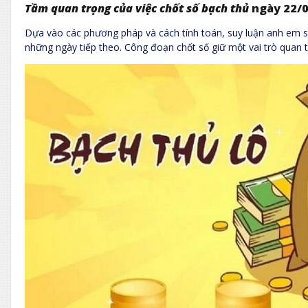
Tầm quan trọng của việc chốt số bạch thủ
ngày 22/
Dựa vào các phương pháp và cách tính toán, suy luận anh em s
những ngày tiếp theo. Công đoạn chốt số giữ một vai trò quan trọ