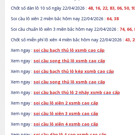
Chốt số dàn lô 10 số ngày 22/04/2026 :
48, 16, 22, 83, 06, 50, 9
Soi cầu lô xiên 2 miền bắc hôm nay 22/04/2026 :
64, 38
Soi cầu chuẩn lô xiên 3 miền bắc hôm nay 22/04/2026 :
74, 66,
Chốt số miễn phí lô xiên 4 miền bắc hôm nay 22/04/2026 :
43, 2
Xem ngay :
soi cầu bạch thủ lô xsmb cao cấp
Xem ngay :
soi cầu song thủ lô xsmb cao cấp
Xem ngay :
soi cầu bạch thủ lô kép xsmb cao cấp
Xem ngay :
soi cầu song thủ lô xsmb cao cấp
Xem ngay :
soi cầu bạch thủ lô 2 nháy xsmb cao cấp
Xem ngay :
soi cầu lô xiên 2 xsmb cao cấp
Xem ngay :
soi cầu lô xiên 3 xsmb cao cấp
Xem ngay :
soi cầu lô xiên 4 xsmb cao cấp
Xem ngay :
soi cầu dàn lô 4 con xsmb cao cấp