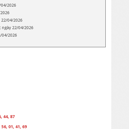
2/04/2026
/2026
y 22/04/2026
t ngày 22/04/2026
2/04/2026
6, 44, 87
, 56, 01, 41, 69