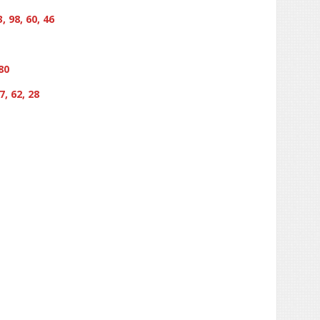
3, 98, 60, 46
 80
7, 62, 28