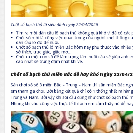
Chốt số bạch thủ lô siêu đỉnh ngày 22/04/2026
Tìm ra một dàn cầu lô bạch thủ không quá khó vì đã có các
Chốt số mới là công việc quan trọng của người chơi thông qu
dàn cầu lô đó để nuôi.
Chốt số bạch thủ lô miền Bắc hôm nay phụ thuộc vào nhiều y
sở thích, trực giác, giấc mơ…
Chốt ra một con số để làm trọng tâm nuôi cầu sẽ giúp anh em
cao nhất sẽ trúng đậm nhất khi về.
Chốt số bạch thủ miền Bắc dễ hay khó
ngày 22/04/
Sân chơi xổ số 3 miền Bắc – Trung – Nam thì sân miền Bắc ngh
em tham gia chơi. Bởi bảng kết quả chỉ có 1 thống nhất ra hàn
Trung và Nam. Bởi vậy khi soi cầu cũng như chốt số bạch thủ 
Nhưng khi vào công việc thực tế thì anh em cảm thấy nó dễ ha