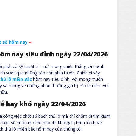
t số hôm nay
«
hôm nay siêu đỉnh ngày 22/04/2026
 phải có kỹ thuật thì mới mong chiến thắng và thành
ách vượt qua những rào cản phía trước. Chính vì vậy
thủ lô miền Bắc
hôm nay siêu đỉnh. Với mong muốn
ày và mang về những phần thưởng giá trị. Đó là niềm vui
nữa.
dễ hay khó ngày 22/04/2026
công việc chốt số bạch thủ lô mà chỉ chăm đi tìm kiếm
ì bạn sẽ nuôi như thế nào để không bị thua lỗ chưa?
ạch thủ lô miền bắc hôm nay của chúng tôi.