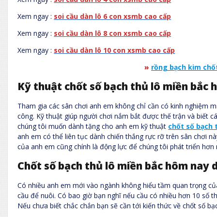
Xem ngay :
soi cầu dàn lô 6 con xsmb cao cấp
Xem ngay :
soi cầu dàn lô 8 con xsmb cao cấp
Xem ngay :
soi cầu dàn lô 10 con xsmb cao cấp
»
rồng bạch kim chố
Kỹ thuật chốt số bạch thủ lô miền bắc 
Tham gia các sân chơi anh em không chỉ cần có kinh nghiệm mà
công. Kỹ thuật giúp người chơi nắm bắt được thế trận và biết c
chúng tôi muốn dành tặng cho anh em kỹ thuật
chốt số bạch 
anh em có thể liên tục dành chiến thắng rực rỡ trên sân chơi n
của anh em cũng chính là động lực để chúng tôi phát triển hơn 
Chốt số bạch thủ lô miền bắc hôm nay 
Có nhiều anh em mới vào ngành không hiểu tầm quan trọng của 
cầu để nuôi. Có bao giờ bạn nghĩ nếu cầu có nhiều hơn 10 số th
Nếu chưa biết chắc chắn bạn sẽ cần tới kiến thức về chốt số b