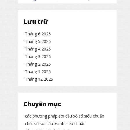
Lưu trữ
Tháng 6 2026
Tháng 5 2026
Tháng 4 2026
Tháng 3 2026
Tháng 2 2026
Tháng 1 2026
Tháng 12 2025
Chuyên mục
các phương pháp soi cầu xổ số siêu chuẩn
chốt số soi cầu xsmb siêu chuẩn