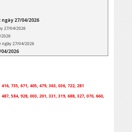
c ngày 27/04/2026
ày 27/04/2026
4/2026
ề ngày 27/04/2026
/04/2026
 416, 735, 671, 405, 479, 363, 036, 722, 281
 487, 584, 928, 003, 201, 331, 319, 688, 327, 070, 660,