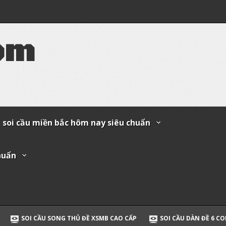
o
m
soi cầu miền bắc hôm nay siêu chuẩn
huẩn
HỦ ĐỀ XSMB CAO CẤP
SOI CẦU DÀN ĐỀ 6 CON XSMB CAO CẤP