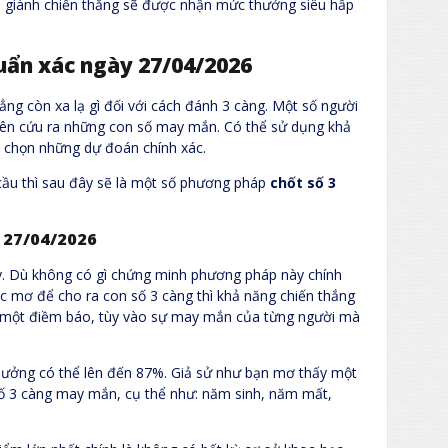
n giành chiến thắng sẽ được nhận mức thưởng siêu hấp
uẩn xác ngày 27/04/2026
ng còn xa lạ gì đối với cách đánh 3 càng. Một số người
ghiên cứu ra những con số may mắn. Có thể sử dụng khả
ựa chọn những dự đoán chính xác.
cầu thì sau đây sẽ là một số phương pháp
chốt số 3
 27/04/2026
y. Dù không có gì chứng minh phương pháp này chính
ấc mơ để cho ra con số 3 càng thì khả năng chiến thắng
 là một điềm báo, tùy vào sự may mắn của từng người mà
 thưởng có thể lên đến 87%. Giả sử như bạn mơ thấy một
 số 3 càng may mắn, cụ thể như: năm sinh, năm mất,