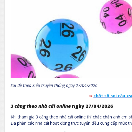
Soi đề theo kiểu truyền thống ngày 27/04/2026
»
chốt số soi cầu 
3 càng theo nhà cái online
ngày 27/04/2026
Khi tham gia 3 càng theo nhà cái online thì chắc chắn anh em 
Đa phần các nhà cái hoạt động trực tuyến đều cung cấp mức t