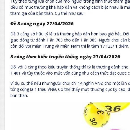
Tùy theo từng lựa chọn của mỗi người trong hình thức tham gia
đều có mức thưởng khá hấp dẫn và không cách biệt nhau là mấy.
tham gia của bản thân. Cụ thể như sau:
Đề 3 càng
ngày 27/04/2026
Đề 3 càng sở hữu tỷ lệ trả thưởng hấp dẫn hơn bao giờ hết. Đối
giao động từ đánh 1 ăn 703 cho đến 1 ăn 989. Người chơi cần bỏ
còn đối với miền Trung và miền Nam thì là tầm 17.123/ 1 điểm.
3 càng theo kiểu truyền thống
ngày 27/04/2026
Đối với 3 càng theo kiểu truyền thống thì tỷ lệ thưởng dành cho
1:401 và tùy thuộc vào mức vốn cũng như cách thức đặt cược 
Ví dụ cụ thể nếu như người chơi chi 14 nghìn VNĐ cho một lần đ
tổng cộng là 1 triệu VNĐ. Có thể thấy mức thưởng cực kỳ cao, 
bản thân.