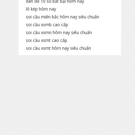
dàn đề 10 số bất bại hôm nay
lô kép hôm nay
soi cầu miền bắc hôm nay siêu chuẩn
soi cầu xsmb cao cấp
soi cầu xsmn hôm nay siêu chuẩn
soi cầu xsmt cao cấp
soi cầu xsmt hôm nay siêu chuẩn