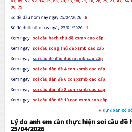
63, 85, 52, 52, 14, 25, 63, 70, 33, 98, 71, 10, 28, 79, 23, 47, 74, 
90, 75
Số đề đầu hôm nay ngày 25/04/2026 :
6
Số đề đuôi hôm nay ngày 25/04/2026 :
1
Xem ngay :
soi cầu bạch thủ đề xsmb cao cấp
Xem ngay :
soi cầu song thủ đề xsmb cao cấp
Xem ngay :
soi cầu đề đầu đuôi xsmb cao cấp
Xem ngay :
soi cầu dàn đề 4 con xsmb cao cấp
Xem ngay :
soi cầu dàn đề 6 con xsmb cao cấp
Xem ngay :
soi cầu dàn đề 8 con xsmb cao cấp
Xem ngay :
soi cầu dàn đề 10 con xsmb cao cấp
»
dự đoán xổ s
Lý do anh em cần thực hiện soi cầu đề
25/04/2026