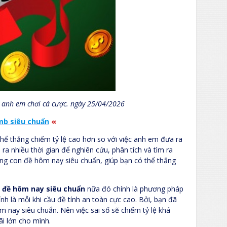
o anh em chơi cá cược. ngày 25/04/2026
mb siêu chuẩn
«
thể thắng chiếm tỷ lệ cao hơn so với việc anh em đưa ra
a nhiều thời gian để nghiên cứu, phân tích và tìm ra
ng con đề hôm nay siêu chuẩn, giúp bạn có thể thắng
 đề hôm nay siêu chuẩn
nữa đó chính là phương pháp
h là mỗi khi cầu đề tính an toàn cực cao. Bởi, bạn đã
m nay siêu chuẩn. Nên việc sai số sẽ chiếm tỷ lệ khá
ãi lớn cho mình.