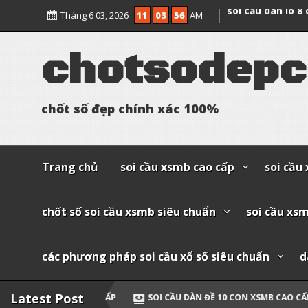
Skip
soi cầu dàn đề 
Tháng 6 03, 2026
11
03
58
AM
to
content
soi cầu dàn lô 8
soi cầu dàn lô 6
c
h
o
t
s
o
d
e
p
c
soi cầu bạch th
c
h
ố
t
s
ố
đ
ẹ
p
c
h
í
n
h
x
á
c
1
0
0
%
Trang chủ
soi cầu xsmb cao cấp
soi cầu
chốt số soi cầu xsmb siêu chuẩn
soi cầu xs
các phương pháp soi cầu xổ số siêu chuẩn
d
Latest Post
CẤP
SOI CẦU DÀN ĐỀ 10 CON XSMB CAO CẤP
SOI CẦU LÔ XIÊ