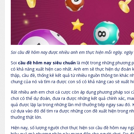
Soi cầu đề hôm nay được nhiều anh em thực hiện mỗi ngày. ngày
Soi
cầu đề hôm nay siêu chuẩn
là một trong những phương p
có khả năng xuất hiện cao nhất. Anh em sẽ thực hiện dự đoán 
thập, cầu đề, thống kê kết quả từ nhiều nguồn thông tin khác 
chung của nó và tìm ra được con số có khả năng cao sẽ xuất h
Rất nhiều anh em chơi cá cược còn áp dụng phương pháp soi cầ
chơi có thể dự đoán, đưa ra được những kết quả chính xác, ma
quả được lặp lại trong những lần mở thưởng tiếp ngay sau đó.
cứ dựa vào đó để tìm ra được những con đề xuất hiện trong nh
thưởng thật lớn.
Hiện nay, số lượng người chơi thực hiện soi cầu đề hôm nay n
hiệu quả mà phương pháp này mang đến cho người chơi. Do đó, 