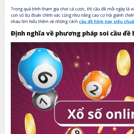
Trong quá trình tham gia chơi cá cược, thì cầu đề mỗi ngày là 
con số dự đoán chính xác cũng như nâng cao cơ hội giành chiến
nhau tìm hiểu thêm về những cách
cầu đề hôm nay siêu chu
Định nghĩa về phương pháp soi cầu đề