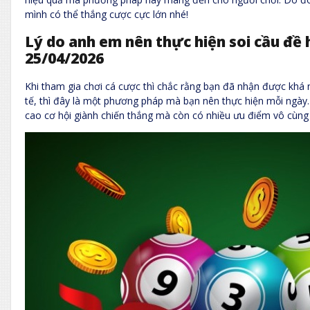
mình có thể thắng cược cực lớn nhé!
Lý do anh em nên thực hiện soi cầu đề
25/04/2026
Khi tham gia chơi cá cược thì chắc rằng bạn đã nhận được khá 
tế, thì đây là một phương pháp mà bạn nên thực hiện mỗi ngày
cao cơ hội giành chiến thắng mà còn có nhiều ưu điểm vô cùng 