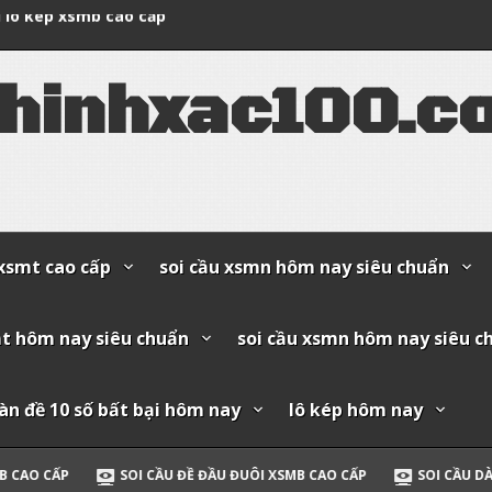
8 con xsmb cao cấp
ủ lô kép xsmb cao cấp
0 con xsmb cao cấp
h
i
n
h
x
a
c
1
0
0
.
c
ủ 3 càng xsmb cao cấp
 xsmt cao cấp
soi cầu xsmn hôm nay siêu chuẩn
mt hôm nay siêu chuẩn
soi cầu xsmn hôm nay siêu c
àn đề 10 số bất bại hôm nay
lô kép hôm nay
 ĐỀ ĐẦU ĐUÔI XSMB CAO CẤP
SOI CẦU DÀN LÔ 4 CON XSMB CAO C