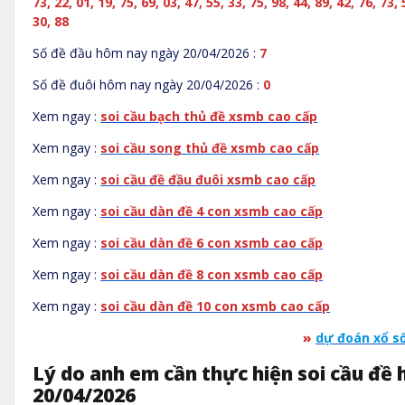
73, 22, 01, 19, 75, 69, 03, 47, 55, 33, 75, 98, 44, 89, 42, 76, 73, 
30, 88
Số đề đầu hôm nay ngày 20/04/2026 :
7
Số đề đuôi hôm nay ngày 20/04/2026 :
0
Xem ngay :
soi cầu bạch thủ đề xsmb cao cấp
Xem ngay :
soi cầu song thủ đề xsmb cao cấp
Xem ngay :
soi cầu đề đầu đuôi xsmb cao cấp
Xem ngay :
soi cầu dàn đề 4 con xsmb cao cấp
Xem ngay :
soi cầu dàn đề 6 con xsmb cao cấp
Xem ngay :
soi cầu dàn đề 8 con xsmb cao cấp
Xem ngay :
soi cầu dàn đề 10 con xsmb cao cấp
»
dự đoán xổ s
Lý do anh em cần thực hiện soi cầu đề
20/04/2026