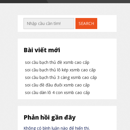
SEARCH
Bài viết mới
soi cầu bạch thủ đề xsmb cao cấp
soi cầu bạch thủ lô kép xsmb cao cấp
soi cầu bạch thủ 3 càng xsmb cao cấp
soi cầu đề đầu đuôi xsmb cao cấp
soi cầu dàn lô 4 con xsmb cao cấp
Phản hồi gần đây
Không có bình luận nào để hiển thị.