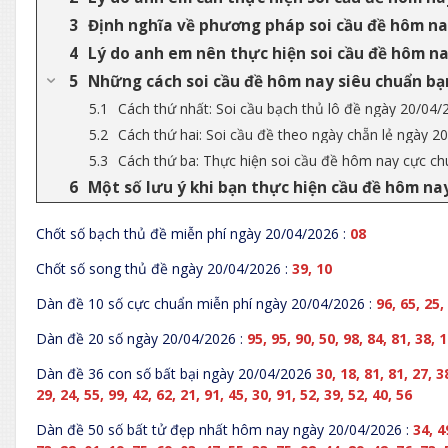
Định nghĩa về phương pháp soi cầu đề hôm na
Lý do anh em nên thực hiện soi cầu đề hôm n
Những cách soi cầu đề hôm nay siêu chuẩn bạ
Cách thứ nhất: Soi cầu bạch thủ lô đề ngày 20/04/
Cách thứ hai: Soi cầu đề theo ngày chẵn lẻ ngày 2
Cách thứ ba: Thực hiện soi cầu đề hôm nay cực ch
Một số lưu ý khi bạn thực hiện cầu đề hôm na
Chốt số bạch thủ đề miễn phí ngày 20/04/2026 :
08
Chốt số song thủ đề ngày 20/04/2026 :
39, 10
Dàn đề 10 số cực chuẩn miễn phí ngày 20/04/2026 :
96, 65, 25,
Dàn đề 20 số ngày 20/04/2026 :
95, 95, 90, 50, 98, 84, 81, 38, 1
Dàn đề 36 con số bất bại ngày 20/04/2026
30, 18, 81, 81, 27, 3
29, 24, 55, 99, 42, 62, 21, 91, 45, 30, 91, 52, 39, 52, 40, 56
Dàn đề 50 số bất tử đẹp nhất hôm nay ngày 20/04/2026 :
34, 4