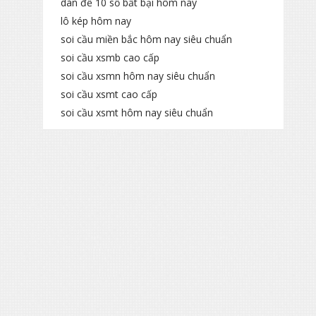
dàn đề 10 số bất bại hôm nay
lô kép hôm nay
soi cầu miền bắc hôm nay siêu chuẩn
soi cầu xsmb cao cấp
soi cầu xsmn hôm nay siêu chuẩn
soi cầu xsmt cao cấp
soi cầu xsmt hôm nay siêu chuẩn