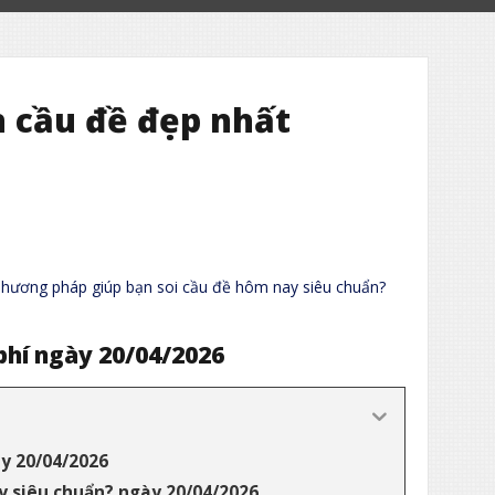
 cầu đề đẹp nhất
phương pháp giúp bạn soi cầu đề hôm nay siêu chuẩn?
phí ngày 20/04/2026
ày 20/04/2026
y siêu chuẩn? ngày 20/04/2026