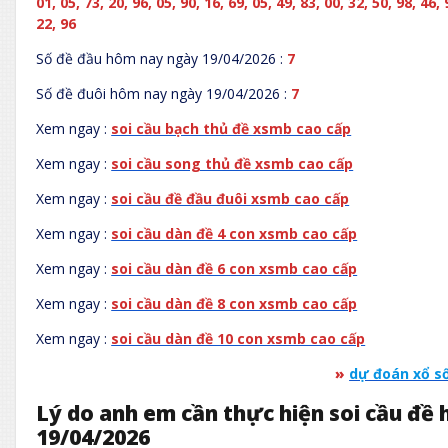
01, 05, 73, 20, 96, 05, 90, 16, 69, 05, 49, 83, 00, 32, 50, 98, 46, 
22, 96
Số đề đầu hôm nay ngày 19/04/2026 :
7
Số đề đuôi hôm nay ngày 19/04/2026 :
7
Xem ngay :
soi cầu bạch thủ đề xsmb cao cấp
Xem ngay :
soi cầu song thủ đề xsmb cao cấp
Xem ngay :
soi cầu đề đầu đuôi xsmb cao cấp
Xem ngay :
soi cầu dàn đề 4 con xsmb cao cấp
Xem ngay :
soi cầu dàn đề 6 con xsmb cao cấp
Xem ngay :
soi cầu dàn đề 8 con xsmb cao cấp
Xem ngay :
soi cầu dàn đề 10 con xsmb cao cấp
»
dự đoán xổ s
Lý do anh em cần thực hiện soi cầu đề
19/04/2026