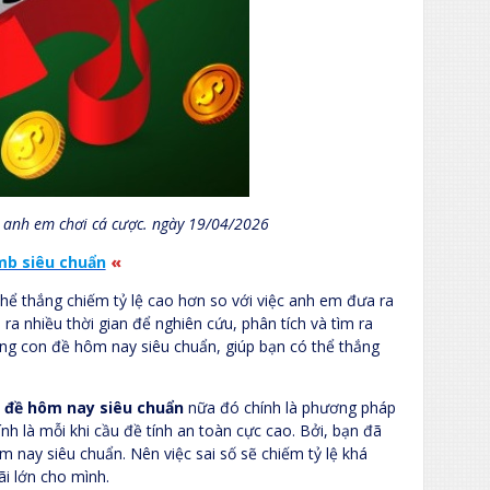
o anh em chơi cá cược. ngày 19/04/2026
mb siêu chuẩn
«
thể thắng chiếm tỷ lệ cao hơn so với việc anh em đưa ra
a nhiều thời gian để nghiên cứu, phân tích và tìm ra
ng con đề hôm nay siêu chuẩn, giúp bạn có thể thắng
 đề hôm nay siêu chuẩn
nữa đó chính là phương pháp
h là mỗi khi cầu đề tính an toàn cực cao. Bởi, bạn đã
m nay siêu chuẩn. Nên việc sai số sẽ chiếm tỷ lệ khá
ãi lớn cho mình.