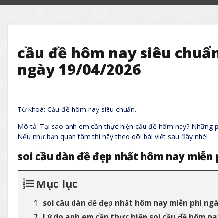
cầu đề hôm nay siêu chuẩn
ngày 19/04/2026
Từ khoá: Cầu đề hôm nay siêu chuẩn.
Mô tả: Tại sao anh em cần thực hiện cầu đề hôm nay? Những 
Nếu như bạn quan tâm thì hãy theo dõi bài viết sau đây nhé!
soi cầu dàn đề đẹp nhất hôm nay miễn 
Mục lục
soi cầu dàn đề đẹp nhất hôm nay miễn phí ng
Lý do anh em cần thực hiện soi cầu đề hôm na