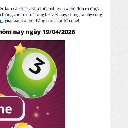
việc làm cần thiết. Như thế, anh em có thể đưa ra được
 thắng cho mình. Trong bài viết này, chúng ta hãy cùng
ẩn
, giúp bạn có thể thắng cược cực lớn nhé!
 hôm nay ngày 19/04/2026