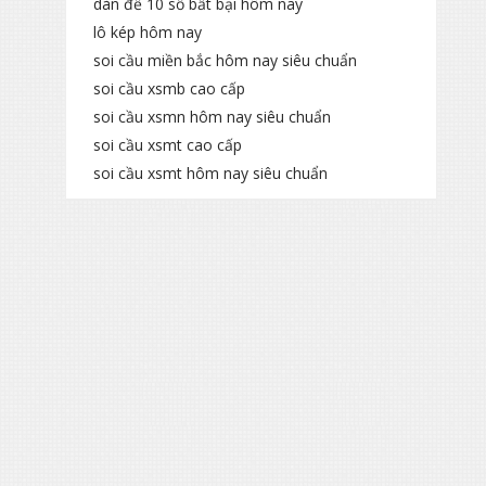
dàn đề 10 số bất bại hôm nay
lô kép hôm nay
soi cầu miền bắc hôm nay siêu chuẩn
soi cầu xsmb cao cấp
soi cầu xsmn hôm nay siêu chuẩn
soi cầu xsmt cao cấp
soi cầu xsmt hôm nay siêu chuẩn