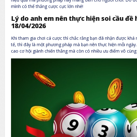
mình có thể thắng cược cực lớn nhé!
Lý do anh em nên thực hiện soi cầu đề
18/04/2026
Khi tham gia chơi cá cược thì chắc rằng bạn đã nhận được khá 
tế, thì đây là một phương pháp mà bạn nên thực hiện mỗi ngày
cao cơ hội giành chiến thắng mà còn có nhiều ưu điểm vô cùng 