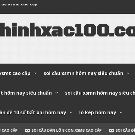
6 con xsmb cao cấp
ủ đề xsmb cao cấp
 con xsmb cao cấp
h
i
n
h
x
a
c
1
0
0
.
c
 lô xsmb cao cấp
 xsmt cao cấp
soi cầu xsmn hôm nay siêu chuẩn
mt hôm nay siêu chuẩn
soi cầu xsmn hôm nay siêu c
àn đề 10 số bất bại hôm nay
lô kép hôm nay
 DÀN LÔ 8 CON XSMB CAO CẤP
SOI CẦU ĐỀ ĐẦU ĐUÔI XSMB CAO C