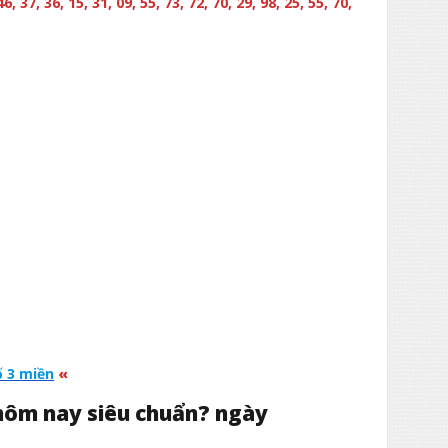
46, 37, 36, 15, 31, 09, 55, 73, 72, 70, 29, 98, 25, 55, 70,
ố 3 miền
«
 hôm nay siêu chuẩn? ngày