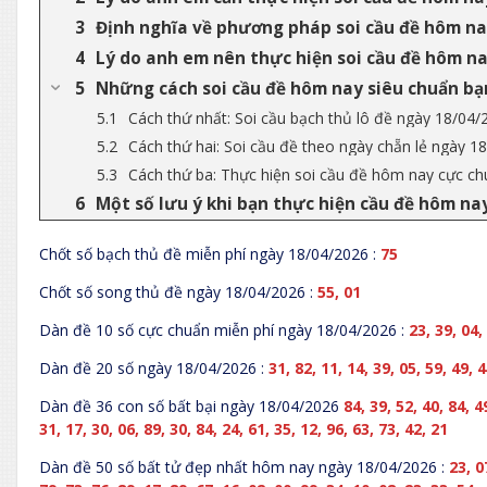
Định nghĩa về phương pháp soi cầu đề hôm na
Lý do anh em nên thực hiện soi cầu đề hôm n
Những cách soi cầu đề hôm nay siêu chuẩn bạ
Cách thứ nhất: Soi cầu bạch thủ lô đề ngày 18/04/
Cách thứ hai: Soi cầu đề theo ngày chẵn lẻ ngày 1
Cách thứ ba: Thực hiện soi cầu đề hôm nay cực ch
Một số lưu ý khi bạn thực hiện cầu đề hôm na
Chốt số bạch thủ đề miễn phí ngày 18/04/2026 :
75
Chốt số song thủ đề ngày 18/04/2026 :
55, 01
Dàn đề 10 số cực chuẩn miễn phí ngày 18/04/2026 :
23, 39, 04,
Dàn đề 20 số ngày 18/04/2026 :
31, 82, 11, 14, 39, 05, 59, 49, 4
Dàn đề 36 con số bất bại ngày 18/04/2026
84, 39, 52, 40, 84, 4
31, 17, 30, 06, 89, 30, 84, 24, 61, 35, 12, 96, 63, 73, 42, 21
Dàn đề 50 số bất tử đẹp nhất hôm nay ngày 18/04/2026 :
23, 0