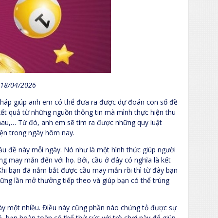
 18/04/2026
háp giúp anh em có thể đưa ra được dự đoán con số đề
kết quả từ những nguồn thông tin mà mình thực hiện thu
nhau,… Từ đó, anh em sẽ tìm ra được những quy luật
iện trong ngày hôm nay.
u đề này mỗi ngày. Nó như là một hình thức giúp người
ng may mắn đến với họ. Bởi, cầu ở đây có nghĩa là kết
 Khi bạn đã nắm bắt được cầu may mắn rồi thì từ đây bạn
ững lần mở thưởng tiếp theo và giúp bạn có thể trúng
gày một nhiều. Điều này cũng phần nào chứng tỏ được sự
bạn hoàn toàn có thể thử sức với trò chơi này để giúp