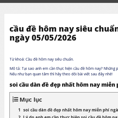
cầu đề hôm nay siêu chuẩn
ngày 05/05/2026
Từ khoá: Cầu đề hôm nay siêu chuẩn.
Mô tả: Tại sao anh em cần thực hiện cầu đề hôm nay? Những 
Nếu như bạn quan tâm thì hãy theo dõi bài viết sau đây nhé!
soi cầu dàn đề đẹp nhất hôm nay miễn 
Mục lục
soi cầu dàn đề đẹp nhất hôm nay miễn phí ng
Lý do anh em cần thực hiện soi cầu đề hôm na