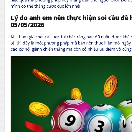
mình có thể thắng cược cực lớn nhé!
Lý do anh em nên thực hiện soi cầu đề
05/05/2026
Khi tham gia chơi cá cược thì chắc rằng bạn đã nhận được khá 
tế, thì đây là một phương pháp mà bạn nên thực hiện mỗi ngày
cao cơ hội giành chiến thắng mà còn có nhiều ưu điểm vô cùng 