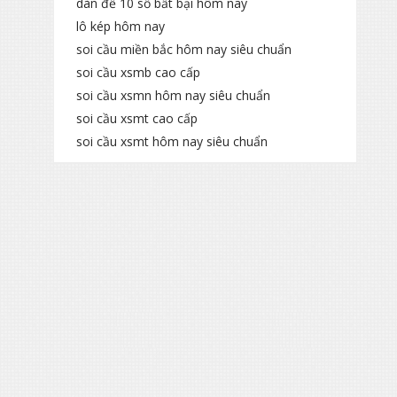
dàn đề 10 số bất bại hôm nay
lô kép hôm nay
soi cầu miền bắc hôm nay siêu chuẩn
soi cầu xsmb cao cấp
soi cầu xsmn hôm nay siêu chuẩn
soi cầu xsmt cao cấp
soi cầu xsmt hôm nay siêu chuẩn