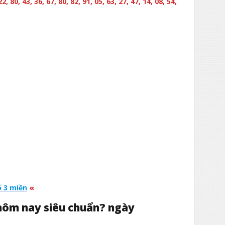
22, 80, 43, 36, 67, 80, 82, 91, 05, 63, 27, 47, 14, 08, 54,
ố 3 miền
«
 hôm nay siêu chuẩn? ngày