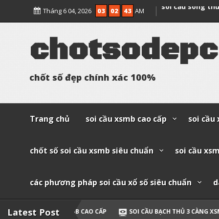
Skip
soi cầu dàn đề 
Tháng 6 04, 2026
03
02
45
AM
to
soi cầu song th
content
soi cầu dàn lô 1
c
h
o
t
s
o
d
e
p
c
soi cầu song th
c
h
ố
t
s
ố
đ
ẹ
p
c
h
í
n
h
x
á
c
1
0
0
%
Trang chủ
soi cầu xsmb cao cấp
soi cầu
chốt số soi cầu xsmb siêu chuẩn
soi cầu xs
các phương pháp soi cầu xổ số siêu chuẩn
d
Latest Post
MB CAO CẤP
SOI CẦU BẠCH THỦ 3 CÀNG XSMB CAO CẤP
SOI C