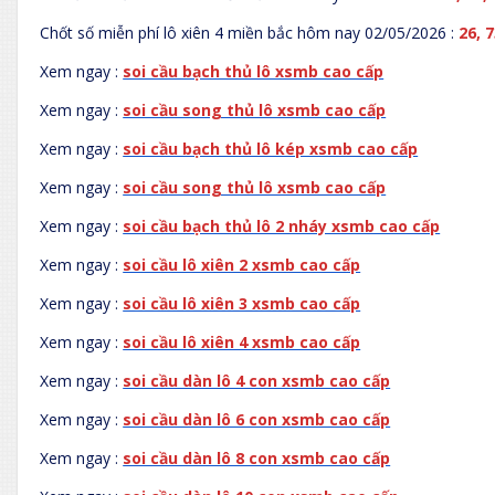
Chốt số miễn phí lô xiên 4 miền bắc hôm nay 02/05/2026 :
26, 7
Xem ngay :
soi cầu bạch thủ lô xsmb cao cấp
Xem ngay :
soi cầu song thủ lô xsmb cao cấp
Xem ngay :
soi cầu bạch thủ lô kép xsmb cao cấp
Xem ngay :
soi cầu song thủ lô xsmb cao cấp
Xem ngay :
soi cầu bạch thủ lô 2 nháy xsmb cao cấp
Xem ngay :
soi cầu lô xiên 2 xsmb cao cấp
Xem ngay :
soi cầu lô xiên 3 xsmb cao cấp
Xem ngay :
soi cầu lô xiên 4 xsmb cao cấp
Xem ngay :
soi cầu dàn lô 4 con xsmb cao cấp
Xem ngay :
soi cầu dàn lô 6 con xsmb cao cấp
Xem ngay :
soi cầu dàn lô 8 con xsmb cao cấp