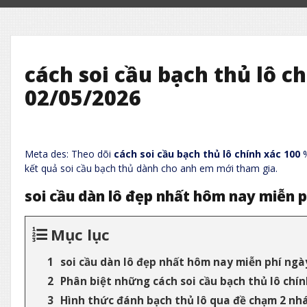
cách soi cầu bạch thủ lô c
02/05/2026
Meta des: Theo dõi
cách soi cầu bạch thủ lô chính xác 100
%
kết quả soi cầu bạch thủ dành cho anh em mới tham gia.
soi cầu dàn lô đẹp nhất hôm nay miễn 
Mục lục
soi cầu dàn lô đẹp nhất hôm nay miễn phí ngà
Phân biệt những cách soi cầu bạch thủ lô chí
Hình thức đánh bạch thủ lô qua đề chạm 2 nh