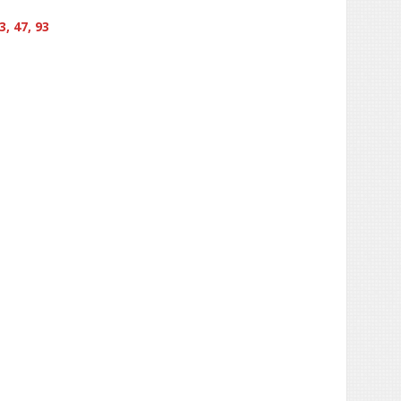
3, 47, 93