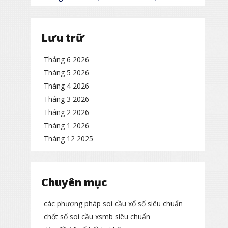
Lưu trữ
Tháng 6 2026
Tháng 5 2026
Tháng 4 2026
Tháng 3 2026
Tháng 2 2026
Tháng 1 2026
Tháng 12 2025
Chuyên mục
các phương pháp soi cầu xổ số siêu chuẩn
chốt số soi cầu xsmb siêu chuẩn