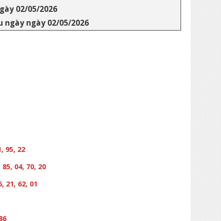
ngày 02/05/2026
ều ngày ngày 02/05/2026
1, 95, 22
, 85, 04, 70, 20
6, 21, 62, 01
 86